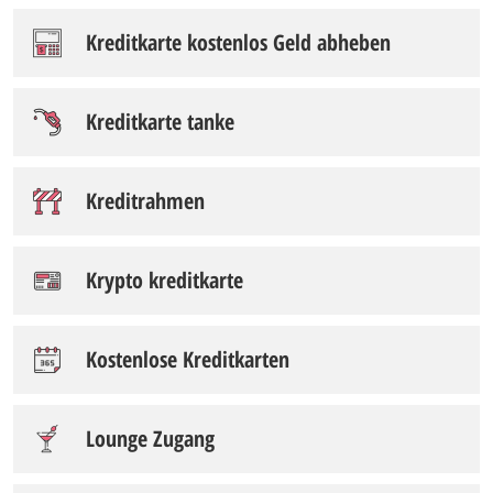
Kreditkarte kostenlos Geld abheben
Kreditkarte tanke
Kreditrahmen
Krypto kreditkarte
Kostenlose Kreditkarten
Lounge Zugang