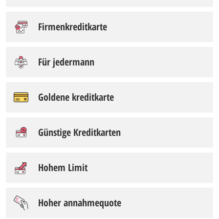
Firmenkreditkarte
Für jedermann
Goldene kreditkarte
Günstige Kreditkarten
Hohem Limit
Hoher annahmequote