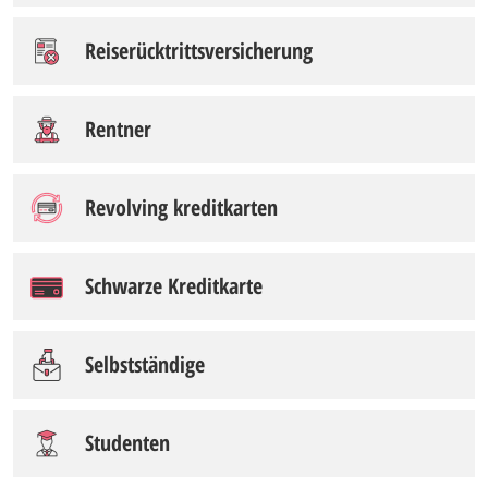
Reiserücktrittsversicherung
Rentner
Revolving kreditkarten
Schwarze Kreditkarte
Selbstständige
Studenten