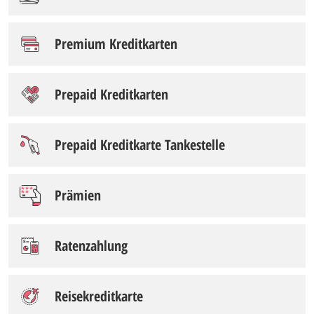
Premium Kreditkarten
Prepaid Kreditkarten
Prepaid Kreditkarte Tankestelle
Prämien
Ratenzahlung
Reisekreditkarte