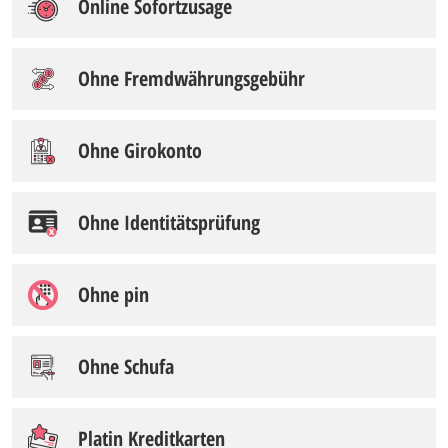
Online Sofortzusage
Ohne Fremdwährungsgebühr
Ohne Girokonto
Ohne Identitätsprüfung
Ohne pin
Ohne Schufa
Platin Kreditkarten