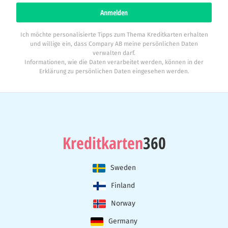
Anmelden
Ich möchte personalisierte Tipps zum Thema Kreditkarten erhalten
und willige ein, dass Compary AB meine persönlichen Daten
verwalten darf.
Informationen, wie die Daten verarbeitet werden, können in der
Erklärung zu persönlichen Daten eingesehen werden.
Kreditkarten
360
Sweden
Finland
Norway
Germany