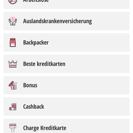
Auslandskrankenversicherung
Backpacker
Beste kreditkarten
Bonus
Cashback
Charge Kreditkarte