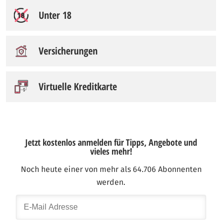
Unter 18
Versicherungen
Virtuelle Kreditkarte
Jetzt kostenlos anmelden für Tipps, Angebote und
vieles mehr!
Noch heute einer von mehr als 64.706 Abonnenten
werden.