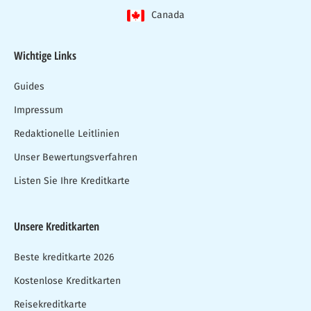
Canada
Wichtige Links
Guides
Impressum
Redaktionelle Leitlinien
Unser Bewertungsverfahren
Listen Sie Ihre Kreditkarte
Unsere Kreditkarten
Beste kreditkarte 2026
Kostenlose Kreditkarten
Reisekreditkarte