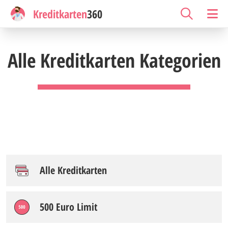
Kreditkarten
360
Alle Kreditkarten Kategorien
Alle Kreditkarten
500 Euro Limit