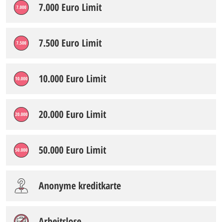
7.000 Euro Limit
7.500 Euro Limit
10.000 Euro Limit
20.000 Euro Limit
50.000 Euro Limit
Anonyme kreditkarte
Arbeitslose