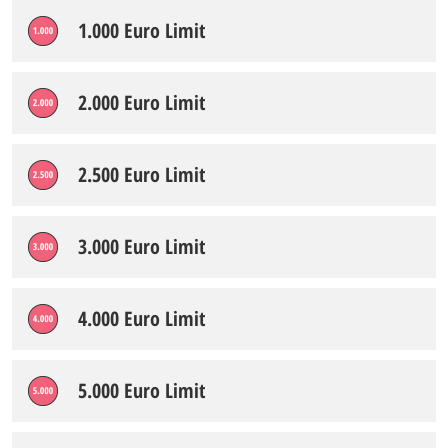
1.000 Euro Limit
2.000 Euro Limit
2.500 Euro Limit
3.000 Euro Limit
4.000 Euro Limit
5.000 Euro Limit