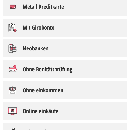
Metall Kreditkarte
Mit Girokonto
Neobanken
Ohne Bonitätsprüfung
Ohne einkommen
Online einkäufe