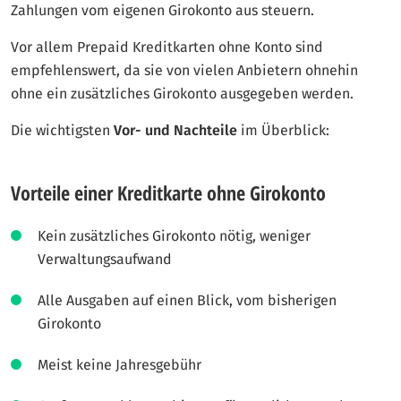
Zahlungen vom eigenen Girokonto aus steuern.
Vor allem Prepaid Kreditkarten ohne Konto sind
empfehlenswert, da sie von vielen Anbietern ohnehin
ohne ein zusätzliches Girokonto ausgegeben werden.
Die wichtigsten
Vor- und Nachteile
im Überblick:
Vorteile einer Kreditkarte ohne Girokonto
Kein zusätzliches Girokonto nötig, weniger
Verwaltungsaufwand
Alle Ausgaben auf einen Blick, vom bisherigen
Girokonto
Meist keine Jahresgebühr