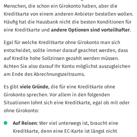
Menschen, die schon ein Girokonto haben, aber die
Kreditkarte von einem anderen Anbieter bestellen wollen.
Häufig hat die Hausbank nicht die besten Konditionen für
eine Kreditkarte und
andere Optionen sind vorteilhafter
.
Egal für welche Kreditkarte ohne Girokonto man sich
entscheidet, sollte immer darauf geachtet werden, dass
auf Kredite hohe Sollzinsen gezahlt werden müssen.
Achten Sie also darauf Ihr Konto möglichst auszugleichen
am Ende des Abrechnungszeitraums.
Es gibt
viele Gründe
, die für eine Kreditkarte ohne
Girokonto sprechen. Vor allem in den folgenden
Situationen lohnt sich eine Kreditkarte, egal ob mit oder
ohne Girokonto:
Auf Reisen
: Wer viel unterwegs ist, braucht eine
Kreditkarte, denn eine EC-Karte ist längst nicht