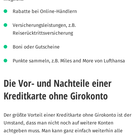
Rabatte bei Online-Händlern
Versicherungsleistungen, z.B.
Reiserücktrittsversicherung
Boni oder Gutscheine
Punkte sammeln, z.B. Miles and More von Lufthansa
Die Vor- und Nachteile einer
Kreditkarte ohne Girokonto
Der größte Vorteil einer Kreditkarte ohne Girokonto ist der
Umstand, dass man nicht noch auf weitere Konten
achtgeben muss. Man kann ganz einfach weiterhin alle