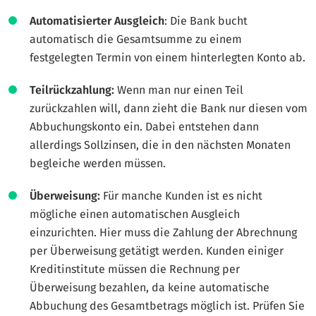
Automatisierter Ausgleich
: Die Bank bucht
automatisch die Gesamtsumme zu einem
festgelegten Termin von einem hinterlegten Konto ab.
Teilrückzahlung:
Wenn man nur einen Teil
zurückzahlen will, dann zieht die Bank nur diesen vom
Abbuchungskonto ein. Dabei entstehen dann
allerdings Sollzinsen, die in den nächsten Monaten
begleiche werden müssen.
Überweisung:
Für manche Kunden ist es nicht
mögliche einen automatischen Ausgleich
einzurichten. Hier muss die Zahlung der Abrechnung
per Überweisung getätigt werden. Kunden einiger
Kreditinstitute müssen die Rechnung per
Überweisung bezahlen, da keine automatische
Abbuchung des Gesamtbetrags möglich ist. Prüfen Sie