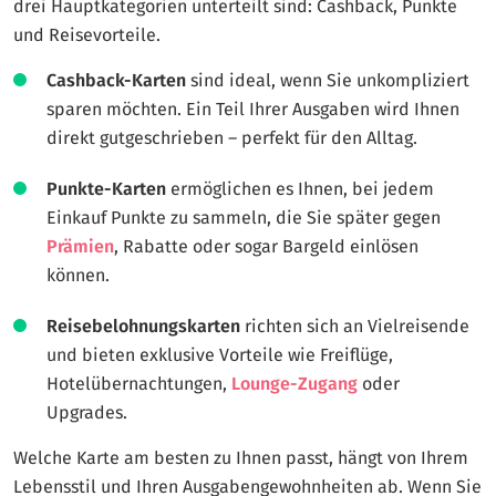
drei Hauptkategorien unterteilt sind: Cashback, Punkte
und Reisevorteile.
Cashback-Karten
sind ideal, wenn Sie unkompliziert
sparen möchten. Ein Teil Ihrer Ausgaben wird Ihnen
direkt gutgeschrieben – perfekt für den Alltag.
Punkte-Karten
ermöglichen es Ihnen, bei jedem
Einkauf Punkte zu sammeln, die Sie später gegen
Prämien
, Rabatte oder sogar Bargeld einlösen
können.
Reisebelohnungskarten
richten sich an Vielreisende
und bieten exklusive Vorteile wie Freiflüge,
Hotelübernachtungen,
Lounge-Zugang
oder
Upgrades.
Welche Karte am besten zu Ihnen passt, hängt von Ihrem
Lebensstil und Ihren Ausgabengewohnheiten ab. Wenn Sie