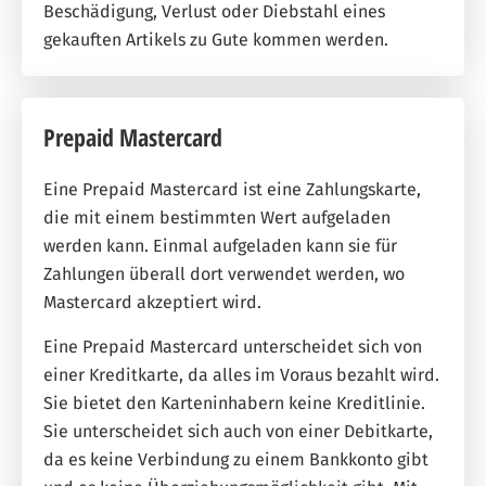
Beschädigung, Verlust oder Diebstahl eines
gekauften Artikels zu Gute kommen werden.
Prepaid Mastercard
Eine Prepaid Mastercard ist eine Zahlungskarte,
die mit einem bestimmten Wert aufgeladen
werden kann. Einmal aufgeladen kann sie für
Zahlungen überall dort verwendet werden, wo
Mastercard akzeptiert wird.
Eine Prepaid Mastercard unterscheidet sich von
einer Kreditkarte, da alles im Voraus bezahlt wird.
Sie bietet den Karteninhabern keine Kreditlinie.
Sie unterscheidet sich auch von einer Debitkarte,
da es keine Verbindung zu einem Bankkonto gibt