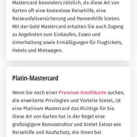
Mastercard besonders nützlich, da diese Art von
Karten oft eine kostenlose Reisehilfe, eine
Reiseunfallversicherung und Pannenhilfe bieten.
Mit der Gold Mastercard erhalten Sie auch Zugang
zu Angeboten zum Einkaufen, Essen und
Unterhaltung sowie Ermäßigungen für Flugtickets,
Hotels und Mietwagen.
Platin-Mastercard
Wenn Sie nach einer
Premium Kreditkarte
suchen,
die erweiterte Privilegien und Vorteile bietet, ist
eine Platinum Mastercard das Richtige für Sie.
Diese Art von Karten hat in der Regel eine
großzügigere Bonusstruktur und bietet Extras wie
Reisehilfe und Kaufschutz, die Ihnen bei