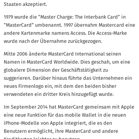
Staaten akzeptiert.
1979 wurde die “Master Charge: The Interbank Card” in
“MasterCard” umbenannt. 1997 übernahm Mastercard eine
andere Kartenmarke namens Access. Die Access-Marke
wurde nach der Übernahme zurückgezogen.
Mitte 2006 änderte MasterCard International seinen
Namen in MasterCard Worldwide. Dies geschah, um eine
globalere Dimension der Geschäftstätigkeit zu
suggerieren. Darüber hinaus führte das Unternehmen ein
neues Firmenlogo ein, mit dem den beiden bisher
verwendeten ein dritter Kreis hinzugefügt wurde.
Im September 2014 hat MasterCard gemeinsam mit Apple
eine neue Funktion für das mobile Wallet in die neuen
iPhone-Modelle von Apple integriert, die es den
Benutzern ermöglicht, ihre MasterCard und andere