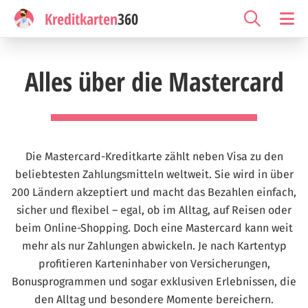
Kreditkarten
360
Alles über die Mastercard
Die Mastercard-Kreditkarte zählt neben Visa zu den
beliebtesten Zahlungsmitteln weltweit. Sie wird in über
200 Ländern akzeptiert und macht das Bezahlen einfach,
sicher und flexibel – egal, ob im Alltag, auf Reisen oder
beim Online-Shopping. Doch eine Mastercard kann weit
mehr als nur Zahlungen abwickeln. Je nach Kartentyp
profitieren Karteninhaber von Versicherungen,
Bonusprogrammen und sogar exklusiven Erlebnissen, die
den Alltag und besondere Momente bereichern.