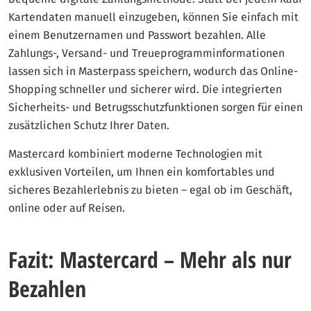
Kartendaten manuell einzugeben, können Sie einfach mit
einem Benutzernamen und Passwort bezahlen. Alle
Zahlungs-, Versand- und Treueprogramminformationen
lassen sich in Masterpass speichern, wodurch das Online-
Shopping schneller und sicherer wird. Die integrierten
Sicherheits- und Betrugsschutzfunktionen sorgen für einen
zusätzlichen Schutz Ihrer Daten.
Mastercard kombiniert moderne Technologien mit
exklusiven Vorteilen, um Ihnen ein komfortables und
sicheres Bezahlerlebnis zu bieten – egal ob im Geschäft,
online oder auf Reisen.
Fazit: Mastercard – Mehr als nur
Bezahlen