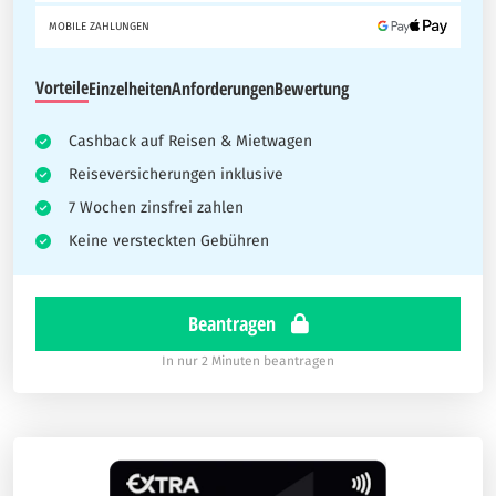
MOBILE ZAHLUNGEN
Vorteile
Einzelheiten
Anforderungen
Bewertung
Cashback auf Reisen & Mietwagen
Reiseversicherungen inklusive
7 Wochen zinsfrei zahlen
Keine versteckten Gebühren
Beantragen
In nur 2 Minuten beantragen