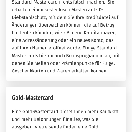
Standard-Mastercard nichts falsch machen. Sie
erhalten einen kostenlosen Mastercard-ID-
Diebstahlschutz, mit dem Sie Ihre Kreditdatei auf
Änderungen überwachen können, die auf Betrug
hindeuten könnten, wie z.B. neue Kreditanfragen,
eine Adressänderung oder ein neues Konto, das
auf Ihren Namen eröffnet wurde. Einige Standard
Mastercards bieten auch Bonusprogramme an, mit
denen Sie Meilen oder Prämienpunkte für Flüge,
Geschenkkarten und Waren erhalten können.
Gold-Mastercard
Eine Gold-Mastercard bietet Ihnen mehr Kaufkraft
und mehr Belohnungen für alles, was Sie
ausgeben. Vielreisende finden eine Gold-