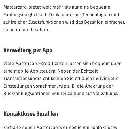
Mastercard bietet weit mehr als nur eine bequeme
Zahlungsmöglichkeit. Dank moderner Technologien und
zahlreicher Zusatzfunktionen wird das Bezahlen einfacher,
sicherer und flexibler.
Verwaltung per App
Viele Mastercard-Kreditkarten lassen sich bequem über
eine mobile App steuern. Neben der Echtzeit-
Transaktionsübersicht können Sie oft auch individuelle
Einstellungen vornehmen, wie z. B. die Änderung der
Rückzahlungsoptionen von Teilzahlung auf Vollzahlung.
Kontaktloses Bezahlen
Fast alle neuen Mastercards ermöglichen kontaktloses