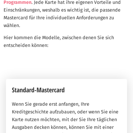
Programmen
. Jede Karte hat ihre eigenen Vorteile und
Einschränkungen, weshalb es wichtig ist, die passende
Mastercard für Ihre individuellen Anforderungen zu
wählen.
Hier kommen die Modelle, zwischen denen Sie sich
entscheiden können:
Standard-Mastercard
Wenn Sie gerade erst anfangen, Ihre
Kreditgeschichte aufzubauen, oder wenn Sie eine
Karte nutzen möchten, mit der Sie Ihre täglichen
Ausgaben decken können, können Sie mit einer