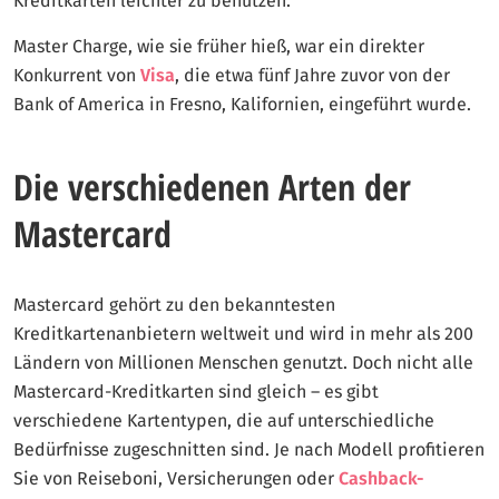
Kreditkarten leichter zu benutzen.
Master Charge, wie sie früher hieß, war ein direkter
Konkurrent von
Visa
, die etwa fünf Jahre zuvor von der
Bank of America in Fresno, Kalifornien, eingeführt wurde.
Die verschiedenen Arten der
Mastercard
Mastercard gehört zu den bekanntesten
Kreditkartenanbietern weltweit und wird in mehr als 200
Ländern von Millionen Menschen genutzt. Doch nicht alle
Mastercard-Kreditkarten sind gleich – es gibt
verschiedene Kartentypen, die auf unterschiedliche
Bedürfnisse zugeschnitten sind. Je nach Modell profitieren
Sie von Reiseboni, Versicherungen oder
Cashback-