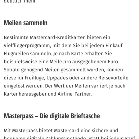
deutlich mehr.
Meilen sammeln
Bestimmte Mastercard-Kreditkarten bieten ein
Vielfliegerprogramm, mit dem Sie bei jedem Einkauf
Flugmeilen sammeln. Je nach Karte erhalten Sie
beispielsweise eine Meile pro ausgegebenem Euro.
Sobald genügend Meilen gesammelt wurden, können
diese für Freiflüge, Upgrades oder andere Reisevorteile
eingelöst werden. Der Wert der Meilen variiert je nach
Kartenherausgeber und Airline-Partner.
Masterpass – Die digitale Brieftasche
Mit Masterpass bietet Mastercard eine sichere und
bequeme digitale Zahlungsmethode. Statt bei jedem Kauf