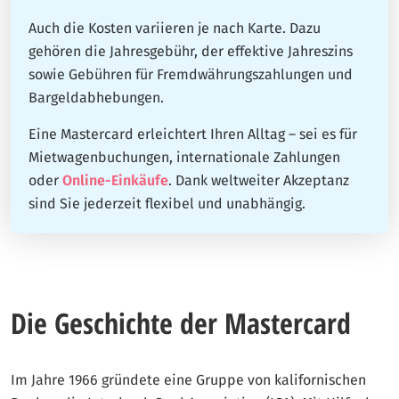
Auch die Kosten variieren je nach Karte. Dazu
gehören die Jahresgebühr, der effektive Jahreszins
sowie Gebühren für Fremdwährungszahlungen und
Bargeldabhebungen.
Eine Mastercard erleichtert Ihren Alltag – sei es für
Mietwagenbuchungen, internationale Zahlungen
oder
Online-Einkäufe
. Dank weltweiter Akzeptanz
sind Sie jederzeit flexibel und unabhängig.
Die Geschichte der Mastercard
Im Jahre 1966 gründete eine Gruppe von kalifornischen