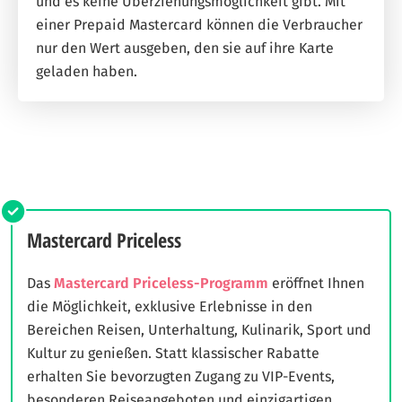
und es keine Überziehungsmöglichkeit gibt. Mit
einer Prepaid Mastercard können die Verbraucher
nur den Wert ausgeben, den sie auf ihre Karte
geladen haben.
Mastercard Priceless
Das
Mastercard Priceless-Programm
eröffnet Ihnen
die Möglichkeit, exklusive Erlebnisse in den
Bereichen Reisen, Unterhaltung, Kulinarik, Sport und
Kultur zu genießen. Statt klassischer Rabatte
erhalten Sie bevorzugten Zugang zu VIP-Events,
besonderen Reiseangeboten und einzigartigen