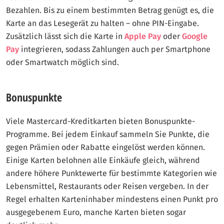
Bezahlen. Bis zu einem bestimmten Betrag genügt es, die
Karte an das Lesegerät zu halten – ohne PIN-Eingabe.
Zusätzlich lässt sich die Karte in
Apple Pay
oder
Google
Pay
integrieren, sodass Zahlungen auch per Smartphone
oder Smartwatch möglich sind.
Bonuspunkte
Viele Mastercard-Kreditkarten bieten Bonuspunkte-
Programme. Bei jedem Einkauf sammeln Sie Punkte, die
gegen Prämien oder Rabatte eingelöst werden können.
Einige Karten belohnen alle Einkäufe gleich, während
andere höhere Punktewerte für bestimmte Kategorien wie
Lebensmittel, Restaurants oder Reisen vergeben. In der
Regel erhalten Karteninhaber mindestens einen Punkt pro
ausgegebenem Euro, manche Karten bieten sogar