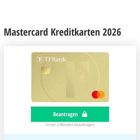
Mastercard Kreditkarten 2026
Beantragen
In nur 2 Minuten beantragen