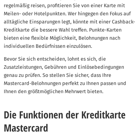
regelmäßig reisen, profitieren Sie von einer Karte mit
Meilen- oder Hotelpunkten. Wer hingegen den Fokus auf
alltägliche Einsparungen legt, könnte mit einer Cashback-
Kreditkarte die bessere Wahl treffen. Punkte-Karten
bieten eine flexible Möglichkeit, Belohnungen nach
individuellen Bedürfnissen einzulösen.
Bevor Sie sich entscheiden, lohnt es sich, die
Zusatzleistungen, Gebühren und Einlösebedingungen
genau zu prüfen. So stellen Sie sicher, dass Ihre
Mastercard-Belohnungen perfekt zu Ihnen passen und
Ihnen den größtmöglichen Mehrwert bieten.
Die Funktionen der Kreditkarte
Mastercard