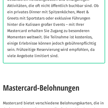
Aktivitäten, die oft nicht öffentlich buchbar sind. Ob
ein privates Dinner mit Spitzenköchen, Meet &
Greets mit Sportstars oder exklusive Führungen
hinter die Kulissen großer Events – mit Ihrer
Mastercard erhalten Sie Zugang zu besonderen
Momenten weltweit. Die Teilnahme ist kostenlos,
einige Erlebnisse können jedoch gebührenpflichtig
sein. Frühzeitige Reservierung wird empfohlen, da
viele Angebote limitiert sind.
Mastercard-Belohnungen
Mastercard bietet verschiedene Belohnungskarten, die in