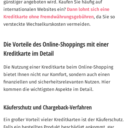
günstiger angeboten wird. Kaufen Sie häufig auf
internationalen Websites ein?
Dann lohnt sich eine
Kreditkarte ohne Fremdwährungsgebühren
, da Sie so
versteckte Wechselkurskosten vermeiden.
Die Vorteile des Online-Shoppings mit einer
Kreditkarte im Detail
Die Nutzung einer Kreditkarte beim Online-Shopping
bietet Ihnen nicht nur Komfort, sondern auch einen
finanziellen und sicherheitsrelevanten Nutzen. Hier
kommen die wichtigsten Aspekte im Detail.
Käuferschutz und Chargeback-Verfahren
Ein großer Vorteil vieler Kreditkarten ist der Käuferschutz.
Falls ein bestelltes Produkt beschädigt ankommt, gar