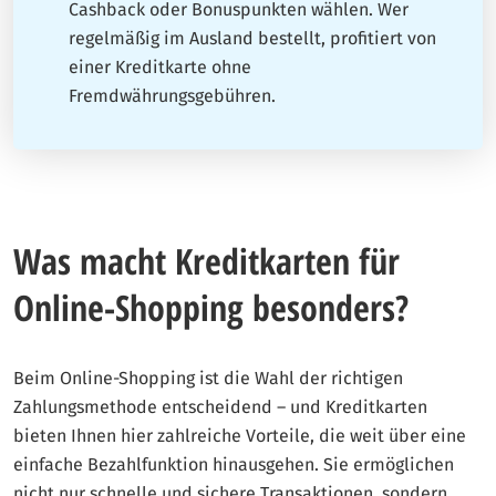
Cashback oder Bonuspunkten wählen. Wer
regelmäßig im Ausland bestellt, profitiert von
einer Kreditkarte ohne
Fremdwährungsgebühren.
Was macht Kreditkarten für
Online-Shopping besonders?
Beim Online-Shopping ist die Wahl der richtigen
Zahlungsmethode entscheidend – und Kreditkarten
bieten Ihnen hier zahlreiche Vorteile, die weit über eine
einfache Bezahlfunktion hinausgehen. Sie ermöglichen
nicht nur schnelle und sichere Transaktionen, sondern