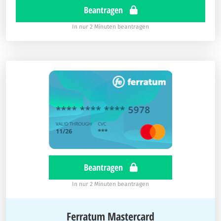
Beantragen
In nur 2 Minuten beantragen
Beantragen
In nur 2 Minuten beantragen
Ferratum Mastercard