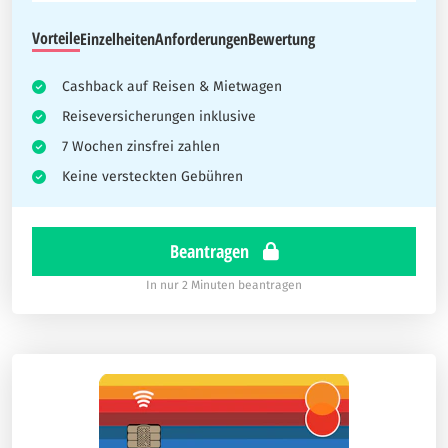
Vorteile
Einzelheiten
Anforderungen
Bewertung
Cashback auf Reisen & Mietwagen
Reiseversicherungen inklusive
7 Wochen zinsfrei zahlen
Keine versteckten Gebühren
Beantragen
In nur 2 Minuten beantragen