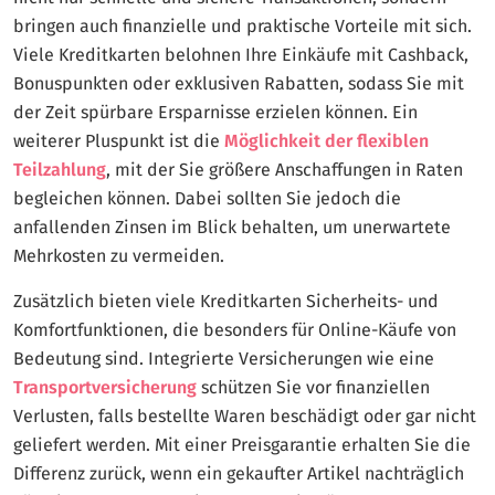
bringen auch finanzielle und praktische Vorteile mit sich.
Viele Kreditkarten belohnen Ihre Einkäufe mit Cashback,
Bonuspunkten oder exklusiven Rabatten, sodass Sie mit
der Zeit spürbare Ersparnisse erzielen können. Ein
weiterer Pluspunkt ist die
Möglichkeit der flexiblen
Teilzahlung
, mit der Sie größere Anschaffungen in Raten
begleichen können. Dabei sollten Sie jedoch die
anfallenden Zinsen im Blick behalten, um unerwartete
Mehrkosten zu vermeiden.
Zusätzlich bieten viele Kreditkarten Sicherheits- und
Komfortfunktionen, die besonders für Online-Käufe von
Bedeutung sind. Integrierte Versicherungen wie eine
Transportversicherung
schützen Sie vor finanziellen
Verlusten, falls bestellte Waren beschädigt oder gar nicht
geliefert werden. Mit einer Preisgarantie erhalten Sie die
Differenz zurück, wenn ein gekaufter Artikel nachträglich