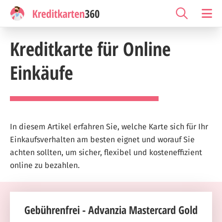
Kreditkarten
360
Kreditkarte für Online
Einkäufe
In diesem Artikel erfahren Sie, welche Karte sich für Ihr
Einkaufsverhalten am besten eignet und worauf Sie
achten sollten, um sicher, flexibel und kosteneffizient
online zu bezahlen.
Gebührenfrei - Advanzia Mastercard Gold