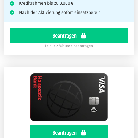
Kreditrahmen bis zu 3.000 €
Nach der Aktivierung sofort einsatzbereit
Beantragen
In nur 2 Minuten beantragen
Beantragen