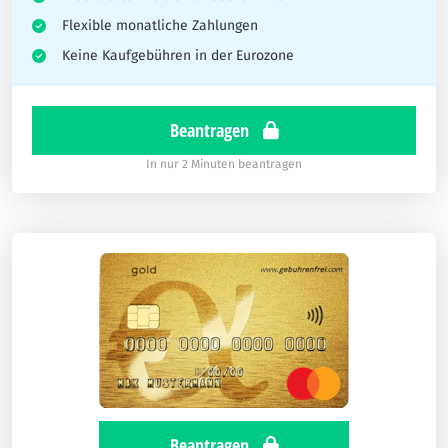
Flexible monatliche Zahlungen
Keine Kaufgebühren in der Eurozone
Beantragen
In nur 2 Minuten beantragen
Beantragen