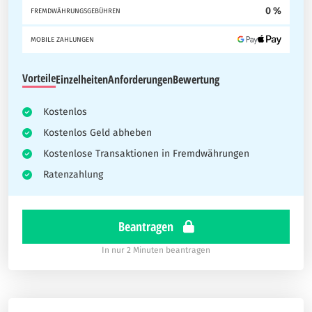
0 %
FREMDWÄHRUNGSGEBÜHREN
MOBILE ZAHLUNGEN
Vorteile
Einzelheiten
Anforderungen
Bewertung
Kostenlos
Kostenlos Geld abheben
Kostenlose Transaktionen in Fremdwährungen
Ratenzahlung
Beantragen
In nur 2 Minuten beantragen