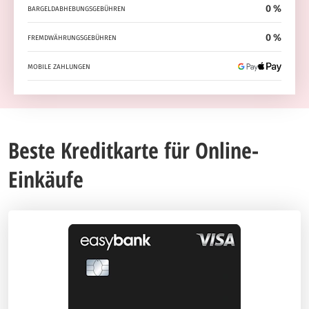
0 %
BARGELDABHEBUNGSGEBÜHREN
0 %
FREMDWÄHRUNGSGEBÜHREN
MOBILE ZAHLUNGEN
Beste Kreditkarte für Online-
Einkäufe