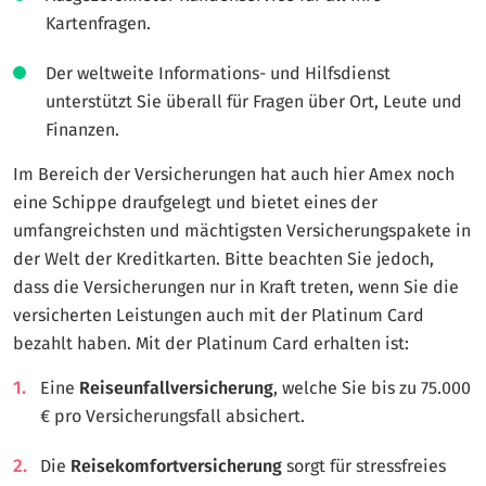
Kartenfragen.
Der weltweite Informations- und Hilfsdienst
unterstützt Sie überall für Fragen über Ort, Leute und
Finanzen.
Im Bereich der Versicherungen hat auch hier Amex noch
eine Schippe draufgelegt und bietet eines der
umfangreichsten und mächtigsten Versicherungspakete in
der Welt der Kreditkarten. Bitte beachten Sie jedoch,
dass die Versicherungen nur in Kraft treten, wenn Sie die
versicherten Leistungen auch mit der Platinum Card
bezahlt haben. Mit der Platinum Card erhalten ist:
Eine
Reiseunfallversicherung
, welche Sie bis zu 75.000
€ pro Versicherungsfall absichert.
Die
Reisekomfortversicherung
sorgt für stressfreies