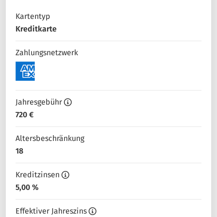
Kartentyp
Kreditkarte
Zahlungsnetzwerk
Jahresgebühr
720 €
Altersbeschränkung
18
Kreditzinsen
5,00 %
Effektiver Jahreszins