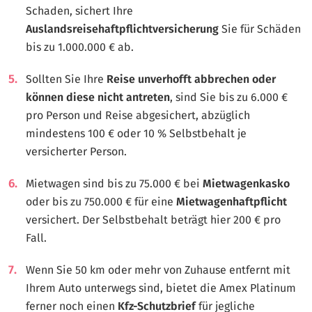
Schaden, sichert Ihre
Auslandsreisehaftpflichtversicherung
Sie für Schäden
bis zu 1.000.000 € ab.
Sollten Sie Ihre
Reise unverhofft abbrechen
oder
können diese nicht antreten
, sind Sie bis zu 6.000 €
pro Person und Reise abgesichert, abzüglich
mindestens 100 € oder 10 % Selbstbehalt je
versicherter Person.
Mietwagen sind bis zu 75.000 € bei
Mietwagenkasko
oder bis zu 750.000 € für eine
Mietwagenhaftpflicht
versichert. Der Selbstbehalt beträgt hier 200 € pro
Fall.
Wenn Sie 50 km oder mehr von Zuhause entfernt mit
Ihrem Auto unterwegs sind, bietet die Amex Platinum
ferner noch einen
Kfz-Schutzbrief
für jegliche