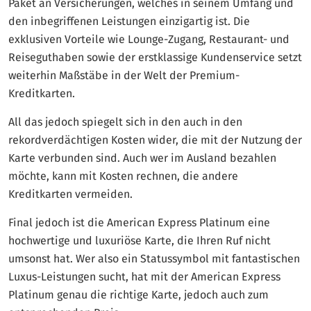
Paket an Versicherungen, welches in seinem Umfang und
den inbegriffenen Leistungen einzigartig ist. Die
exklusiven Vorteile wie Lounge-Zugang, Restaurant- und
Reiseguthaben sowie der erstklassige Kundenservice setzt
weiterhin Maßstäbe in der Welt der Premium-
Kreditkarten.
All das jedoch spiegelt sich in den auch in den
rekordverdächtigen Kosten wider, die mit der Nutzung der
Karte verbunden sind. Auch wer im Ausland bezahlen
möchte, kann mit Kosten rechnen, die andere
Kreditkarten vermeiden.
Final jedoch ist die American Express Platinum eine
hochwertige und luxuriöse Karte, die Ihren Ruf nicht
umsonst hat. Wer also ein Statussymbol mit fantastischen
Luxus-Leistungen sucht, hat mit der American Express
Platinum genau die richtige Karte, jedoch auch zum