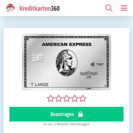
Kreditkarten
360
Beantragen
In nur 2 Minuten beantragen