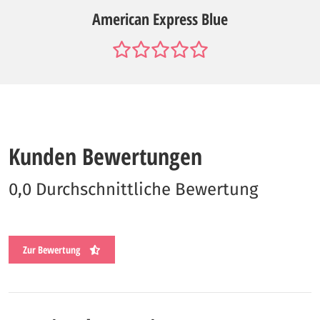
American Express Blue
Kunden Bewertungen
0,0 Durchschnittliche Bewertung
Zur Bewertung