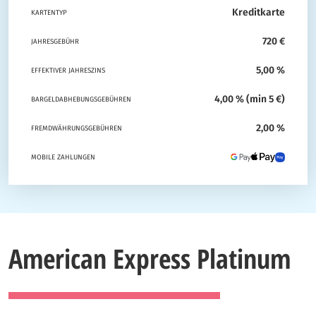
Kreditkarte
KARTENTYP
720 €
JAHRESGEBÜHR
5,00 %
EFFEKTIVER JAHRESZINS
4,00 % (min 5 €)
BARGELDABHEBUNGSGEBÜHREN
2,00 %
FREMDWÄHRUNGSGEBÜHREN
MOBILE ZAHLUNGEN
American Express Platinum