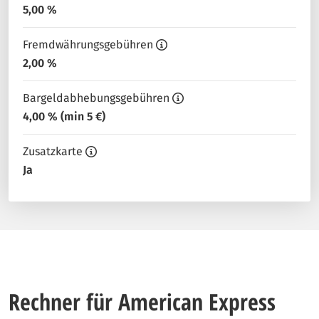
5,00 %
Fremdwährungsgebühren
2,00 %
Bargeldabhebungsgebühren
4,00 % (min 5 €)
Zusatzkarte
Ja
Rechner für American Express