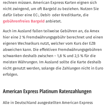
rechnen müssen. American Express Karten eignen sich
nicht zwingend, um oft Bargeld zu beziehen. Nutzen Sie
dafür lieber eine EC-, Debit- oder Kreditkarte, die
gebührenfreies Bargeld
anbietet.
Auch im Ausland fallen teilweise Gebühren an, da Amex
hier eine 2 % Fremdwährungsgebühr berechnet und einen
eigenen Wechselkurs nutzt, welcher vom Kurs der EZB
abweichen kann. Die effektiven Fremdwährungsgebühren
schwanken deshalb zwischen ~ 1,8 % und 2,5 % für die
meisten Währungen. Im Ausland sollte die Karte deshalb
nicht genutzt werden, solange die Zahlungen nicht in Euro
erfolgen.
American Express Platinum Ratenzahlungen
Alle in Deutschland ausgestellten American Express