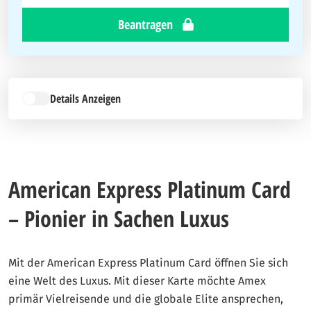
Beantragen
Details Anzeigen
American Express Platinum Card
– Pionier in Sachen Luxus
Mit der American Express Platinum Card öffnen Sie sich
eine Welt des Luxus. Mit dieser Karte möchte Amex
primär Vielreisende und die globale Elite ansprechen,