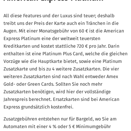
All diese Features und der Luxus sind teuer; deshalb
treibt uns der Preis der Karte auch ein Tränchen in die
Augen. Mit einer Monatsgebühr von 60 € ist die American
Express Platinum eine der weltweit teuersten
Kreditkarten und kostet stattliche 720 € pro Jahr. Darin
enthalten ist eine Platinum Plus Card, welche die gleichen
Vorzüge wie die Hauptkarte bietet, sowie eine Platinum
Zusatzkarte und bis zu 4 weitere Zusatzkarten. Die vier
weiteren Zusatzkarten sind nach Wahl entweder Amex
Gold- oder Green Cards. Sollten Sie noch mehr
Zusatzkarten benötigen, wird hier der vollständige
Jahrespreis berechnet. Ersatzkarten sind bei American
Express grundsätzlich kostenfrei.
Zusatzgebühren entstehen nur für Bargeld, wo Sie am
Automaten mit einer 4 % oder 5 € Minimumgebühr