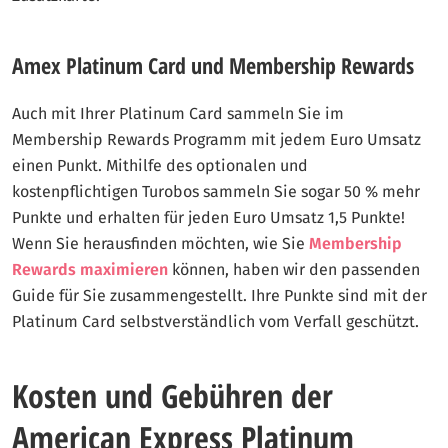
Amex Platinum Card und Membership Rewards
Auch mit Ihrer Platinum Card sammeln Sie im
Membership Rewards Programm mit jedem Euro Umsatz
einen Punkt. Mithilfe des optionalen und
kostenpflichtigen Turobos sammeln Sie sogar 50 % mehr
Punkte und erhalten für jeden Euro Umsatz 1,5 Punkte!
Wenn Sie herausfinden möchten, wie Sie
Membership
Rewards maximieren
können, haben wir den passenden
Guide für Sie zusammengestellt. Ihre Punkte sind mit der
Platinum Card selbstverständlich vom Verfall geschützt.
Kosten und Gebühren der
American Express Platinum