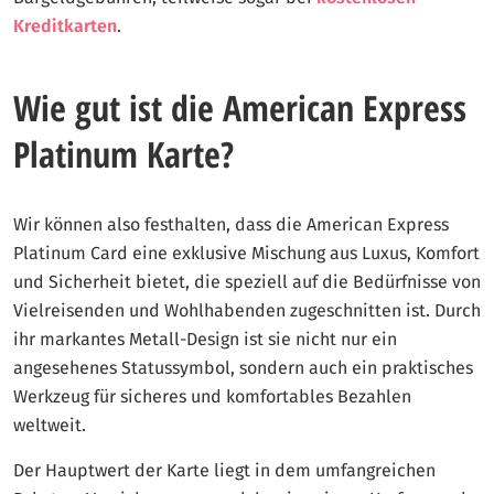
Kreditkarten
.
Wie gut ist die American Express
Platinum Karte?
Wir können also festhalten, dass die American Express
Platinum Card eine exklusive Mischung aus Luxus, Komfort
und Sicherheit bietet, die speziell auf die Bedürfnisse von
Vielreisenden und Wohlhabenden zugeschnitten ist. Durch
ihr markantes Metall-Design ist sie nicht nur ein
angesehenes Statussymbol, sondern auch ein praktisches
Werkzeug für sicheres und komfortables Bezahlen
weltweit.
Der Hauptwert der Karte liegt in dem umfangreichen