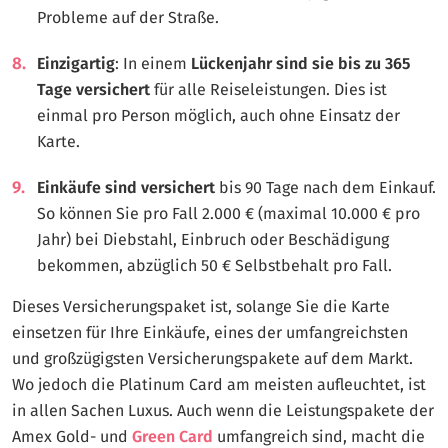
Probleme auf der Straße.
Einzigartig
: In einem
Lückenjahr sind sie bis zu 365
Tage versichert
für alle Reiseleistungen. Dies ist
einmal pro Person möglich, auch ohne Einsatz der
Karte.
Einkäufe sind versichert
bis 90 Tage nach dem Einkauf.
So können Sie pro Fall 2.000 € (maximal 10.000 € pro
Jahr) bei Diebstahl, Einbruch oder Beschädigung
bekommen, abzüglich 50 € Selbstbehalt pro Fall.
Dieses Versicherungspaket ist, solange Sie die Karte
einsetzen für Ihre Einkäufe, eines der umfangreichsten
und großzügigsten Versicherungspakete auf dem Markt.
Wo jedoch die Platinum Card am meisten aufleuchtet, ist
in allen Sachen Luxus. Auch wenn die Leistungspakete der
Amex Gold- und
Green Card
umfangreich sind, macht die