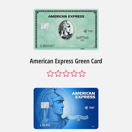
American Express Green Card