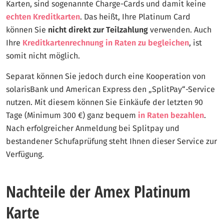
Karten, sind sogenannte Charge-Cards und damit keine
echten Kreditkarten
. Das heißt, Ihre Platinum Card
können Sie
nicht direkt zur Teilzahlung
verwenden. Auch
Ihre
Kreditkartenrechnung in Raten zu begleichen
, ist
somit nicht möglich.
Separat können Sie jedoch durch eine Kooperation von
solarisBank und American Express den „SplitPay“-Service
nutzen. Mit diesem können Sie Einkäufe der letzten 90
Tage (Minimum 300 €) ganz bequem
in Raten bezahlen
.
Nach erfolgreicher Anmeldung bei Splitpay und
bestandener Schufaprüfung steht Ihnen dieser Service zur
Verfügung.
Nachteile der Amex Platinum
Karte