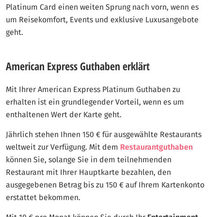
Platinum Card einen weiten Sprung nach vorn, wenn es
um Reisekomfort, Events und exklusive Luxusangebote
geht.
American Express Guthaben erklärt
Mit Ihrer American Express Platinum Guthaben zu
erhalten ist ein grundlegender Vorteil, wenn es um
enthaltenen Wert der Karte geht.
Jährlich stehen Ihnen 150 € für ausgewählte Restaurants
weltweit zur Verfügung. Mit dem
Restaurantguthaben
können Sie, solange Sie in dem teilnehmenden
Restaurant mit Ihrer Hauptkarte bezahlen, den
ausgegebenen Betrag bis zu 150 € auf Ihrem Kartenkonto
erstattet bekommen.