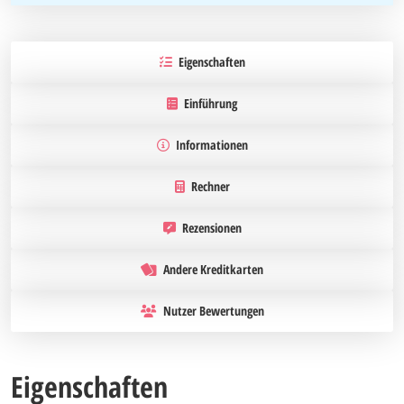
Eigenschaften
Einführung
Informationen
Rechner
Rezensionen
Andere Kreditkarten
Nutzer Bewertungen
Eigenschaften