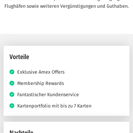
Flughäfen sowie weiteren Vergünstigungen und Guthaben.
Vorteile
Exklusive Amex Offers
Membership Rewards
Fantastischer Kundenservice
Kartenportfolio mit bis zu 7 Karten
Nachteile