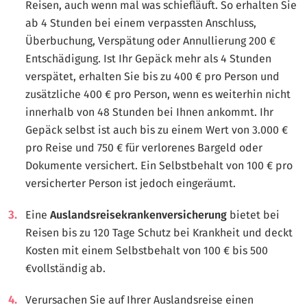
Reisen, auch wenn mal was schiefläuft. So erhalten Sie
ab 4 Stunden bei einem verpassten Anschluss,
Überbuchung, Verspätung oder Annullierung 200 €
Entschädigung. Ist Ihr Gepäck mehr als 4 Stunden
verspätet, erhalten Sie bis zu 400 € pro Person und
zusätzliche 400 € pro Person, wenn es weiterhin nicht
innerhalb von 48 Stunden bei Ihnen ankommt. Ihr
Gepäck selbst ist auch bis zu einem Wert von 3.000 €
pro Reise und 750 € für verlorenes Bargeld oder
Dokumente versichert. Ein Selbstbehalt von 100 € pro
versicherter Person ist jedoch eingeräumt.
Eine
Auslandsreisekrankenversicherung
bietet bei
Reisen bis zu 120 Tage Schutz bei Krankheit und deckt
Kosten mit einem Selbstbehalt von 100 € bis 500
€vollständig ab.
Verursachen Sie auf Ihrer Auslandsreise einen