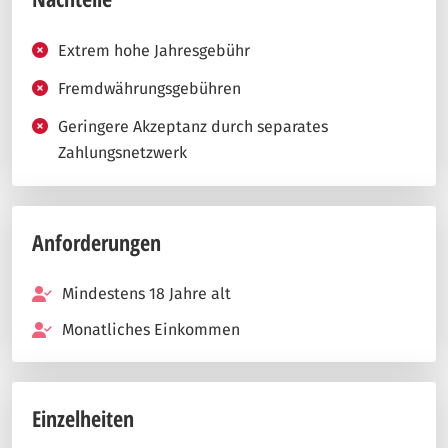
Extrem hohe Jahresgebühr
Fremdwährungsgebühren
Geringere Akzeptanz durch separates
Zahlungsnetzwerk
Anforderungen
Mindestens 18 Jahre alt
Monatliches Einkommen
Einzelheiten