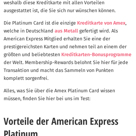
weshalb diese Kreditkarte mit allen Vorteilen
ausgestattet ist, die Sie sich nur wünschen können.
Die Platinum Card ist die einzige
Kreditkarte von Amex
,
welche in Deutschland
aus Metall
gefertigt wird. Als
American Express Mitglied erhalten Sie eine der
prestigereichsten Karten und nehmen teil an einem der
größten und beliebtesten
Kreditkarten-Bonusprogramme
der Welt. Membership-Rewards belohnt Sie hier für jede
Transaktion und macht das Sammeln von Punkten
komplett sorgenfrei.
Alles, was Sie über die Amex Platinum Card wissen
müssen, finden Sie hier bei uns im Test:
Vorteile der American Express
Platinum