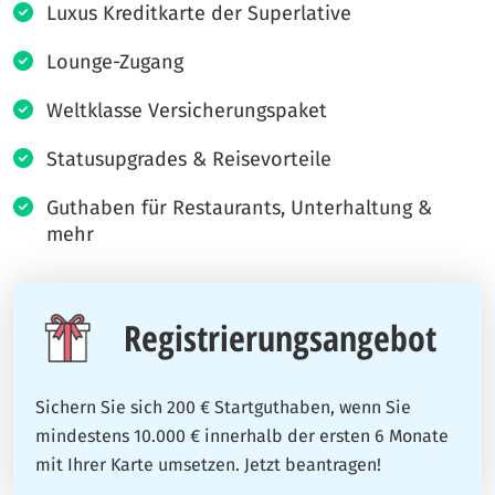
Luxus Kreditkarte der Superlative
Lounge-Zugang
Weltklasse Versicherungspaket
Statusupgrades & Reisevorteile
Guthaben für Restaurants, Unterhaltung &
mehr
Registrierungsangebot
Sichern Sie sich 200 € Startguthaben, wenn Sie
mindestens 10.000 € innerhalb der ersten 6 Monate
mit Ihrer Karte umsetzen. Jetzt beantragen!