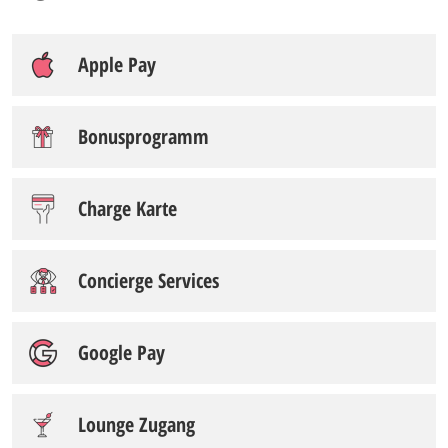
Apple Pay
Bonusprogramm
Charge Karte
Concierge Services
Google Pay
Lounge Zugang