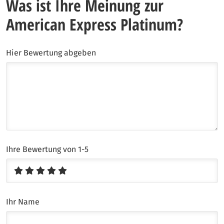
Was ist Ihre Meinung zur
American Express Platinum?
Hier Bewertung abgeben
Ihre Bewertung von 1-5
Ihr Name