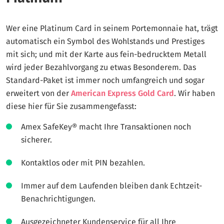
Wer eine Platinum Card in seinem Portemonnaie hat, trägt
automatisch ein Symbol des Wohlstands und Prestiges
mit sich; und mit der Karte aus fein-bedrucktem Metall
wird jeder Bezahlvorgang zu etwas Besonderem. Das
Standard-Paket ist immer noch umfangreich und sogar
erweitert von der
American Express Gold Card
. Wir haben
diese hier für Sie zusammengefasst:
Amex SafeKey® macht Ihre Transaktionen noch
sicherer.
Kontaktlos oder mit PIN bezahlen.
Immer auf dem Laufenden bleiben dank Echtzeit-
Benachrichtigungen.
Ausgezeichneter Kundenservice für all Ihre