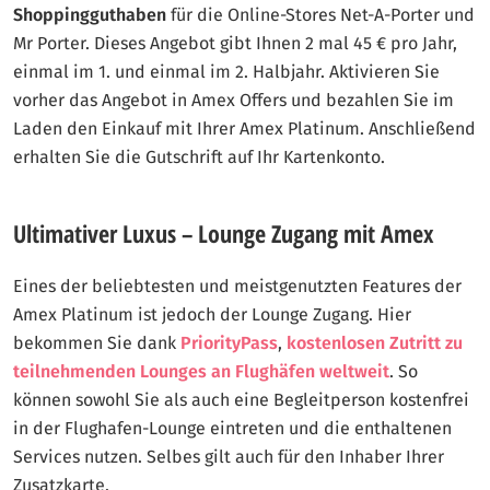
Shoppingguthaben
für die Online-Stores Net-A-Porter und
Mr Porter. Dieses Angebot gibt Ihnen 2 mal 45 € pro Jahr,
einmal im 1. und einmal im 2. Halbjahr. Aktivieren Sie
vorher das Angebot in Amex Offers und bezahlen Sie im
Laden den Einkauf mit Ihrer Amex Platinum. Anschließend
erhalten Sie die Gutschrift auf Ihr Kartenkonto.
Ultimativer Luxus – Lounge Zugang mit Amex
Eines der beliebtesten und meistgenutzten Features der
Amex Platinum ist jedoch der Lounge Zugang. Hier
bekommen Sie dank
PriorityPass
,
kostenlosen Zutritt zu
teilnehmenden Lounges an Flughäfen weltweit
. So
können sowohl Sie als auch eine Begleitperson kostenfrei
in der Flughafen-Lounge eintreten und die enthaltenen
Services nutzen. Selbes gilt auch für den Inhaber Ihrer
Zusatzkarte.