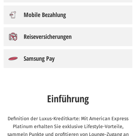
Mobile Bezahlung
Reiseversicherungen
Samsung Pay
Einführung
Definition der Luxus-Kreditkarte: Mit American Express
Platinum erhalten Sie exklusive Lifestyle-Vorteile,
sammeln Punkte und profitieren von Lounge-Zugang an