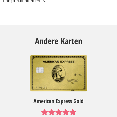
entsprechenden Preis.
Andere Karten
American Express Gold