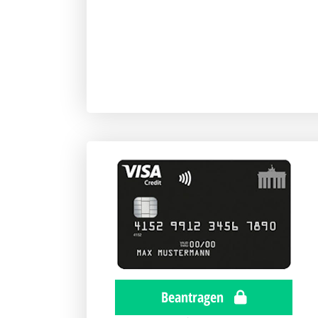
Beantragen