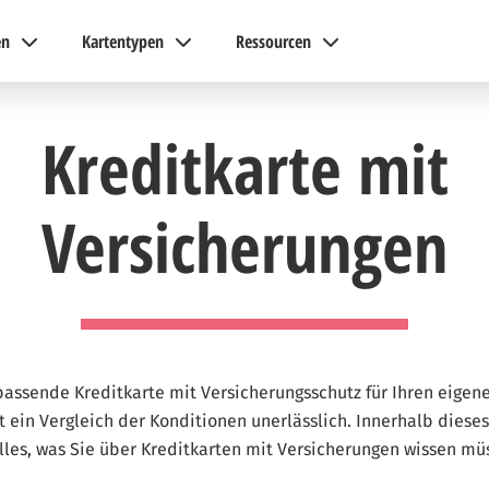
en
Kartentypen
Ressourcen
Kreditkarte mit
Versicherungen
passende Kreditkarte mit Versicherungsschutz für Ihren eigen
t ein Vergleich der Konditionen unerlässlich. Innerhalb dieses
alles, was Sie über Kreditkarten mit Versicherungen wissen mü