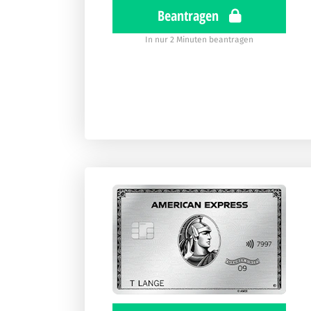
Beantragen
In nur 2 Minuten beantragen