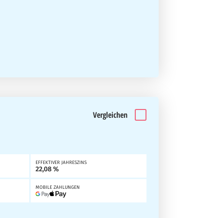
Vergleichen
EFFEKTIVER JAHRESZINS
22,08 %
MOBILE ZAHLUNGEN