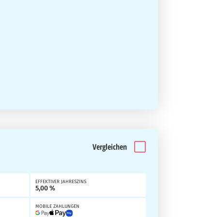
Vergleichen
EFFEKTIVER JAHRESZINS
5,00 %
MOBILE ZAHLUNGEN