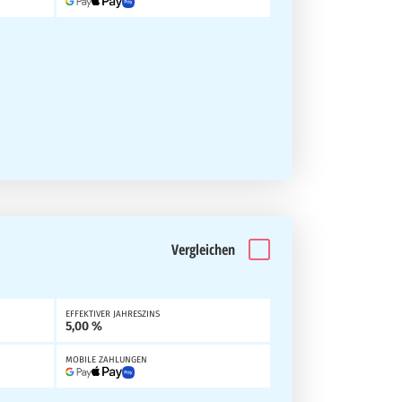
Vergleichen
EFFEKTIVER JAHRESZINS
5,00 %
MOBILE ZAHLUNGEN