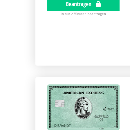
Beantragen
In nur 2 Minuten beantragen