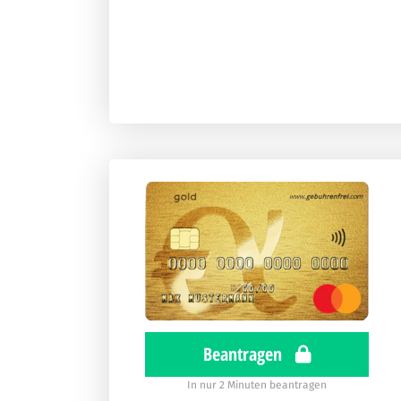
Beantragen
In nur 2 Minuten beantragen