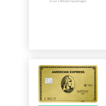
In nur 2 Minuten beantragen