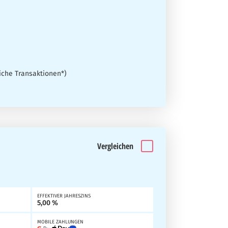
che Transaktionen*)
Vergleichen
EFFEKTIVER JAHRESZINS
5,00 %
MOBILE ZAHLUNGEN