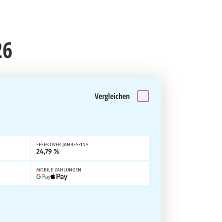
26
Vergleichen
EFFEKTIVER JAHRESZINS
24,79 %
MOBILE ZAHLUNGEN