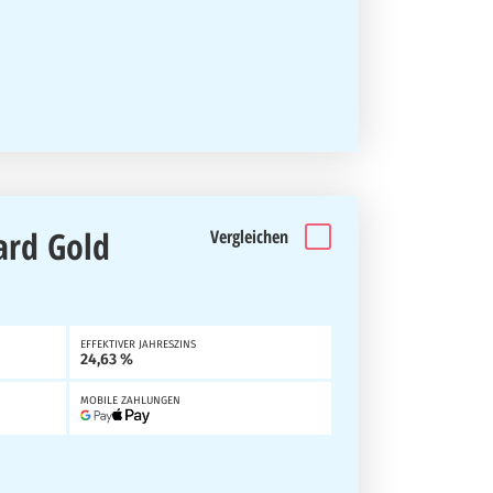
ard Gold
Vergleichen
EFFEKTIVER JAHRESZINS
24,63 %
MOBILE ZAHLUNGEN