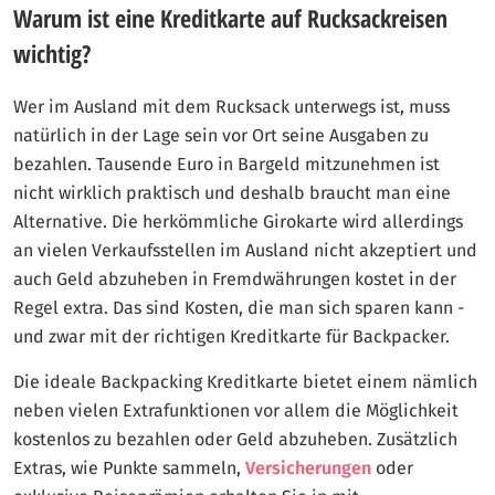
Warum ist eine Kreditkarte auf Rucksackreisen
wichtig?
Wer im Ausland mit dem Rucksack unterwegs ist, muss
natürlich in der Lage sein vor Ort seine Ausgaben zu
bezahlen. Tausende Euro in Bargeld mitzunehmen ist
nicht wirklich praktisch und deshalb braucht man eine
Alternative. Die herkömmliche Girokarte wird allerdings
an vielen Verkaufsstellen im Ausland nicht akzeptiert und
auch Geld abzuheben in Fremdwährungen kostet in der
Regel extra. Das sind Kosten, die man sich sparen kann -
und zwar mit der richtigen Kreditkarte für Backpacker.
Die ideale Backpacking Kreditkarte bietet einem nämlich
neben vielen Extrafunktionen vor allem die Möglichkeit
kostenlos zu bezahlen oder Geld abzuheben. Zusätzlich
Extras, wie Punkte sammeln,
Versicherungen
oder