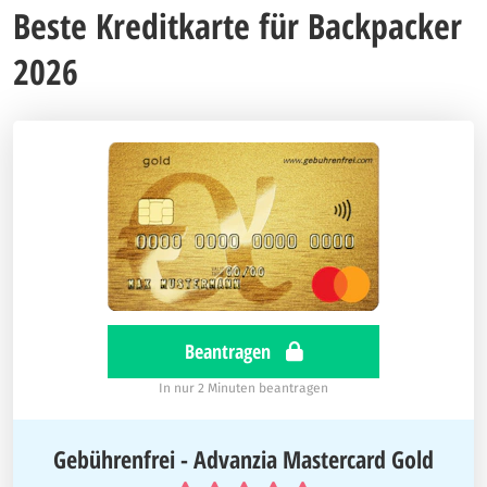
Beste Kreditkarte für Backpacker
2026
Beantragen
In nur 2 Minuten beantragen
Gebührenfrei - Advanzia Mastercard Gold