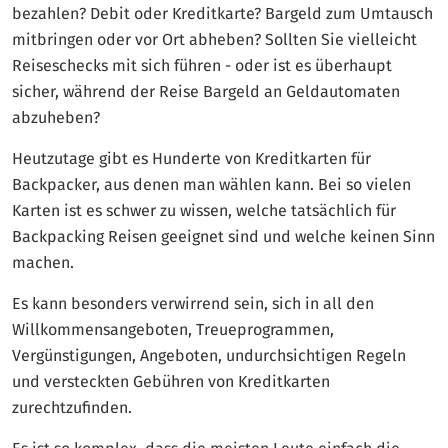
bezahlen? Debit oder Kreditkarte? Bargeld zum Umtausch
mitbringen oder vor Ort abheben? Sollten Sie vielleicht
Reiseschecks mit sich führen - oder ist es überhaupt
sicher, während der Reise Bargeld an Geldautomaten
abzuheben?
Heutzutage gibt es Hunderte von Kreditkarten für
Backpacker, aus denen man wählen kann. Bei so vielen
Karten ist es schwer zu wissen, welche tatsächlich für
Backpacking Reisen geeignet sind und welche keinen Sinn
machen.
Es kann besonders verwirrend sein, sich in all den
Willkommensangeboten, Treueprogrammen,
Vergünstigungen, Angeboten, undurchsichtigen Regeln
und versteckten Gebühren von Kreditkarten
zurechtzufinden.