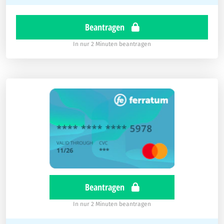
Beantragen
In nur 2 Minuten beantragen
Beantragen
In nur 2 Minuten beantragen