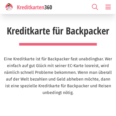
Kreditkarten
360
Kreditkarte für Backpacker
Eine Kreditkarte ist für Backpacker fast unabdingbar. Wer
einfach auf gut Glück mit seiner EC-Karte losreist, wird
nämlich schnell Probleme bekommen. Wenn man überall
auf der Welt bezahlen und Geld abheben möchte, dann
ist eine spezielle Kreditkarte für Backpacker und Reisen
unbedingt nötig.