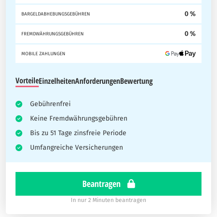
0 %
BARGELDABHEBUNGSGEBÜHREN
0 %
FREMDWÄHRUNGSGEBÜHREN
MOBILE ZAHLUNGEN
Vorteile
Einzelheiten
Anforderungen
Bewertung
Gebührenfrei
Keine Fremdwährungsgebühren
Bis zu 51 Tage zinsfreie Periode
Umfangreiche Versicherungen
Beantragen
In nur 2 Minuten beantragen