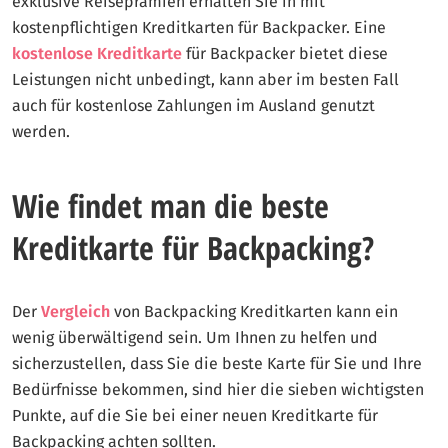
exklusive Reiseprämien erhalten Sie in mit
kostenpflichtigen Kreditkarten für Backpacker. Eine
kostenlose Kreditkarte
für Backpacker bietet diese
Leistungen nicht unbedingt, kann aber im besten Fall
auch für kostenlose Zahlungen im Ausland genutzt
werden.
Wie findet man die beste
Kreditkarte für Backpacking?
Der
Vergleich
von Backpacking Kreditkarten kann ein
wenig überwältigend sein. Um Ihnen zu helfen und
sicherzustellen, dass Sie die beste Karte für Sie und Ihre
Bedürfnisse bekommen, sind hier die sieben wichtigsten
Punkte, auf die Sie bei einer neuen Kreditkarte für
Backpacking achten sollten.