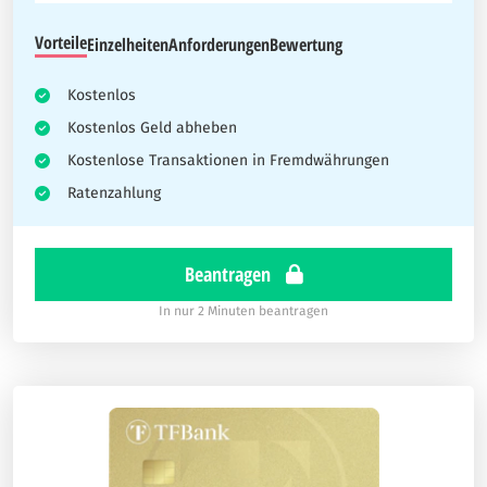
Vorteile
Einzelheiten
Anforderungen
Bewertung
Kostenlos
Kostenlos Geld abheben
Kostenlose Transaktionen in Fremdwährungen
Ratenzahlung
Beantragen
In nur 2 Minuten beantragen