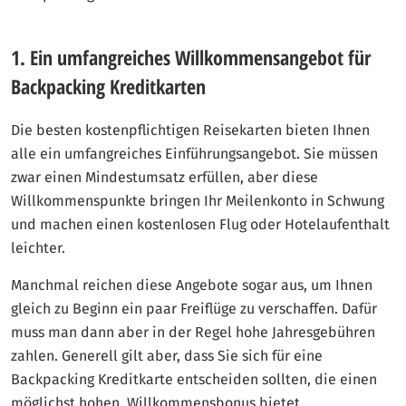
1. Ein umfangreiches Willkommensangebot für
Backpacking Kreditkarten
Die besten kostenpflichtigen Reisekarten bieten Ihnen
alle ein umfangreiches Einführungsangebot. Sie müssen
zwar einen Mindestumsatz erfüllen, aber diese
Willkommenspunkte bringen Ihr Meilenkonto in Schwung
und machen einen kostenlosen Flug oder Hotelaufenthalt
leichter.
Manchmal reichen diese Angebote sogar aus, um Ihnen
gleich zu Beginn ein paar Freiflüge zu verschaffen. Dafür
muss man dann aber in der Regel hohe Jahresgebühren
zahlen. Generell gilt aber, dass Sie sich für eine
Backpacking Kreditkarte entscheiden sollten, die einen
möglichst hohen, Willkommensbonus bietet.