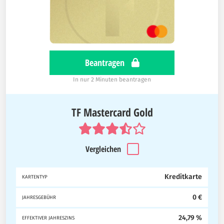
Beantragen
In nur 2 Minuten beantragen
TF Mastercard Gold
Vergleichen
Kreditkarte
KARTENTYP
0 €
JAHRESGEBÜHR
24,79 %
EFFEKTIVER JAHRESZINS