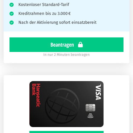
Kostenloser Standard-Tarif
Kreditrahmen bis zu 3.000 €
Nach der Aktivierung sofort einsatzbereit
Beantragen
In nur 2 Minuten beantragen