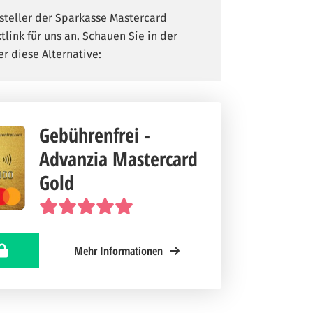
ssteller der Sparkasse Mastercard
tlink für uns an. Schauen Sie in der
r diese Alternative:
Gebührenfrei -
Advanzia Mastercard
Gold
Mehr Informationen