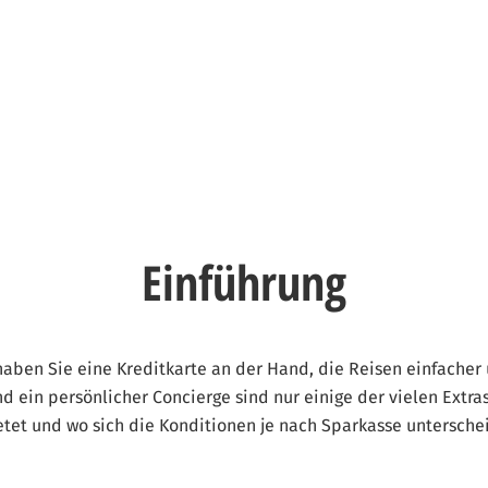
Einführung
aben Sie eine Kreditkarte an der Hand, die Reisen einfache
d ein persönlicher Concierge sind nur einige der vielen Extras
etet und wo sich die Konditionen je nach Sparkasse untersch