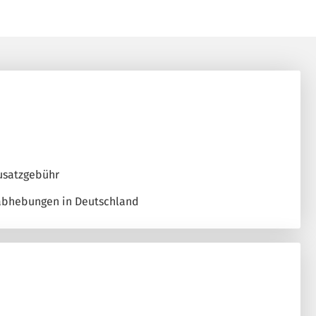
Zusatzgebühr
abhebungen in Deutschland