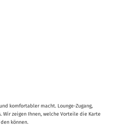
r und komfortabler macht. Lounge-Zugang,
. Wir zeigen Ihnen, welche Vorteile die Karte
eiden können.