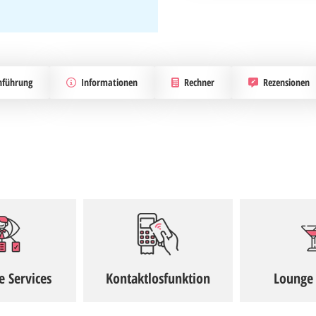
nführung
Informationen
Rechner
Rezensionen
e Services
Kontaktlosfunktion
Lounge