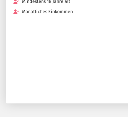
Mindestens 18 Jahre alt
Monatliches Einkommen