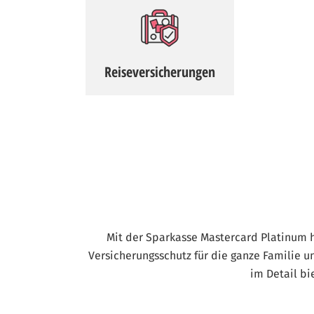
Reiseversicherungen
Mit der Sparkasse Mastercard Platinum h
Versicherungsschutz für die ganze Familie un
im Detail bi