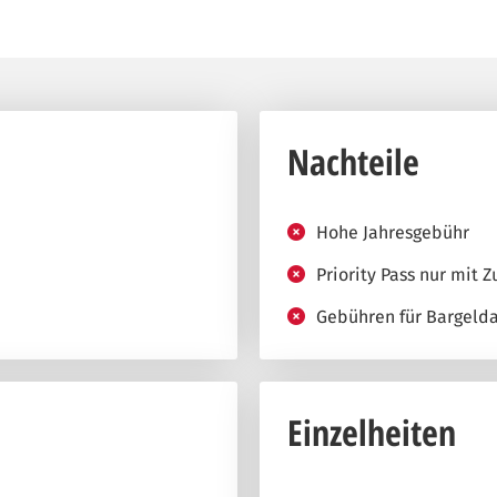
Nachteile
Hohe Jahresgebühr
Priority Pass nur mit 
Gebühren für Bargeld
Einzelheiten