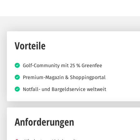
Vorteile
Golf-Community mit 25 % Greenfee
Premium-Magazin & Shoppingportal
Notfall- und Bargeldservice weltweit
Anforderungen