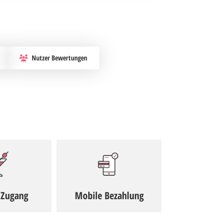
Nutzer Bewertungen
 Zugang
Mobile Bezahlung