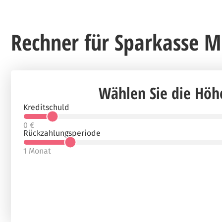
Rechner für Sparkasse M
Wählen Sie die Höhe
Kreditschuld
0 €
Rückzahlungsperiode
1 Monat