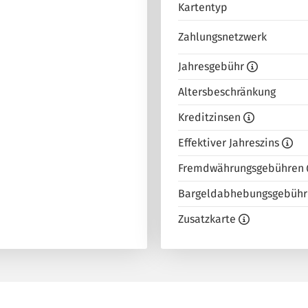
Kartentyp
Zahlungsnetzwerk
Jahresgebühr
Altersbeschränkung
Kreditzinsen
Effektiver Jahreszins
Fremdwährungsgebühren
Bargeldabhebungsgebühr
Zusatzkarte