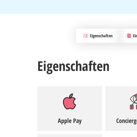
Eigenschaften
Ei
Eigenschaften
Apple Pay
Concierg