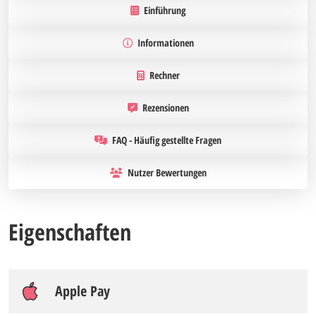
Einführung
Informationen
Rechner
Rezensionen
FAQ - Häufig gestellte Fragen
Nutzer Bewertungen
Eigenschaften
Apple Pay