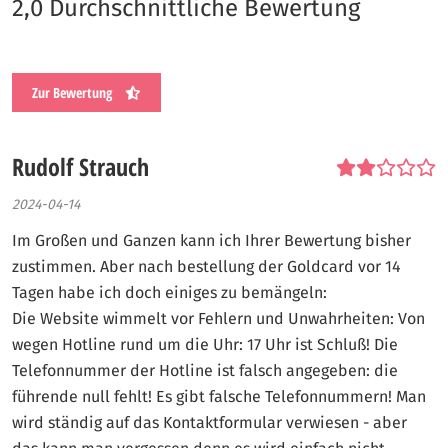
2,0 Durchschnittliche Bewertung
Zur Bewertung
Rudolf Strauch
2024-04-14
Im Großen und Ganzen kann ich Ihrer Bewertung bisher
zustimmen. Aber nach bestellung der Goldcard vor 14
Tagen habe ich doch einiges zu bemängeln:
Die Website wimmelt vor Fehlern und Unwahrheiten: Von
wegen Hotline rund um die Uhr: 17 Uhr ist Schluß! Die
Telefonnummer der Hotline ist falsch angegeben: die
führende null fehlt! Es gibt falsche Telefonnummern! Man
wird ständig auf das Kontaktformular verwiesen - aber