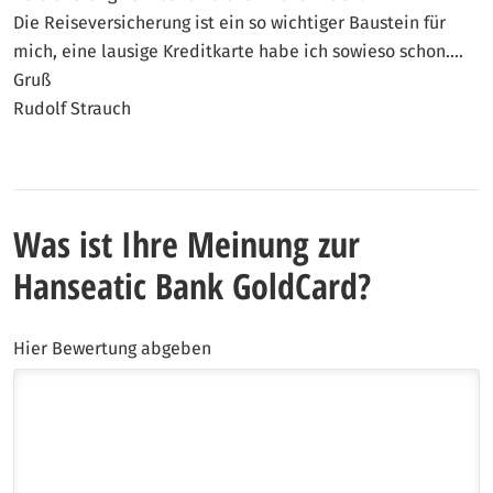
Die Reiseversicherung ist ein so wichtiger Baustein für
mich, eine lausige Kreditkarte habe ich sowieso schon....
Gruß
Rudolf Strauch
Was ist Ihre Meinung zur
Hanseatic Bank GoldCard?
Hier Bewertung abgeben