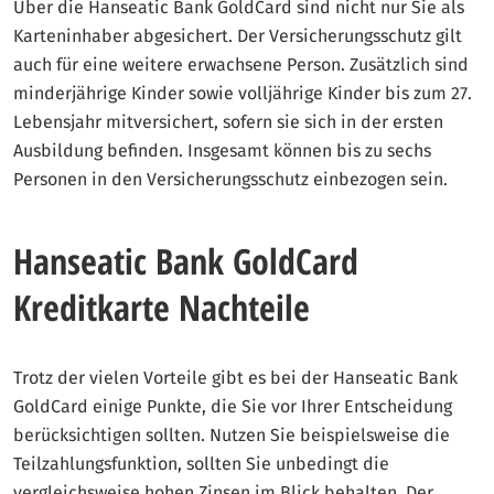
Über die Hanseatic Bank GoldCard sind nicht nur Sie als
Karteninhaber abgesichert. Der Versicherungsschutz gilt
auch für eine weitere erwachsene Person. Zusätzlich sind
minderjährige Kinder sowie volljährige Kinder bis zum 27.
Lebensjahr mitversichert, sofern sie sich in der ersten
Ausbildung befinden. Insgesamt können bis zu sechs
Personen in den Versicherungsschutz einbezogen sein.
Hanseatic Bank GoldCard
Kreditkarte Nachteile
Trotz der vielen Vorteile gibt es bei der Hanseatic Bank
GoldCard einige Punkte, die Sie vor Ihrer Entscheidung
berücksichtigen sollten. Nutzen Sie beispielsweise die
Teilzahlungsfunktion, sollten Sie unbedingt die
vergleichsweise hohen Zinsen im Blick behalten. Der