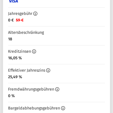
Jahresgebühr
0 €
59 €
Altersbeschränkung
18
Kreditzinsen
16,05 %
Effektiver Jahreszins
25,49 %
Fremdwährungsgebühren
0 %
Bargeldabhebungsgebühren