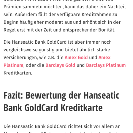
Prämien sammeln möchten, kann das daher ein Nachteil
sein. Außerdem fällt der verfügbare Kreditrahmen zu
Beginn häufig eher moderat aus und erhöht sich in der
Regel erst mit der Zeit und entsprechender Bonität.
Die Hanseatic Bank GoldCard ist aber immer noch
vergleichsweise günstig und bietet ähnlich starke
Versicherungen, wie z.B. die
Amex Gold
und
Amex
Platinum
, oder die
Barclays Gold
und
Barclays Platinum
Kreditkarten.
Fazit: Bewertung der Hanseatic
Bank GoldCard Kreditkarte
Die Hanseatic Bank GoldCard richtet sich vor allem an