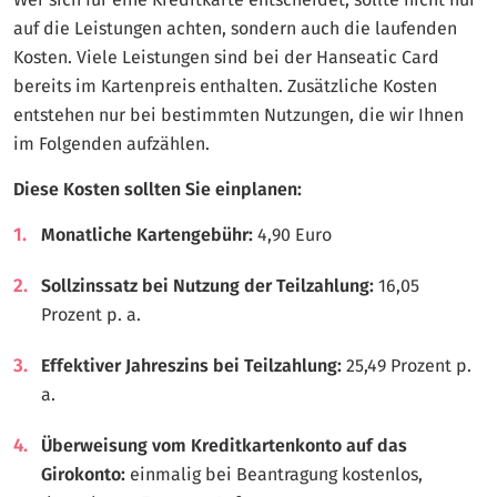
auf die Leistungen achten, sondern auch die laufenden
Kosten. Viele Leistungen sind bei der Hanseatic Card
bereits im Kartenpreis enthalten. Zusätzliche Kosten
entstehen nur bei bestimmten Nutzungen, die wir Ihnen
im Folgenden aufzählen.
Diese Kosten sollten Sie einplanen:
Monatliche Kartengebühr:
4,90 Euro
Sollzinssatz bei Nutzung der Teilzahlung:
16,05
Prozent p. a.
Effektiver Jahreszins bei Teilzahlung:
25,49 Prozent p.
a.
Überweisung vom Kreditkartenkonto auf das
Girokonto:
einmalig bei Beantragung kostenlos,