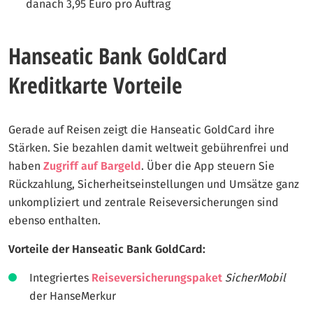
danach 3,95 Euro pro Auftrag
Hanseatic Bank GoldCard
Kreditkarte Vorteile
Gerade auf Reisen zeigt die Hanseatic GoldCard ihre
Stärken. Sie bezahlen damit weltweit gebührenfrei und
haben
Zugriff auf Bargeld
. Über die App steuern Sie
Rückzahlung, Sicherheitseinstellungen und Umsätze ganz
unkompliziert und zentrale Reiseversicherungen sind
ebenso enthalten.
Vorteile der Hanseatic Bank GoldCard:
Integriertes
Reiseversicherungspaket
SicherMobil
der HanseMerkur