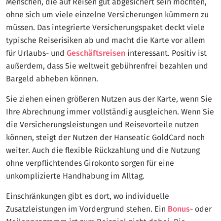
Menschen, die auf Reisen gut abgesichert sein möchten,
ohne sich um viele einzelne Versicherungen kümmern zu
müssen. Das integrierte Versicherungspaket deckt viele
typische Reiserisiken ab und macht die Karte vor allem
für Urlaubs- und
Geschäftsreisen
interessant. Positiv ist
außerdem, dass Sie weltweit gebührenfrei bezahlen und
Bargeld abheben können.
Sie ziehen einen größeren Nutzen aus der Karte, wenn Sie
Ihre Abrechnung immer vollständig ausgleichen. Wenn Sie
die Versicherungsleistungen und Reisevorteile nutzen
können, steigt der Nutzen der Hanseatic GoldCard noch
weiter. Auch die flexible Rückzahlung und die Nutzung
ohne verpflichtendes Girokonto sorgen für eine
unkomplizierte Handhabung im Alltag.
Einschränkungen gibt es dort, wo individuelle
Zusatzleistungen im Vordergrund stehen. Ein
Bonus
- oder