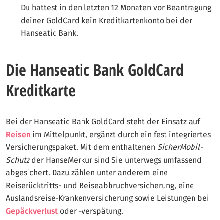
Du hattest in den letzten 12 Monaten vor Beantragung
deiner GoldCard kein Kreditkartenkonto bei der
Hanseatic Bank.
Die Hanseatic Bank GoldCard
Kreditkarte
Bei der Hanseatic Bank GoldCard steht der Einsatz auf
Reisen
im Mittelpunkt, ergänzt durch ein fest integriertes
Versicherungspaket. Mit dem enthaltenen
SicherMobil-
Schutz
der HanseMerkur sind Sie unterwegs umfassend
abgesichert. Dazu zählen unter anderem eine
Reiserücktritts- und Reiseabbruchversicherung, eine
Auslandsreise-Krankenversicherung sowie Leistungen bei
Gepäckverlust
oder -verspätung.