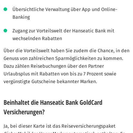
Übersichtliche Verwaltung über App und Online-
Banking
Zugang zur Vorteilswelt der Hanseatic Bank mit
wechselnden Rabatten
Über die Vorteilswelt haben Sie zudem die Chance, in den
Genuss von zahlreichen Sparmöglichkeiten zu kommen.
Dazu zählen Reisebuchungen über den Partner
Urlaubsplus mit Rabatten von bis zu 7 Prozent sowie
vergünstigte Gutscheine bekannter Marken.
Beinhaltet die Hanseatic Bank GoldCard
Versicherungen?
Ja, bei dieser Karte ist das Reiseversicherungspaket