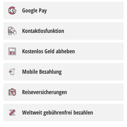
Google Pay
Kontaktlosfunktion
Kostenlos Geld abheben
Mobile Bezahlung
Reiseversicherungen
Weltweit gebührenfrei bezahlen