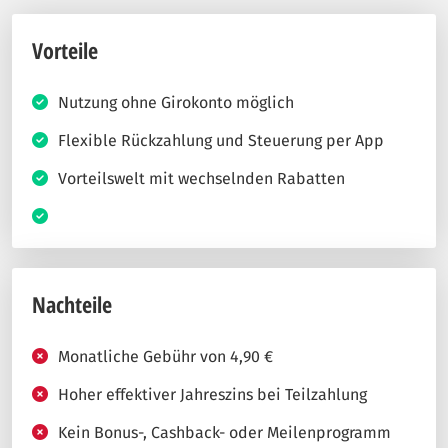
Vorteile
Nutzung ohne Girokonto möglich
Flexible Rückzahlung und Steuerung per App
Vorteilswelt mit wechselnden Rabatten
Nachteile
Monatliche Gebühr von 4,90 €
Hoher effektiver Jahreszins bei Teilzahlung
Kein Bonus-, Cashback- oder Meilenprogramm