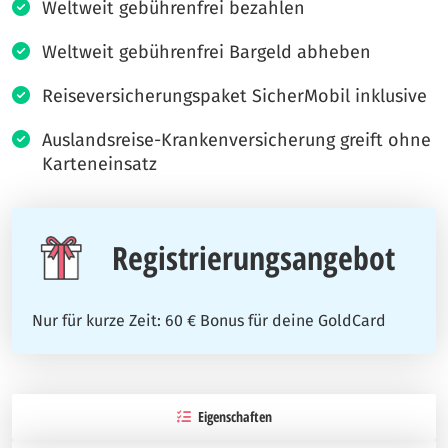
Weltweit gebührenfrei bezahlen
Weltweit gebührenfrei Bargeld abheben
Reiseversicherungspaket SicherMobil inklusive
Auslandsreise-Krankenversicherung greift ohne
Karteneinsatz
Registrierungsangebot
Nur für kurze Zeit: 60 € Bonus für deine GoldCard
Eigenschaften