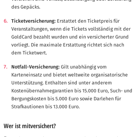
des Gepäcks.
Ticketversicherung:
Erstattet den Ticketpreis für
Veranstaltungen, wenn die Tickets vollständig mit der
GoldCard bezahlt wurden und ein versicherter Grund
vorliegt. Die maximale Erstattung richtet sich nach
dem Ticketwert.
Notfall-Versicherung:
Gilt unabhängig vom
Karteneinsatz und bietet weltweite organisatorische
Unterstützung. Enthalten sind unter anderem
Kostenübernahmegarantien bis 15.000 Euro, Such- und
Bergungskosten bis 5.000 Euro sowie Darlehen für
Strafkautionen bis 13.000 Euro.
Wer ist mitversichert?