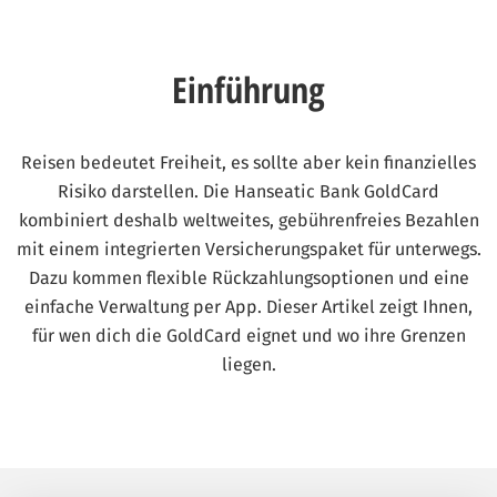
Einführung
Reisen bedeutet Freiheit, es sollte aber kein finanzielles
Risiko darstellen. Die Hanseatic Bank GoldCard
kombiniert deshalb weltweites, gebührenfreies Bezahlen
mit einem integrierten Versicherungspaket für unterwegs.
Dazu kommen flexible Rückzahlungsoptionen und eine
einfache Verwaltung per App. Dieser Artikel zeigt Ihnen,
für wen dich die GoldCard eignet und wo ihre Grenzen
liegen.