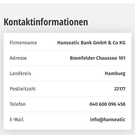
Kontaktinformationen
Firmenname
Hanseatic Bank GmbH & Co KG
Adresse
Bramfelder Chaussee 101
Landkreis
Hamburg
Postleitzahl
22177
Telefon
040 600 096 458
E-Mail
info@hanseatic