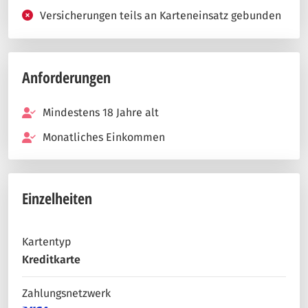
Versicherungen teils an Karteneinsatz gebunden
Anforderungen
Mindestens 18 Jahre alt
Monatliches Einkommen
Einzelheiten
Kartentyp
Kreditkarte
Zahlungsnetzwerk