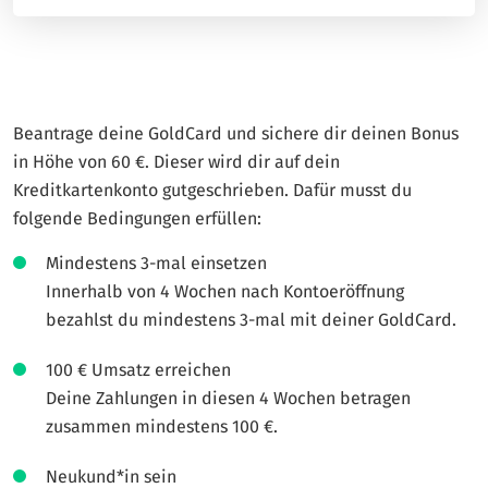
Beantrage deine GoldCard und sichere dir deinen Bonus
in Höhe von 60 €. Dieser wird dir auf dein
Kreditkartenkonto gutgeschrieben. Dafür musst du
folgende Bedingungen erfüllen:
Mindestens 3-mal einsetzen
Innerhalb von 4 Wochen nach Kontoeröffnung
bezahlst du mindestens 3-mal mit deiner GoldCard.
100 € Umsatz erreichen
Deine Zahlungen in diesen 4 Wochen betragen
zusammen mindestens 100 €.
Neukund*in sein