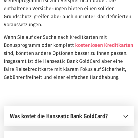
Meilenprogramm ist zum Beispiel nicht dabei. Die
enthaltenen Versicherungen bieten einen soliden
Grundschutz, greifen aber auch nur unter klar definierten
Voraussetzungen.
Wenn Sie auf der Suche nach Kreditkarten mit
Bonusprogramm oder komplett
kostenlosen Kreditkarten
sind, könnten andere Optionen besser zu Ihnen passen.
Insgesamt ist die Hanseatic Bank GoldCard aber eine
faire Reisekreditkarte mit klarem Fokus auf Sicherheit,
Gebührenfreiheit und einer einfachen Handhabung.
Was kostet die Hanseatic Bank GoldCard?