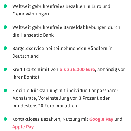
Weltweit gebührenfreies Bezahlen in Euro und
Fremdwährungen
Weltweit gebührenfreie Bargeldabhebungen durch
die Hanseatic Bank
Bargeldservice bei teilnehmenden Händlern in
Deutschland
Kreditkartenlimit von
bis zu 5.000 Euro
, abhängig von
Ihrer Bonität
Flexible Rückzahlung mit individuell anpassbarer
Monatsrate, Voreinstellung von 3 Prozent oder
mindestens 20 Euro monatlich
Kontaktloses Bezahlen, Nutzung mit
Google Pay
und
Apple Pay