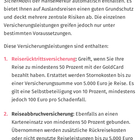
SicherMobil
der HanseMerkur automatisch enthalten. Es
bietet Ihnen auf Auslandsreisen einen guten Grundschutz
und deckt mehrere zentrale Risiken ab. Die einzelnen
Versicherungsleistungen greifen jedoch nur unter
bestimmten Voraussetzungen.
Diese Versicherungsleistungen sind enthalten:
Reiserücktrittsversicherung
:
Greift, wenn Sie Ihre
Reise zu mindestens 50 Prozent mit der GoldCard
bezahlt haben. Erstattet werden Stornokosten bis zu
einer Versicherungssumme von 5.000 Euro je Reise. Es
gilt eine Selbstbeteiligung von 10 Prozent, mindestens
jedoch 100 Euro pro Schadenfall.
Reiseabbruchversicherung:
Ebenfalls an einen
Karteneinsatz von mindestens 50 Prozent gebunden.
Übernommen werden zusätzliche Rückreisekosten
oder nicht genutzte Reiseleistungen bis zu 5.000 Euro