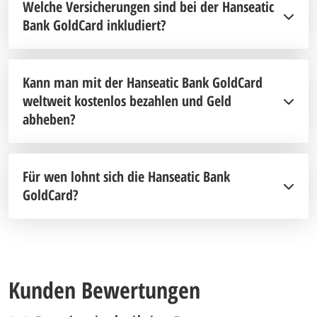
Welche Versicherungen sind bei der Hanseatic
Bank GoldCard inkludiert?
Kann man mit der Hanseatic Bank GoldCard
weltweit kostenlos bezahlen und Geld
abheben?
Für wen lohnt sich die Hanseatic Bank
GoldCard?
Kunden Bewertungen