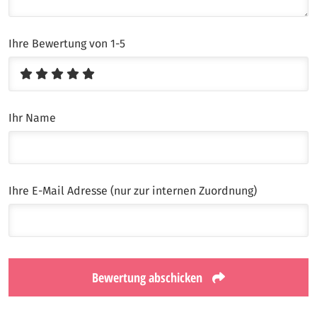
Ihre Bewertung von 1-5
Ihr Name
Ihre E-Mail Adresse (nur zur internen Zuordnung)
Bewertung abschicken