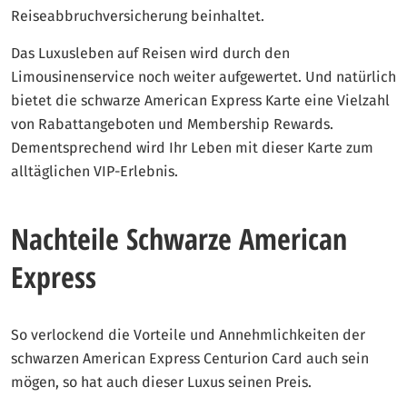
Reiseabbruchversicherung beinhaltet.
Das Luxusleben auf Reisen wird durch den
Limousinenservice noch weiter aufgewertet. Und natürlich
bietet die schwarze American Express Karte eine Vielzahl
von Rabattangeboten und Membership Rewards.
Dementsprechend wird Ihr Leben mit dieser Karte zum
alltäglichen VIP-Erlebnis.
Nachteile Schwarze American
Express
So verlockend die Vorteile und Annehmlichkeiten der
schwarzen American Express Centurion Card auch sein
mögen, so hat auch dieser Luxus seinen Preis.