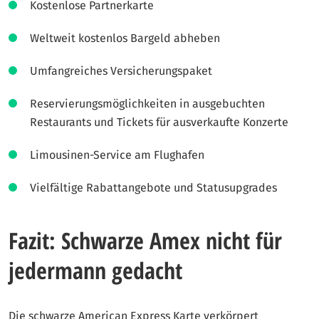
Kostenlose Partnerkarte
Weltweit kostenlos Bargeld abheben
Umfangreiches Versicherungspaket
Reservierungsmöglichkeiten in ausgebuchten
Restaurants und Tickets für ausverkaufte Konzerte
Limousinen-Service am Flughafen
Vielfältige Rabattangebote und Statusupgrades
Fazit: Schwarze Amex nicht für
jedermann gedacht
Die schwarze American Express Karte verkörpert