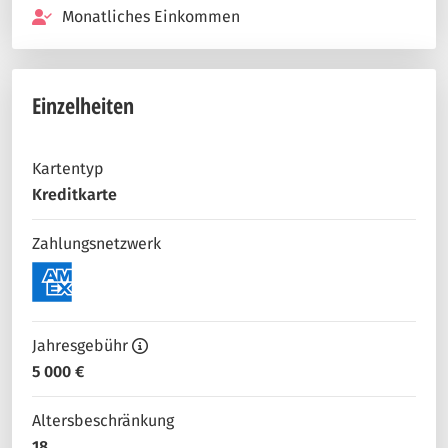
Monatliches Einkommen
Einzelheiten
Kartentyp
Kreditkarte
Zahlungsnetzwerk
Jahresgebühr
5 000 €
Altersbeschränkung
18