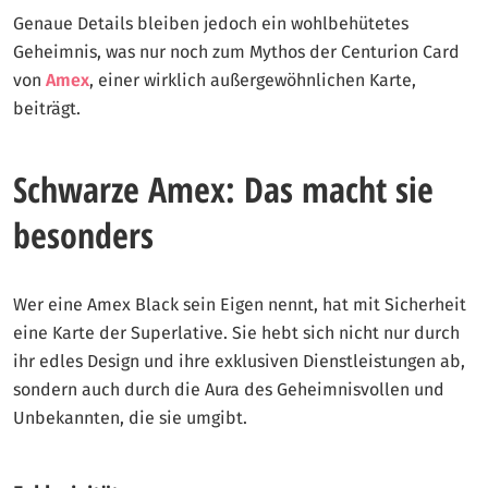
Genaue Details bleiben jedoch ein wohlbehütetes
Geheimnis, was nur noch zum Mythos der Centurion Card
von
Amex
, einer wirklich außergewöhnlichen Karte,
beiträgt.
Schwarze Amex: Das macht sie
besonders
Wer eine Amex Black sein Eigen nennt, hat mit Sicherheit
eine Karte der Superlative. Sie hebt sich nicht nur durch
ihr edles Design und ihre exklusiven Dienstleistungen ab,
sondern auch durch die Aura des Geheimnisvollen und
Unbekannten, die sie umgibt.