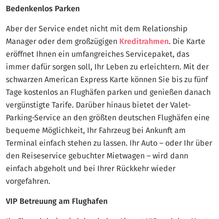
Bedenkenlos Parken
Aber der Service endet nicht mit dem Relationship
Manager oder dem großzügigen
Kreditrahmen
. Die Karte
eröffnet Ihnen ein umfangreiches Servicepaket, das
immer dafür sorgen soll, Ihr Leben zu erleichtern. Mit der
schwarzen American Express Karte können Sie bis zu fünf
Tage kostenlos an Flughäfen parken und genießen danach
vergünstigte Tarife. Darüber hinaus bietet der Valet-
Parking-Service an den größten deutschen Flughäfen eine
bequeme Möglichkeit, Ihr Fahrzeug bei Ankunft am
Terminal einfach stehen zu lassen. Ihr Auto – oder Ihr über
den Reiseservice gebuchter Mietwagen – wird dann
einfach abgeholt und bei Ihrer Rückkehr wieder
vorgefahren.
VIP Betreuung am Flughafen