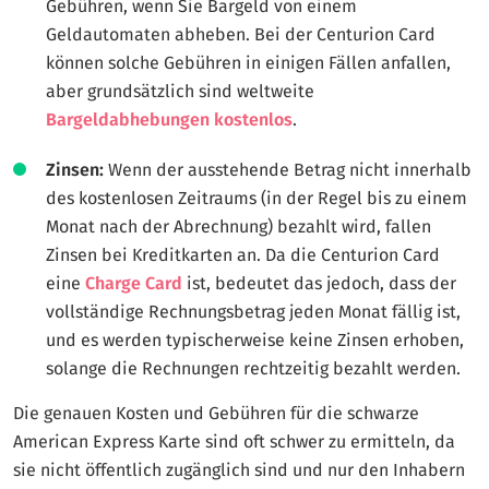
Gebühren, wenn Sie Bargeld von einem
Geldautomaten abheben. Bei der Centurion Card
können solche Gebühren in einigen Fällen anfallen,
aber grundsätzlich sind weltweite
Bargeldabhebungen kostenlos
.
Zinsen:
Wenn der ausstehende Betrag nicht innerhalb
des kostenlosen Zeitraums (in der Regel bis zu einem
Monat nach der Abrechnung) bezahlt wird, fallen
Zinsen bei Kreditkarten an. Da die Centurion Card
eine
Charge Card
ist, bedeutet das jedoch, dass der
vollständige Rechnungsbetrag jeden Monat fällig ist,
und es werden typischerweise keine Zinsen erhoben,
solange die Rechnungen rechtzeitig bezahlt werden.
Die genauen Kosten und Gebühren für die schwarze
American Express Karte sind oft schwer zu ermitteln, da
sie nicht öffentlich zugänglich sind und nur den Inhabern