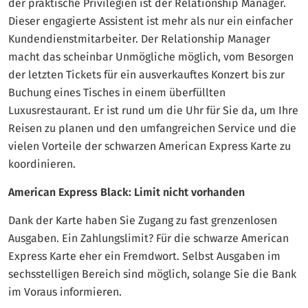
der praktische Privilegien ist der Relationship Manager.
Dieser engagierte Assistent ist mehr als nur ein einfacher
Kundendienstmitarbeiter. Der Relationship Manager
macht das scheinbar Unmögliche möglich, vom Besorgen
der letzten Tickets für ein ausverkauftes Konzert bis zur
Buchung eines Tisches in einem überfüllten
Luxusrestaurant. Er ist rund um die Uhr für Sie da, um Ihre
Reisen zu planen und den umfangreichen Service und die
vielen Vorteile der schwarzen American Express Karte zu
koordinieren.
American Express Black: Limit nicht vorhanden
Dank der Karte haben Sie Zugang zu fast grenzenlosen
Ausgaben. Ein Zahlungslimit? Für die schwarze American
Express Karte eher ein Fremdwort. Selbst Ausgaben im
sechsstelligen Bereich sind möglich, solange Sie die Bank
im Voraus informieren.