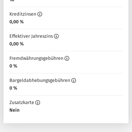
Kreditzinsen
0,00 %
Effektiver Jahreszins
0,00 %
Fremdwährungsgebühren
0 %
Bargeldabhebungsgebühren
0 %
Zusatzkarte
Nein