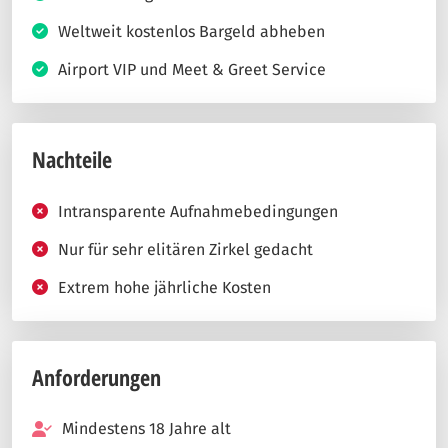
Weltweit kostenlos Bargeld abheben
Airport VIP und Meet & Greet Service
Nachteile
Intransparente Aufnahmebedingungen
Nur für sehr elitären Zirkel gedacht
Extrem hohe jährliche Kosten
Anforderungen
Mindestens 18 Jahre alt