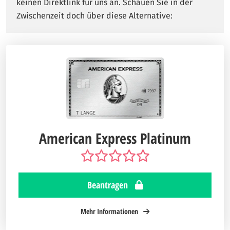
keinen Direktlink für uns an. Schauen Sie in der
Zwischenzeit doch über diese Alternative:
American Express Platinum
Beantragen
Mehr Informationen