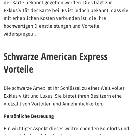
der Karte bekannt gegeben werden. Dies trägt zur
Exklusivität der Karte bei. Es ist jedoch bekannt, dass sie
mit erheblichen Kosten verbunden ist, die ihre
hochwertigen Dienstleistungen und Vorteile
widerspiegeln.
Schwarze American Express
Vorteile
Die schwarze Amex ist Ihr Schlüssel zu einer Welt voller
Exklusivität und Luxus. Sie bietet ihren Besitzern eine
Vielzahl von Vorteilen und Annehmlichkeiten.
Persönliche Betreuung
Ein wichtiger Aspekt dieses weitreichenden Komforts und