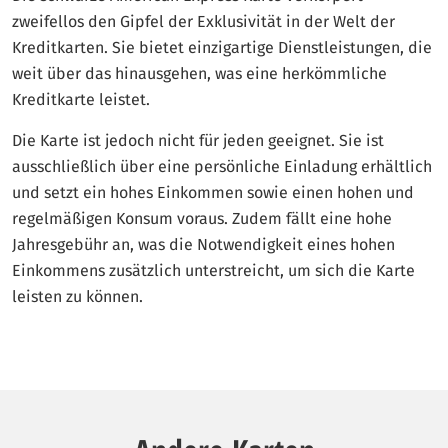
zweifellos den Gipfel der Exklusivität in der Welt der
Kreditkarten. Sie bietet einzigartige Dienstleistungen, die
weit über das hinausgehen, was eine herkömmliche
Kreditkarte leistet.
Die Karte ist jedoch nicht für jeden geeignet. Sie ist
ausschließlich über eine persönliche Einladung erhältlich
und setzt ein hohes Einkommen sowie einen hohen und
regelmäßigen Konsum voraus. Zudem fällt eine hohe
Jahresgebühr an, was die Notwendigkeit eines hohen
Einkommens zusätzlich unterstreicht, um sich die Karte
leisten zu können.