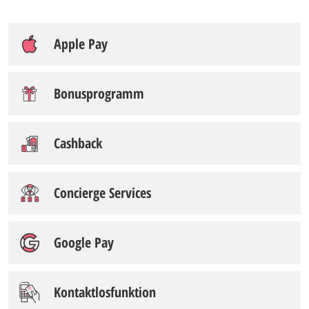
Apple Pay
Bonusprogramm
Cashback
Concierge Services
Google Pay
Kontaktlosfunktion