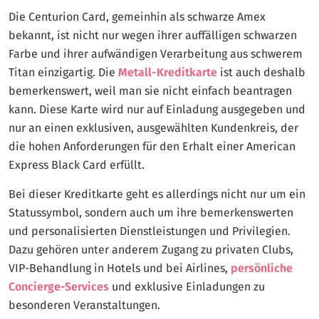
Die Centurion Card, gemeinhin als schwarze Amex
bekannt, ist nicht nur wegen ihrer auffälligen schwarzen
Farbe und ihrer aufwändigen Verarbeitung aus schwerem
Titan einzigartig. Die
Metall-Kreditkarte
ist auch deshalb
bemerkenswert, weil man sie nicht einfach beantragen
kann. Diese Karte wird nur auf Einladung ausgegeben und
nur an einen exklusiven, ausgewählten Kundenkreis, der
die hohen Anforderungen für den Erhalt einer American
Express Black Card erfüllt.
Bei dieser Kreditkarte geht es allerdings nicht nur um ein
Statussymbol, sondern auch um ihre bemerkenswerten
und personalisierten Dienstleistungen und Privilegien.
Dazu gehören unter anderem Zugang zu privaten Clubs,
VIP-Behandlung in Hotels und bei Airlines,
persönliche
Concierge-Services
und exklusive Einladungen zu
besonderen Veranstaltungen.