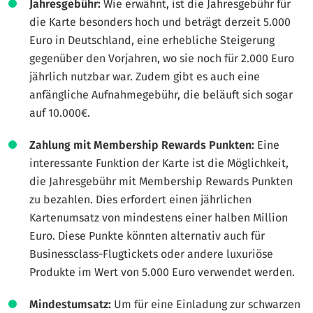
Jahresgebühr:
Wie erwähnt, ist die Jahresgebühr für
die Karte besonders hoch und beträgt derzeit 5.000
Euro in Deutschland, eine erhebliche Steigerung
gegenüber den Vorjahren, wo sie noch für 2.000 Euro
jährlich nutzbar war. Zudem gibt es auch eine
anfängliche Aufnahmegebühr, die beläuft sich sogar
auf 10.000€.
Zahlung mit Membership Rewards Punkten:
Eine
interessante Funktion der Karte ist die Möglichkeit,
die Jahresgebühr mit Membership Rewards Punkten
zu bezahlen. Dies erfordert einen jährlichen
Kartenumsatz von mindestens einer halben Million
Euro. Diese Punkte könnten alternativ auch für
Businessclass-Flugtickets oder andere luxuriöse
Produkte im Wert von 5.000 Euro verwendet werden.
Mindestumsatz:
Um für eine Einladung zur schwarzen