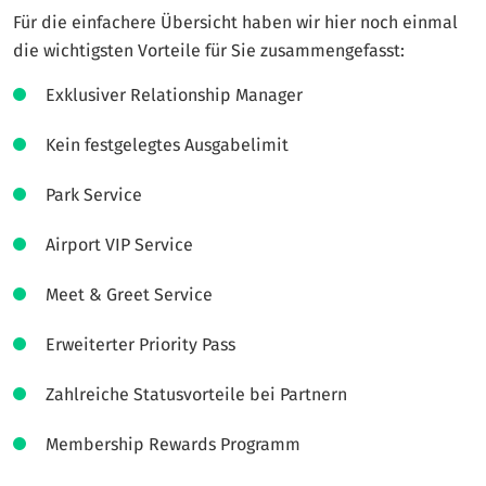
Für die einfachere Übersicht haben wir hier noch einmal
die wichtigsten Vorteile für Sie zusammengefasst:
Exklusiver Relationship Manager
Kein festgelegtes Ausgabelimit
Park Service
Airport VIP Service
Meet & Greet Service
Erweiterter Priority Pass
Zahlreiche Statusvorteile bei Partnern
Membership Rewards Programm