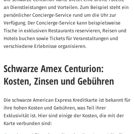
an Dienstleistungen und Vorteilen. Zum Beispiel steht ein
persönlicher Concierge-Service rund um die Uhr zur
Verfügung. Der Concierge-Service kann beispielsweise
Tische in exklusiven Restaurants reservieren, Reisen und
Hotels buchen sowie Tickets für Veranstaltungen und
verschiedene Erlebnisse organisieren.
Schwarze Amex Centurion:
Kosten, Zinsen und Gebühren
Die schwarze American Express Kreditkarte ist bekannt für
ihre hohen Kosten und Gebühren, was Teil ihrer
Exklusivität ist. Hier sind einige der Kosten, die mit der
Karte verbunden sind: