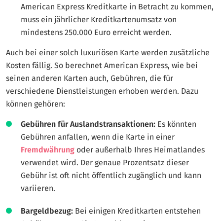
American Express Kreditkarte in Betracht zu kommen,
muss ein jährlicher Kreditkartenumsatz von
mindestens 250.000 Euro erreicht werden.
Auch bei einer solch luxuriösen Karte werden zusätzliche
Kosten fällig. So berechnet American Express, wie bei
seinen anderen Karten auch, Gebühren, die für
verschiedene Dienstleistungen erhoben werden. Dazu
können gehören:
Gebühren für Auslandstransaktionen:
Es könnten
Gebühren anfallen, wenn die Karte in einer
Fremdwährung
oder außerhalb Ihres Heimatlandes
verwendet wird. Der genaue Prozentsatz dieser
Gebühr ist oft nicht öffentlich zugänglich und kann
variieren.
Bargeldbezug:
Bei einigen Kreditkarten entstehen