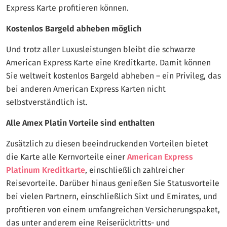
Express Karte profitieren können.
Kostenlos Bargeld abheben möglich
Und trotz aller Luxusleistungen bleibt die schwarze
American Express Karte eine Kreditkarte. Damit können
Sie weltweit kostenlos Bargeld abheben – ein Privileg, das
bei anderen American Express Karten nicht
selbstverständlich ist.
Alle Amex Platin Vorteile sind enthalten
Zusätzlich zu diesen beeindruckenden Vorteilen bietet
die Karte alle Kernvorteile einer
American Express
Platinum Kreditkarte
, einschließlich zahlreicher
Reisevorteile. Darüber hinaus genießen Sie Statusvorteile
bei vielen Partnern, einschließlich Sixt und Emirates, und
profitieren von einem umfangreichen Versicherungspaket,
das unter anderem eine Reiserücktritts- und