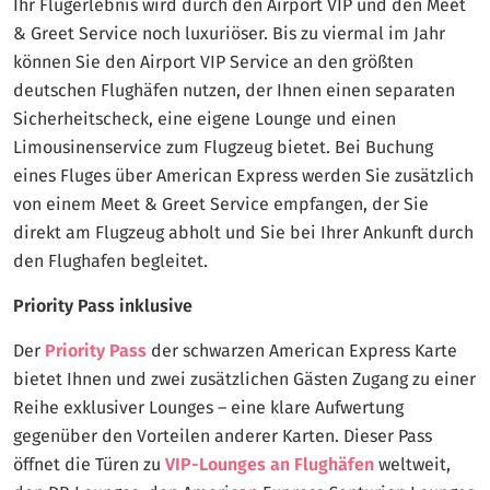
Ihr Flugerlebnis wird durch den Airport VIP und den Meet
& Greet Service noch luxuriöser. Bis zu viermal im Jahr
können Sie den Airport VIP Service an den größten
deutschen Flughäfen nutzen, der Ihnen einen separaten
Sicherheitscheck, eine eigene Lounge und einen
Limousinenservice zum Flugzeug bietet. Bei Buchung
eines Fluges über American Express werden Sie zusätzlich
von einem Meet & Greet Service empfangen, der Sie
direkt am Flugzeug abholt und Sie bei Ihrer Ankunft durch
den Flughafen begleitet.
Priority Pass inklusive
Der
Priority Pass
der schwarzen American Express Karte
bietet Ihnen und zwei zusätzlichen Gästen Zugang zu einer
Reihe exklusiver Lounges – eine klare Aufwertung
gegenüber den Vorteilen anderer Karten. Dieser Pass
öffnet die Türen zu
VIP-Lounges an Flughäfen
weltweit,