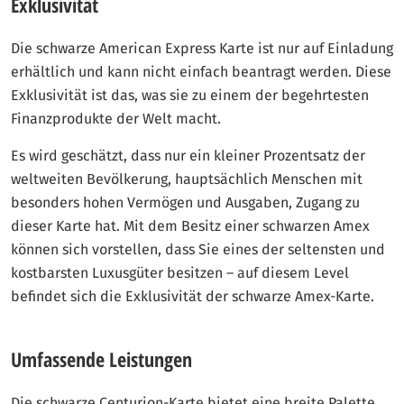
Exklusivität
Die schwarze American Express Karte ist nur auf Einladung
erhältlich und kann nicht einfach beantragt werden. Diese
Exklusivität ist das, was sie zu einem der begehrtesten
Finanzprodukte der Welt macht.
Es wird geschätzt, dass nur ein kleiner Prozentsatz der
weltweiten Bevölkerung, hauptsächlich Menschen mit
besonders hohen Vermögen und Ausgaben, Zugang zu
dieser Karte hat. Mit dem Besitz einer schwarzen Amex
können sich vorstellen, dass Sie eines der seltensten und
kostbarsten Luxusgüter besitzen – auf diesem Level
befindet sich die Exklusivität der schwarze Amex-Karte.
Umfassende Leistungen
Die schwarze Centurion-Karte bietet eine breite Palette