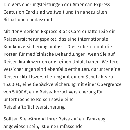
Die Versicherungsleistungen der American Express
Centurion Card sind weltweit und in nahezu allen
Situationen umfassend.
Mit der American Express Black Card erhalten Sie ein
Reiseversicherungspaket, das eine internationale
Krankenversicherung umfasst. Diese übernimmt die
Kosten für medizinische Behandlungen, wenn Sie auf
Reisen krank werden oder einen Unfall haben. Weitere
Versicherungen sind ebenfalls enthalten, darunter eine
Reiserücktrittsversicherung mit einem Schutz bis zu
15.000 €, eine Gepäckversicherung mit einer Obergrenze
von 5.000 €, eine Reiseabbruchversicherung für
unterbrochene Reisen sowie eine
Reisehaftpflichtversicherung.
Sollten Sie während Ihrer Reise auf ein Fahrzeug
angewiesen sein, ist eine umfassende