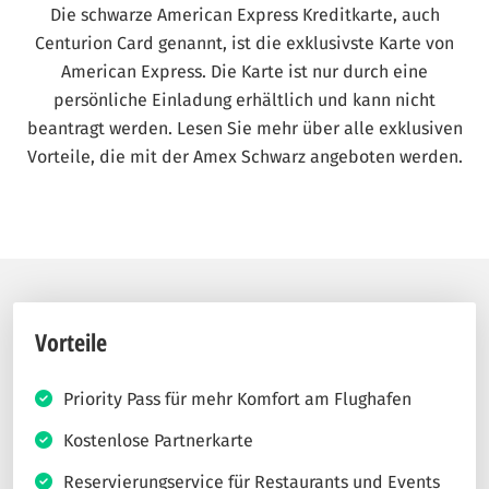
Die schwarze American Express Kreditkarte, auch
Centurion Card genannt, ist die exklusivste Karte von
American Express. Die Karte ist nur durch eine
persönliche Einladung erhältlich und kann nicht
beantragt werden. Lesen Sie mehr über alle exklusiven
Vorteile, die mit der Amex Schwarz angeboten werden.
Vorteile
Priority Pass für mehr Komfort am Flughafen
Kostenlose Partnerkarte
Reservierungservice für Restaurants und Events