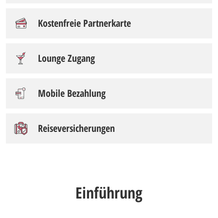
Kostenfreie Partnerkarte
Lounge Zugang
Mobile Bezahlung
Reiseversicherungen
Einführung