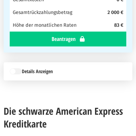
Gesamtrückzahlungsbetrag
2 000 €
Höhe der monatlichen Raten
83 €
Beantragen
Details Anzeigen
Die schwarze American Express
Kreditkarte