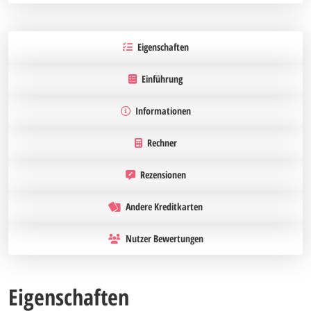
Eigenschaften
Einführung
Informationen
Rechner
Rezensionen
Andere Kreditkarten
Nutzer Bewertungen
Eigenschaften