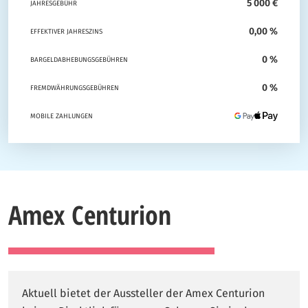
5 000 €
JAHRESGEBÜHR
0,00 %
EFFEKTIVER JAHRESZINS
0 %
BARGELDABHEBUNGSGEBÜHREN
0 %
FREMDWÄHRUNGSGEBÜHREN
MOBILE ZAHLUNGEN
Amex Centurion
Aktuell bietet der Aussteller der Amex Centurion