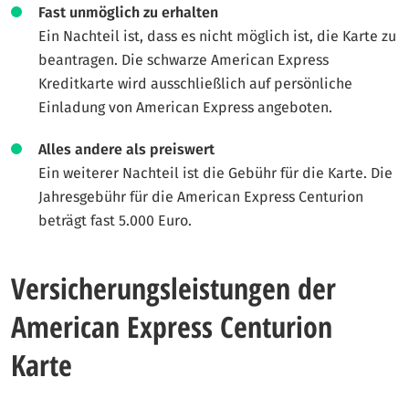
Fast unmöglich zu erhalten
Ein Nachteil ist, dass es nicht möglich ist, die Karte zu
beantragen. Die schwarze American Express
Kreditkarte wird ausschließlich auf persönliche
Einladung von American Express angeboten.
Alles andere als preiswert
Ein weiterer Nachteil ist die Gebühr für die Karte. Die
Jahresgebühr für die American Express Centurion
beträgt fast 5.000 Euro.
Versicherungsleistungen der
American Express Centurion
Karte