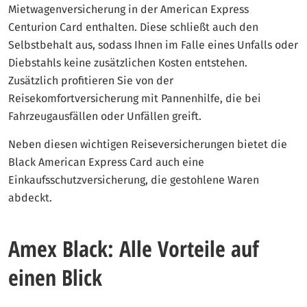
Mietwagenversicherung in der American Express
Centurion Card enthalten. Diese schließt auch den
Selbstbehalt aus, sodass Ihnen im Falle eines Unfalls oder
Diebstahls keine zusätzlichen Kosten entstehen.
Zusätzlich profitieren Sie von der
Reisekomfortversicherung mit Pannenhilfe, die bei
Fahrzeugausfällen oder Unfällen greift.
Neben diesen wichtigen Reiseversicherungen bietet die
Black American Express Card auch eine
Einkaufsschutzversicherung, die gestohlene Waren
abdeckt.
Amex Black: Alle Vorteile auf
einen Blick