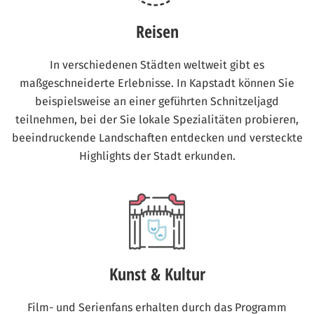
Reisen
In verschiedenen Städten weltweit gibt es
maßgeschneiderte Erlebnisse. In Kapstadt können Sie
beispielsweise an einer geführten Schnitzeljagd
teilnehmen, bei der Sie lokale Spezialitäten probieren,
beeindruckende Landschaften entdecken und versteckte
Highlights der Stadt erkunden.
Kunst & Kultur
Film- und Serienfans erhalten durch das Programm