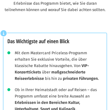
Erlebnisse das Programm bietet, wie Sie daran
teilnehmen können und worauf Sie dabei achten sollten.
Das Wichtigste auf einen Blick
Mit dem Mastercard Priceless-Programm
erhalten Sie exklusive Vorteile, die über
klassische Rabatte hinausgehen. Von
VIP-
Konzerttickets
über
maßgeschneiderte
Reiseerlebnisse
bis hin zu
privaten Führungen.
Ob in Ihrer Heimatstadt oder auf Reisen – das
Programm umfasst eine breite Auswahl an
Erlebnissen in den Bereichen Kultur,
Unterhaltung, Sport und Kulinarik
.