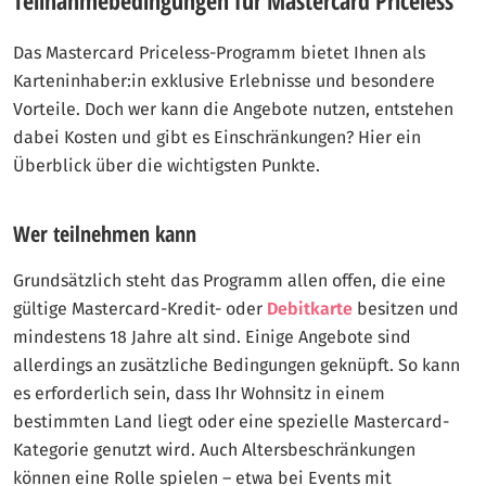
Teilnahmebedingungen für Mastercard Priceless
Das Mastercard Priceless-Programm bietet Ihnen als
Karteninhaber:in exklusive Erlebnisse und besondere
Vorteile. Doch wer kann die Angebote nutzen, entstehen
dabei Kosten und gibt es Einschränkungen? Hier ein
Überblick über die wichtigsten Punkte.
Wer teilnehmen kann
Grundsätzlich steht das Programm allen offen, die eine
gültige Mastercard-Kredit- oder
Debitkarte
besitzen und
mindestens 18 Jahre alt sind. Einige Angebote sind
allerdings an zusätzliche Bedingungen geknüpft. So kann
es erforderlich sein, dass Ihr Wohnsitz in einem
bestimmten Land liegt oder eine spezielle Mastercard-
Kategorie genutzt wird. Auch Altersbeschränkungen
können eine Rolle spielen – etwa bei Events mit