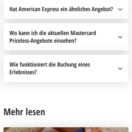
Hat American Express ein ähnliches Angebot?
Wo kann ich die aktuellen Mastercard
Priceless-Angebote einsehen?
Wie funktioniert die Buchung eines
Erlebnisses?
Mehr lesen