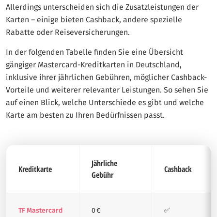
Allerdings unterscheiden sich die Zusatzleistungen der
Karten – einige bieten Cashback, andere spezielle
Rabatte oder Reiseversicherungen.
In der folgenden Tabelle finden Sie eine Übersicht
gängiger Mastercard-Kreditkarten in Deutschland,
inklusive ihrer jährlichen Gebühren, möglicher Cashback-
Vorteile und weiterer relevanter Leistungen. So sehen Sie
auf einen Blick, welche Unterschiede es gibt und welche
Karte am besten zu Ihren Bedürfnissen passt.
Jährliche
Kreditkarte
Cashback
Gebühr
TF Mastercard
0 €
✅