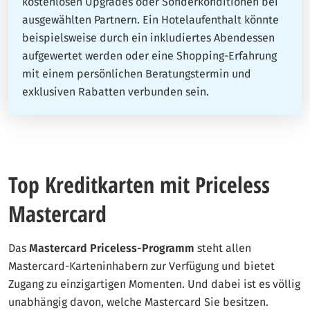
kostenlosen Upgrades oder Sonderkonditionen bei
ausgewählten Partnern. Ein Hotelaufenthalt könnte
beispielsweise durch ein inkludiertes Abendessen
aufgewertet werden oder eine Shopping-Erfahrung
mit einem persönlichen Beratungstermin und
exklusiven Rabatten verbunden sein.
Top Kreditkarten mit Priceless
Mastercard
Das
Mastercard Priceless-Programm
steht allen
Mastercard-Karteninhabern zur Verfügung und bietet
Zugang zu einzigartigen Momenten. Und dabei ist es völlig
unabhängig davon, welche Mastercard Sie besitzen.