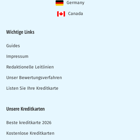
Germany
Canada
Wichtige Links
Guides
Impressum
Redaktionelle Leitlinien
Unser Bewertungsverfahren
Listen Sie Ihre Kreditkarte
Unsere Kreditkarten
Beste kreditkarte 2026
Kostenlose Kreditkarten