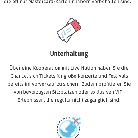
die oft nur Mastercard-Karteninhabern vorbehalten sind.
Unterhaltung
Über eine Kooperation mit Live Nation haben Sie die
Chance, sich Tickets für große Konzerte und Festivals
bereits im Vorverkauf zu sichern. Zudem profitieren Sie
von bevorzugten Sitzplätzen oder exklusiven VIP-
Erlebnissen, die regulär nicht zugänglich sind.