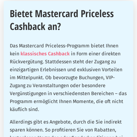
Bietet Mastercard Priceless
Cashback an?
Das Mastercard Priceless-Programm bietet Ihnen
kein
klassisches Cashback
in Form einer direkten
Rückvergütung. Stattdessen steht der Zugang zu
einzigartigen Erlebnissen und exklusiven Vorteilen
im Mittelpunkt. Ob bevorzugte Buchungen, VIP-
Zugang zu Veranstaltungen oder besondere
Vergünstigungen in verschiedensten Bereichen – das
Programm ermöglicht Ihnen Momente, die oft nicht
käuflich sind.
Allerdings gibt es Angebote, durch die Sie indirekt
sparen können. So profitieren Sie von Rabatten,