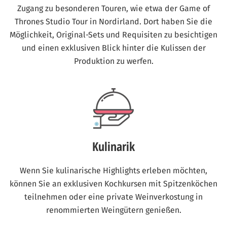
Zugang zu besonderen Touren, wie etwa der Game of
Thrones Studio Tour in Nordirland. Dort haben Sie die
Möglichkeit, Original-Sets und Requisiten zu besichtigen
und einen exklusiven Blick hinter die Kulissen der
Produktion zu werfen.
Kulinarik
Wenn Sie kulinarische Highlights erleben möchten,
können Sie an exklusiven Kochkursen mit Spitzenköchen
teilnehmen oder eine private Weinverkostung in
renommierten Weingütern genießen.