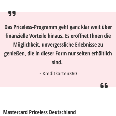
Das Priceless-Programm geht ganz klar weit über
finanzielle Vorteile hinaus. Es eröffnet Ihnen die
Möglichkeit, unvergessliche Erlebnisse zu
genießen, die in dieser Form nur selten erhältlich
sind.
- Kreditkarten360
Mastercard Priceless Deutschland