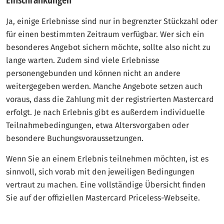
Ja, einige Erlebnisse sind nur in begrenzter Stückzahl oder
für einen bestimmten Zeitraum verfügbar. Wer sich ein
besonderes Angebot sichern möchte, sollte also nicht zu
lange warten. Zudem sind viele Erlebnisse
personengebunden und können nicht an andere
weitergegeben werden. Manche Angebote setzen auch
voraus, dass die Zahlung mit der registrierten Mastercard
erfolgt. Je nach Erlebnis gibt es außerdem individuelle
Teilnahmebedingungen, etwa Altersvorgaben oder
besondere Buchungsvoraussetzungen.
Wenn Sie an einem Erlebnis teilnehmen möchten, ist es
sinnvoll, sich vorab mit den jeweiligen Bedingungen
vertraut zu machen. Eine vollständige Übersicht finden
Sie auf der offiziellen Mastercard Priceless-Webseite.