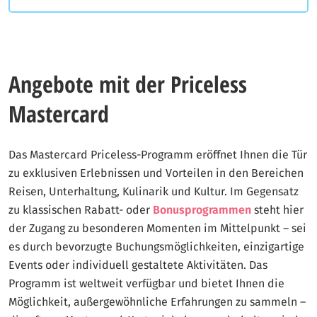
Angebote mit der Priceless
Mastercard
Das Mastercard Priceless-Programm eröffnet Ihnen die Tür
zu exklusiven Erlebnissen und Vorteilen in den Bereichen
Reisen, Unterhaltung, Kulinarik und Kultur. Im Gegensatz
zu klassischen Rabatt- oder
Bonusprogrammen
steht hier
der Zugang zu besonderen Momenten im Mittelpunkt – sei
es durch bevorzugte Buchungsmöglichkeiten, einzigartige
Events oder individuell gestaltete Aktivitäten. Das
Programm ist weltweit verfügbar und bietet Ihnen die
Möglichkeit, außergewöhnliche Erfahrungen zu sammeln –