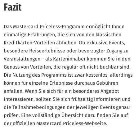
Fazit
Das Mastercard Priceless-Programm ermöglicht Ihnen
einmalige Erfahrungen, die sich von den klassischen
Kreditkarten-Vorteilen abheben. Ob exklusive Events,
besondere Reiseerlebnisse oder bevorzugter Zugang zu
Veranstaltungen – als Karteninhaber kommen Sie in den
Genuss von Vorteilen, die regulär oft nicht buchbar sind.
Die Nutzung des Programms ist zwar kostenlos, allerdings
können für einzelne Erlebnisse durchaus Gebühren
anfallen. Wenn Sie sich für ein besonderes Angebot
interessieren, sollten Sie sich frühzeitig informieren und
die Teilnahmebedingungen der jeweiligen Events genau
prüfen. Eine vollständige Übersicht dazu finden Sie auf
der offiziellen Mastercard Priceless-Webseite.