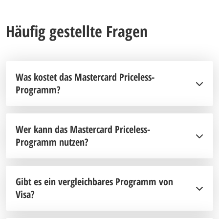
Häufig gestellte Fragen
Was kostet das Mastercard Priceless-
Programm?
Wer kann das Mastercard Priceless-
Programm nutzen?
Gibt es ein vergleichbares Programm von
Visa?