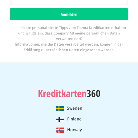
Anmelden
Ich möchte personalisierte Tipps zum Thema Kreditkarten erhalten
und willige ein, dass Compary AB meine persönlichen Daten
verwalten darf.
Informationen, wie die Daten verarbeitet werden, können in der
Erklärung zu persönlichen Daten eingesehen werden.
Kreditkarten
360
Sweden
Finland
Norway