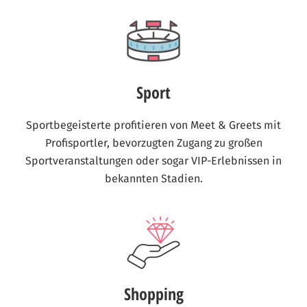
Sport
Sportbegeisterte profitieren von Meet & Greets mit
Profisportler, bevorzugten Zugang zu großen
Sportveranstaltungen oder sogar VIP-Erlebnissen in
bekannten Stadien.
Shopping