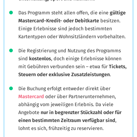
Das Programm steht allen offen, die eine
gültige
Mastercard-Kredit- oder Debitkarte
besitzen.
Einige Erlebnisse sind jedoch bestimmten
Kartentypen oder Wohnsitzländern vorbehalten.
Die Registrierung und Nutzung des Programms
sind
kostenlos
, doch einige Erlebnisse können
mit Gebühren verbunden sein – etwa für
Tickets,
Steuern oder exklusive Zusatzleistungen
.
Die Buchung erfolgt entweder direkt über
Mastercard
oder über Partnerunternehmen,
abhängig vom jeweiligen Erlebnis. Da viele
Angebote
nur in begrenzter Stückzahl oder für
einen bestimmten Zeitraum verfügbar sind
,
lohnt es sich, frühzeitig zu reservieren.