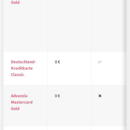
Gold
Deutschland-
0 €
✅
Kreditkarte
Classic
Advanzia
0 €
❌
Mastercard
Gold