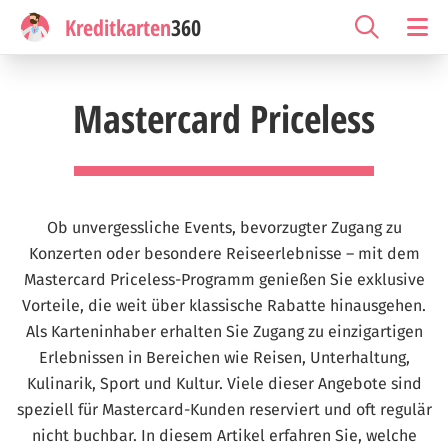
Kreditkarten
360
Mastercard Priceless
Ob unvergessliche Events, bevorzugter Zugang zu
Konzerten oder besondere Reiseerlebnisse – mit dem
Mastercard Priceless-Programm genießen Sie exklusive
Vorteile, die weit über klassische Rabatte hinausgehen.
Als Karteninhaber erhalten Sie Zugang zu einzigartigen
Erlebnissen in Bereichen wie Reisen, Unterhaltung,
Kulinarik, Sport und Kultur. Viele dieser Angebote sind
speziell für Mastercard-Kunden reserviert und oft regulär
nicht buchbar. In diesem Artikel erfahren Sie, welche