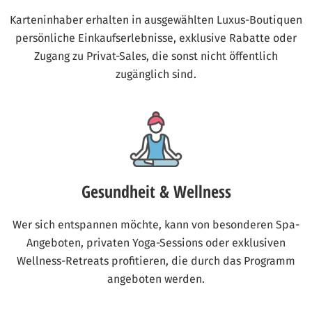
Karteninhaber erhalten in ausgewählten Luxus-Boutiquen
persönliche Einkaufserlebnisse, exklusive Rabatte oder
Zugang zu Privat-Sales, die sonst nicht öffentlich
zugänglich sind.
Gesundheit & Wellness
Wer sich entspannen möchte, kann von besonderen Spa-
Angeboten, privaten Yoga-Sessions oder exklusiven
Wellness-Retreats profitieren, die durch das Programm
angeboten werden.