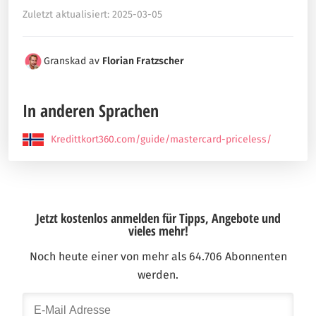
Zuletzt aktualisiert: 2025-03-05
Granskad av
Florian Fratzscher
In anderen Sprachen
Kredittkort360.com/guide/mastercard-priceless/
Jetzt kostenlos anmelden für Tipps, Angebote und
vieles mehr!
Noch heute einer von mehr als 64.706 Abonnenten
werden.