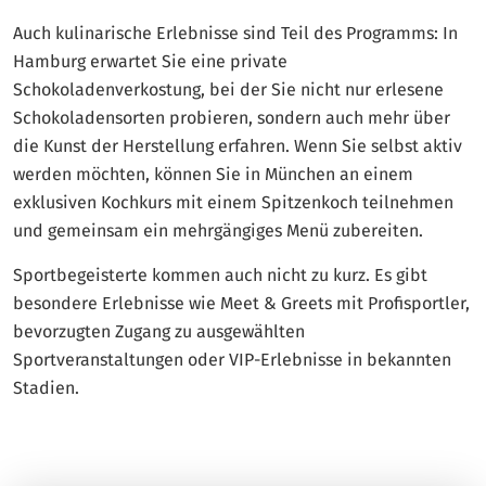
Auch kulinarische Erlebnisse sind Teil des Programms: In
Hamburg erwartet Sie eine private
Schokoladenverkostung, bei der Sie nicht nur erlesene
Schokoladensorten probieren, sondern auch mehr über
die Kunst der Herstellung erfahren. Wenn Sie selbst aktiv
werden möchten, können Sie in München an einem
exklusiven Kochkurs mit einem Spitzenkoch teilnehmen
und gemeinsam ein mehrgängiges Menü zubereiten.
Sportbegeisterte kommen auch nicht zu kurz. Es gibt
besondere Erlebnisse wie Meet & Greets mit Profisportler,
bevorzugten Zugang zu ausgewählten
Sportveranstaltungen oder VIP-Erlebnisse in bekannten
Stadien.