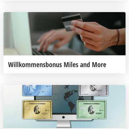
Willkommensbonus Miles and More