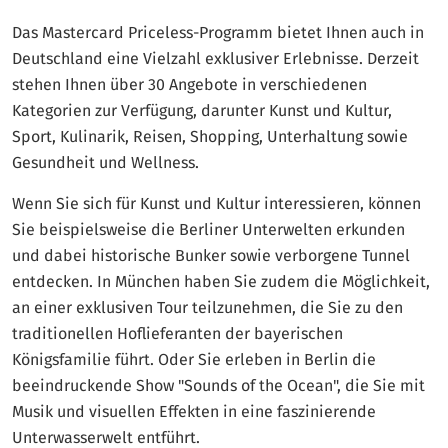
Das Mastercard Priceless-Programm bietet Ihnen auch in
Deutschland eine Vielzahl exklusiver Erlebnisse. Derzeit
stehen Ihnen über 30 Angebote in verschiedenen
Kategorien zur Verfügung, darunter Kunst und Kultur,
Sport, Kulinarik, Reisen, Shopping, Unterhaltung sowie
Gesundheit und Wellness.
Wenn Sie sich für Kunst und Kultur interessieren, können
Sie beispielsweise die Berliner Unterwelten erkunden
und dabei historische Bunker sowie verborgene Tunnel
entdecken. In München haben Sie zudem die Möglichkeit,
an einer exklusiven Tour teilzunehmen, die Sie zu den
traditionellen Hoflieferanten der bayerischen
Königsfamilie führt. Oder Sie erleben in Berlin die
beeindruckende Show "Sounds of the Ocean", die Sie mit
Musik und visuellen Effekten in eine faszinierende
Unterwasserwelt entführt.