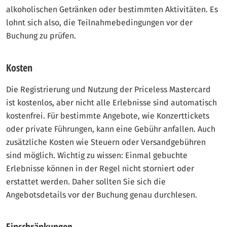
alkoholischen Getränken oder bestimmten Aktivitäten. Es
lohnt sich also, die Teilnahmebedingungen vor der
Buchung zu prüfen.
Kosten
Die Registrierung und Nutzung der Priceless Mastercard
ist kostenlos, aber nicht alle Erlebnisse sind automatisch
kostenfrei. Für bestimmte Angebote, wie Konzerttickets
oder private Führungen, kann eine Gebühr anfallen. Auch
zusätzliche Kosten wie Steuern oder Versandgebühren
sind möglich. Wichtig zu wissen: Einmal gebuchte
Erlebnisse können in der Regel nicht storniert oder
erstattet werden. Daher sollten Sie sich die
Angebotsdetails vor der Buchung genau durchlesen.
Einschränkungen