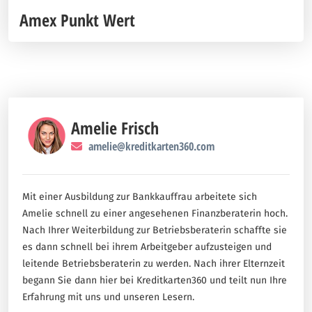
Amex Punkt Wert
Amelie Frisch
amelie@kreditkarten360.com
Mit einer Ausbildung zur Bankkauffrau arbeitete sich
Amelie schnell zu einer angesehenen Finanzberaterin hoch.
Nach Ihrer Weiterbildung zur Betriebsberaterin schaffte sie
es dann schnell bei ihrem Arbeitgeber aufzusteigen und
leitende Betriebsberaterin zu werden. Nach ihrer Elternzeit
begann Sie dann hier bei Kreditkarten360 und teilt nun Ihre
Erfahrung mit uns und unseren Lesern.