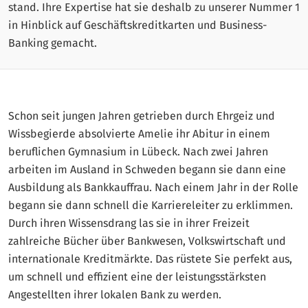
stand. Ihre Expertise hat sie deshalb zu unserer Nummer 1
in Hinblick auf Geschäftskreditkarten und Business-
Banking gemacht.
Schon seit jungen Jahren getrieben durch Ehrgeiz und
Wissbegierde absolvierte Amelie ihr Abitur in einem
beruflichen Gymnasium in Lübeck. Nach zwei Jahren
arbeiten im Ausland in Schweden begann sie dann eine
Ausbildung als Bankkauffrau. Nach einem Jahr in der Rolle
begann sie dann schnell die Karriereleiter zu erklimmen.
Durch ihren Wissensdrang las sie in ihrer Freizeit
zahlreiche Bücher über Bankwesen, Volkswirtschaft und
internationale Kreditmärkte. Das rüstete Sie perfekt aus,
um schnell und effizient eine der leistungsstärksten
Angestellten ihrer lokalen Bank zu werden.