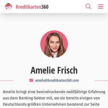
Kreditkarten
360
Amelie Frisch
amelie@kreditkarten360.com
Amelie bringt eine beeindruckende zwölfjährige Erfahrung
aus dem Banking-Sektor mit, wo sie bereits einigen von
Deutschlands größten Unternehmen beratend zur Seite