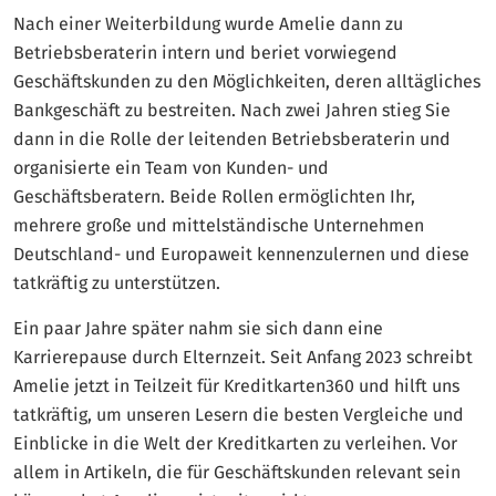
Nach einer Weiterbildung wurde Amelie dann zu
Betriebsberaterin intern und beriet vorwiegend
Geschäftskunden zu den Möglichkeiten, deren alltägliches
Bankgeschäft zu bestreiten. Nach zwei Jahren stieg Sie
dann in die Rolle der leitenden Betriebsberaterin und
organisierte ein Team von Kunden- und
Geschäftsberatern. Beide Rollen ermöglichten Ihr,
mehrere große und mittelständische Unternehmen
Deutschland- und Europaweit kennenzulernen und diese
tatkräftig zu unterstützen.
Ein paar Jahre später nahm sie sich dann eine
Karrierepause durch Elternzeit. Seit Anfang 2023 schreibt
Amelie jetzt in Teilzeit für Kreditkarten360 und hilft uns
tatkräftig, um unseren Lesern die besten Vergleiche und
Einblicke in die Welt der Kreditkarten zu verleihen. Vor
allem in Artikeln, die für Geschäftskunden relevant sein