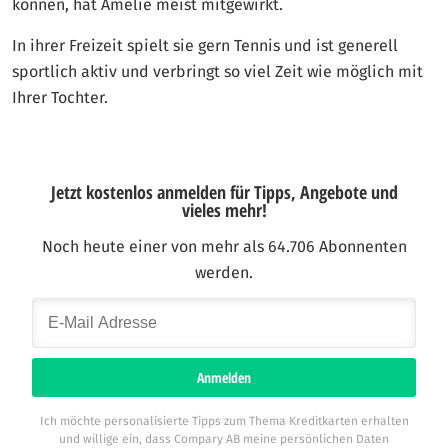
können, hat Amelie meist mitgewirkt.
In ihrer Freizeit spielt sie gern Tennis und ist generell
sportlich aktiv und verbringt so viel Zeit wie möglich mit
Ihrer Tochter.
Jetzt kostenlos anmelden für Tipps, Angebote und
vieles mehr!
Noch heute einer von mehr als 64.706 Abonnenten
werden.
Anmelden
Ich möchte personalisierte Tipps zum Thema Kreditkarten erhalten
und willige ein, dass Compary AB meine persönlichen Daten