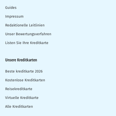
Guides
Impressum
Redaktionelle Leitlinien
Unser Bewertungsverfahren
Listen Sie Ihre Kreditkarte
Unsere Kreditkarten
Beste kreditkarte 2026
Kostenlose Kreditkarten
Reisekreditkarte
Virtuelle Kreditkarte
Alle Kreditkarten