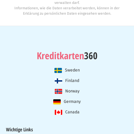
verwalten darf.
Informationen, wie die Daten verarbeitet werden, können in der
Erklärung zu persönlichen Daten eingesehen werden.
Kreditkarten
360
Sweden
Finland
Norway
Germany
Canada
Wichtige Links