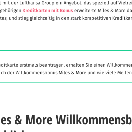
mit der Lufthansa Group ein Angebot, das speziell auf Vielre
zugehörigen
Kreditkarten mit Bonus
erweiterte Miles & More d
s, und stieg gleichzeitig in den stark kompetitiven Kreditka
editkarte erstmals beantragen, erhalten Sie einen Willkomme
ich der Willkommensbonus Miles & More und wie viele Meilen 
les & More Willkommens