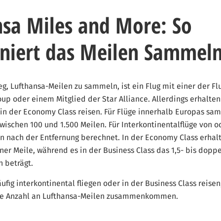
nsa Miles and More: So
oniert das Meilen Sammel
g, Lufthansa-Meilen zu sammeln, ist ein Flug mit einer der Fl
up oder einem Mitglied der Star Alliance. Allerdings erhalten 
 in der Economy Class reisen. Für Flüge innerhalb Europas sa
wischen 100 und 1.500 Meilen. Für Interkontinentalflüge von 
n nach der Entfernung berechnet. In der Economy Class erhal
ner Meile, während es in der Business Class das 1,5- bis dopp
n beträgt.
fig interkontinental fliegen oder in der Business Class reisen
che Anzahl an Lufthansa-Meilen zusammenkommen.