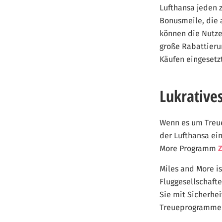
Lufthansa jeden z
Bonusmeile, die 
können die Nutze
große Rabattieru
Käufen eingesetz
Lukrativ
Wenn es um Treue
der Lufthansa ein
More Programm
Z
Miles and More is
Fluggesellschafte
Sie mit Sicherhei
Treueprogrammen 