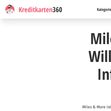
Kreditkarten
360
Kategori
Mil
Wil
In
Miles & More is