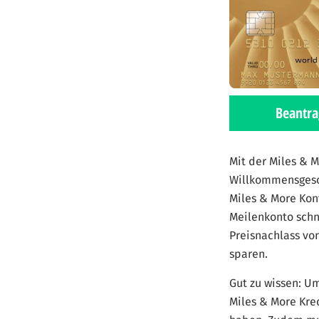
Beantr
Mit der Miles & 
Willkommensgesch
Miles & More Kont
Meilenkonto schn
Preisnachlass von
sparen.
Gut zu wissen: Um
Miles & More Kre