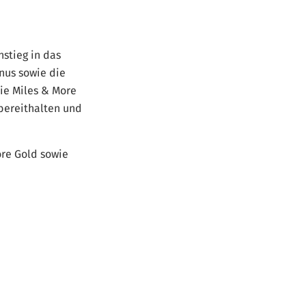
stieg in das
nus sowie die
ie Miles & More
 bereithalten und
ore Gold sowie