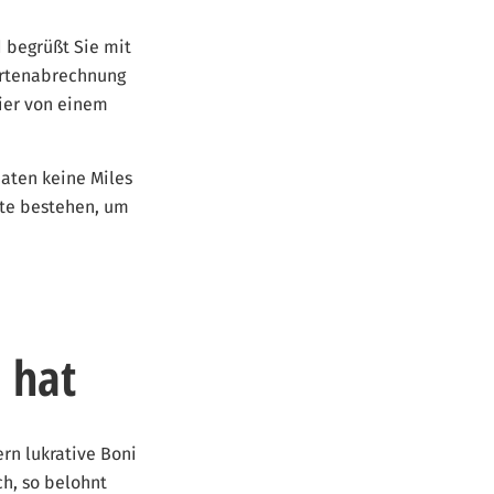
d begrüßt Sie mit
artenabrechnung
hier von einem
naten keine Miles
ate bestehen, um
 hat
ern lukrative Boni
ch, so belohnt