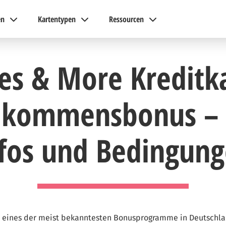
en
Kartentypen
Ressourcen
es & More Kreditk
lkommensbonus – 
fos und Bedingun
t eines der meist bekanntesten Bonusprogramme in Deutschlan