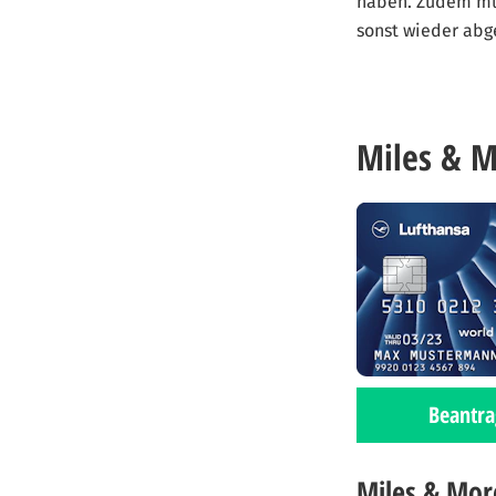
haben. Zudem mus
sonst wieder abg
Miles & M
Beantr
Miles & More