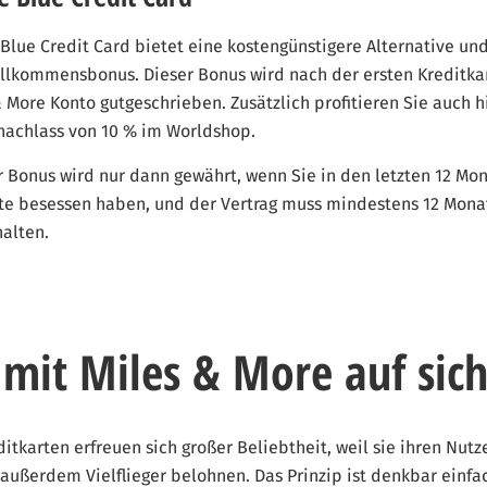
Blue Credit Card bietet eine kostengünstigere Alternative un
illkommensbonus. Dieser Bonus wird nach der ersten Kreditk
 More Konto gutgeschrieben. Zusätzlich profitieren Sie auch 
nachlass von 10 % im Worldshop.
er Bonus wird nur dann gewährt, wenn Sie in den letzten 12 Mo
te besessen haben, und der Vertrag muss mindestens 12 Mon
halten.
mit Miles & More auf sich
itkarten erfreuen sich großer Beliebtheit, weil sie ihren Nutz
außerdem Vielflieger belohnen. Das Prinzip ist denkbar einfa