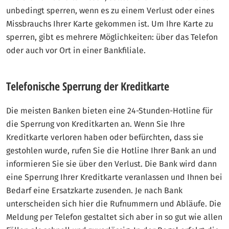
unbedingt sperren, wenn es zu einem Verlust oder eines
Missbrauchs Ihrer Karte gekommen ist. Um Ihre Karte zu
sperren, gibt es mehrere Möglichkeiten: über das Telefon
oder auch vor Ort in einer Bankfiliale.
Telefonische Sperrung der Kreditkarte
Die meisten Banken bieten eine 24-Stunden-Hotline für
die Sperrung von Kreditkarten an. Wenn Sie Ihre
Kreditkarte verloren haben oder befürchten, dass sie
gestohlen wurde, rufen Sie die Hotline Ihrer Bank an und
informieren Sie sie über den Verlust. Die Bank wird dann
eine Sperrung Ihrer Kreditkarte veranlassen und Ihnen bei
Bedarf eine Ersatzkarte zusenden. Je nach Bank
unterscheiden sich hier die Rufnummern und Abläufe. Die
Meldung per Telefon gestaltet sich aber in so gut wie allen