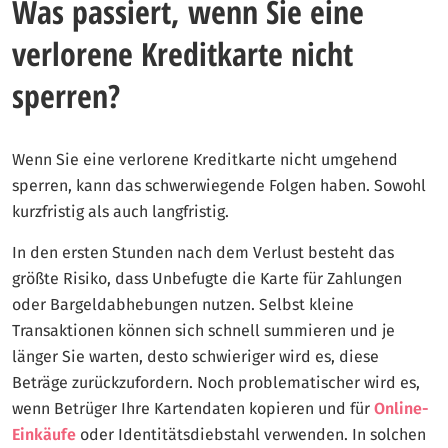
Was passiert, wenn Sie eine
verlorene Kreditkarte nicht
sperren?
Wenn Sie eine verlorene Kreditkarte nicht umgehend
sperren, kann das schwerwiegende Folgen haben. Sowohl
kurzfristig als auch langfristig.
In den ersten Stunden nach dem Verlust besteht das
größte Risiko, dass Unbefugte die Karte für Zahlungen
oder Bargeldabhebungen nutzen. Selbst kleine
Transaktionen können sich schnell summieren und je
länger Sie warten, desto schwieriger wird es, diese
Beträge zurückzufordern. Noch problematischer wird es,
wenn Betrüger Ihre Kartendaten kopieren und für
Online-
Einkäufe
oder Identitätsdiebstahl verwenden. In solchen