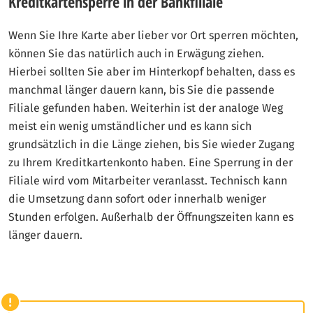
Kreditkartensperre in der Bankfiliale
Wenn Sie Ihre Karte aber lieber vor Ort sperren möchten,
können Sie das natürlich auch in Erwägung ziehen.
Hierbei sollten Sie aber im Hinterkopf behalten, dass es
manchmal länger dauern kann, bis Sie die passende
Filiale gefunden haben. Weiterhin ist der analoge Weg
meist ein wenig umständlicher und es kann sich
grundsätzlich in die Länge ziehen, bis Sie wieder Zugang
zu Ihrem Kreditkartenkonto haben. Eine Sperrung in der
Filiale wird vom Mitarbeiter veranlasst. Technisch kann
die Umsetzung dann sofort oder innerhalb weniger
Stunden erfolgen. Außerhalb der Öffnungszeiten kann es
länger dauern.