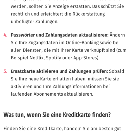
werden, sollten Sie Anzeige erstatten. Das schützt Sie
rechtlich und erleichtert die Rückerstattung
unbefugter Zahlungen.
Passwörter und Zahlungsdaten aktualisieren:
Ändern
Sie Ihre Zugangsdaten im Online-Banking sowie bei
allen Diensten, die mit Ihrer Karte verknüpft sind (zum
Beispiel Netflix, Spotify oder App-Stores).
Ersatzkarte aktivieren und Zahlungen prüfen:
Sobald
Sie Ihre neue Karte erhalten haben, müssen Sie sie
aktivieren und Ihre Zahlungsinformationen bei
laufenden Abonnements aktualisieren.
Was tun, wenn Sie eine Kreditkarte finden?
Finden Sie eine Kreditkarte, handeln Sie am besten gut