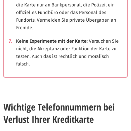
die Karte nur an Bankpersonal, die Polizei, ein
offizielles Fundbüro oder das Personal des
Fundorts. Vermeiden Sie private Übergaben an
Fremde.
Keine Experimente mit der Karte:
Versuchen Sie
nicht, die Akzeptanz oder Funktion der Karte zu
testen. Auch das ist rechtlich und moralisch
falsch.
Wichtige Telefonnummern bei
Verlust Ihrer Kreditkarte