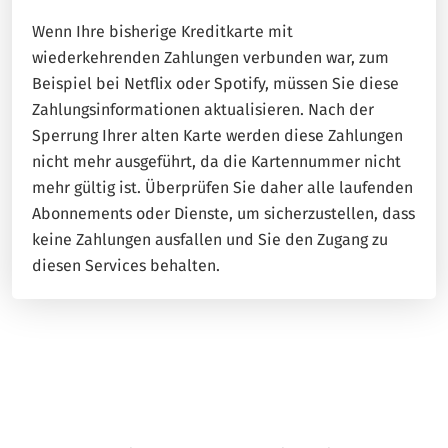
Wenn Ihre bisherige Kreditkarte mit
wiederkehrenden Zahlungen verbunden war, zum
Beispiel bei Netflix oder Spotify, müssen Sie diese
Zahlungsinformationen aktualisieren. Nach der
Sperrung Ihrer alten Karte werden diese Zahlungen
nicht mehr ausgeführt, da die Kartennummer nicht
mehr gültig ist. Überprüfen Sie daher alle laufenden
Abonnements oder Dienste, um sicherzustellen, dass
keine Zahlungen ausfallen und Sie den Zugang zu
diesen Services behalten.