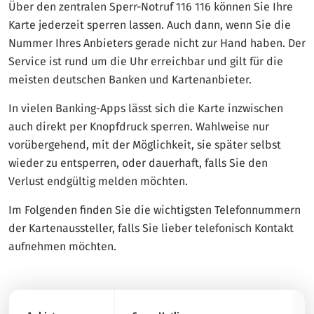
Über den zentralen Sperr-Notruf 116 116 können Sie Ihre
Karte jederzeit sperren lassen. Auch dann, wenn Sie die
Nummer Ihres Anbieters gerade nicht zur Hand haben. Der
Service ist rund um die Uhr erreichbar und gilt für die
meisten deutschen Banken und Kartenanbieter.
In vielen Banking-Apps lässt sich die Karte inzwischen
auch direkt per Knopfdruck sperren. Wahlweise nur
vorübergehend, mit der Möglichkeit, sie später selbst
wieder zu entsperren, oder dauerhaft, falls Sie den
Verlust endgültig melden möchten.
Im Folgenden finden Sie die wichtigsten Telefonnummern
der Kartenaussteller, falls Sie lieber telefonisch Kontakt
aufnehmen möchten.