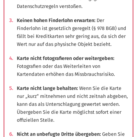
Datenschutzregeln verstoßen.
Keinen hohen Finderlohn erwarten:
Der
Finderlohn ist gesetzlich geregelt (§ 978 BGB) und
fällt bei Kreditkarten sehr gering aus, da sich der
Wert nur auf das physische Objekt bezieht.
Karte nicht fotografieren oder weitergeben:
Fotografien oder das Weiterleiten von
Kartendaten erhöhen das Missbrauchsrisiko.
Karte nicht lange behalten:
Wenn Sie die Karte
nur „kurz“ mitnehmen und nicht zeitnah abgeben,
kann das als Unterschlagung gewertet werden.
Übergeben Sie die Karte möglichst sofort einer
offiziellen Stelle.
Nicht an unbefugte Dritte übergeben:
Geben Sie