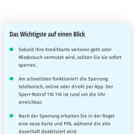
Das Wichtigste auf einen Blick
Sobald Ihre Kreditkarte verloren geht oder
Missbrauch vermutet wird, sollten Sie sie sofort
sperren.
Am schnellsten funktioniert die Sperrung
telefonisch, online oder direkt per App. Der
Sperr-Notruf 116 116 ist rund um die Uhr
erreichbar.
Nach der Sperrung erhalten Sie in der Regel
eine neue Karte und PIN, während die alte
dauerhaft deaktiviert wird.