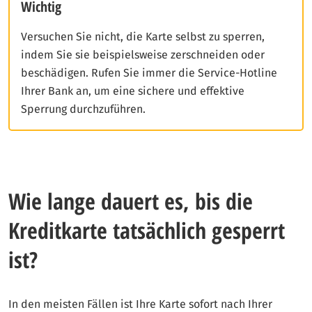
Wichtig
Versuchen Sie nicht, die Karte selbst zu sperren,
indem Sie sie beispielsweise zerschneiden oder
beschädigen. Rufen Sie immer die Service-Hotline
Ihrer Bank an, um eine sichere und effektive
Sperrung durchzuführen.
Wie lange dauert es, bis die
Kreditkarte tatsächlich gesperrt
ist?
In den meisten Fällen ist Ihre Karte sofort nach Ihrer