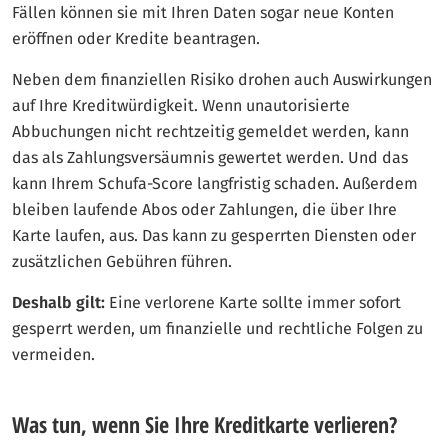
Fällen können sie mit Ihren Daten sogar neue Konten
eröffnen oder Kredite beantragen.
Neben dem finanziellen Risiko drohen auch Auswirkungen
auf Ihre Kreditwürdigkeit. Wenn unautorisierte
Abbuchungen nicht rechtzeitig gemeldet werden, kann
das als Zahlungsversäumnis gewertet werden. Und das
kann Ihrem Schufa-Score langfristig schaden. Außerdem
bleiben laufende Abos oder Zahlungen, die über Ihre
Karte laufen, aus. Das kann zu gesperrten Diensten oder
zusätzlichen Gebühren führen.
Deshalb gilt:
Eine verlorene Karte sollte immer sofort
gesperrt werden, um finanzielle und rechtliche Folgen zu
vermeiden.
Was tun, wenn Sie Ihre Kreditkarte verlieren?