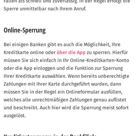
Fällen als schnell und zuverlässig. In der Regel erfolgt die
Sperre unmittelbar nach Ihrem Anruf.
Online-Sperrung
Bei einigen Banken gibt es auch die Möglichkeit, Ihre
Kreditkarte online oder
über die App
zu sperren. Hierfür
müssen Sie sich einfach in Ihr Online-Kreditkarten-Konto
oder die App einloggen und die Funktion zur Sperrung
Ihrer Kreditkarte auswählen. Wenn bereits unberechtigte
Zahlungen mit Ihrer Karte durchgeführt wurden, dann
müssen Sie in der Regel ein Onlineformular ausfüllen,
welches alle unrechtmäßigen Zahlungen genau auflistet
und beschreibt. Auch hier wird die Sperrung meist sofort
ausgelöst.