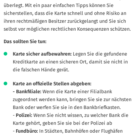
überlegt. Mit ein paar einfachen Tipps können Sie
sicherstellen, dass die Karte schnell und ohne Risiko an
ihren rechtmäßigen Besitzer zurückgelangt und Sie sich
selbst vor möglichen rechtlichen Konsequenzen schützen.
Das sollten Sie tun:
Karte sicher aufbewahren:
Legen Sie die gefundene
Kreditkarte an einen sicheren Ort, damit sie nicht in
die falschen Hände gerät.
Karte an offizielle Stellen abgeben:
- Bankfiliale:
Wenn die Karte einer Filialbank
zugeordnet werden kann, bringen Sie sie zur nächsten
Bank oder werfen Sie sie in den Bankbriefkasten.
-
Polizei:
Wenn Sie nicht wissen, zu welcher Bank die
Karte gehört, geben Sie sie bei der Polizei ab
-
Fundbüro:
In Städten, Bahnhöfen oder Flughäfen