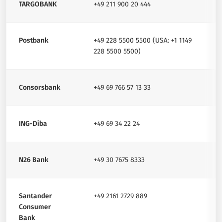
TARGOBANK
+49 211 900 20 444
Postbank
+49 228 5500 5500 (USA: +1 1149
228 5500 5500)
Consorsbank
+49 69 766 57 13 33
ING-Diba
+49 69 34 22 24
N26 Bank
+49 30 7675 8333
Santander
+49 2161 2729 889
Consumer
Bank