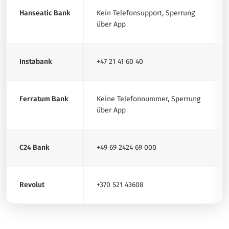
Hanseatic Bank
Kein Telefonsupport, Sperrung
über App
Instabank
+47 21 41 60 40
Ferratum Bank
Keine Telefonnummer, Sperrung
über App
C24 Bank
+49 69 2424 69 000
Revolut
+370 521 43608