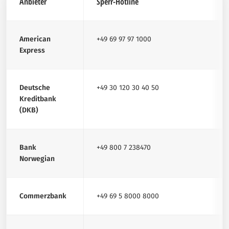
Anbieter
Sperr-Hotline
American
+49 69 97 97 1000
Express
Deutsche
+49 30 120 30 40 50
Kreditbank
(DKB)
Bank
+49 800 7 238470
Norwegian
Commerzbank
+49 69 5 8000 8000