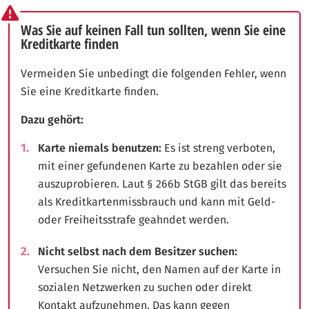
Was Sie auf keinen Fall tun sollten, wenn Sie eine
Kreditkarte finden
Vermeiden Sie unbedingt die folgenden Fehler, wenn
Sie eine Kreditkarte finden.
Dazu gehört:
Karte niemals benutzen:
Es ist streng verboten,
mit einer gefundenen Karte zu bezahlen oder sie
auszuprobieren. Laut § 266b StGB gilt das bereits
als Kreditkartenmissbrauch und kann mit Geld-
oder Freiheitsstrafe geahndet werden.
Nicht selbst nach dem Besitzer suchen:
Versuchen Sie nicht, den Namen auf der Karte in
sozialen Netzwerken zu suchen oder direkt
Kontakt aufzunehmen. Das kann gegen