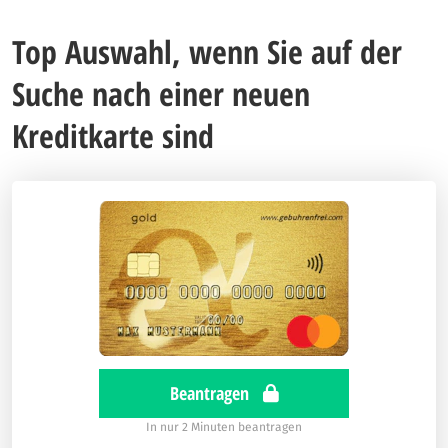
Top Auswahl, wenn Sie auf der
Suche nach einer neuen
Kreditkarte sind
Beantragen
In nur 2 Minuten beantragen