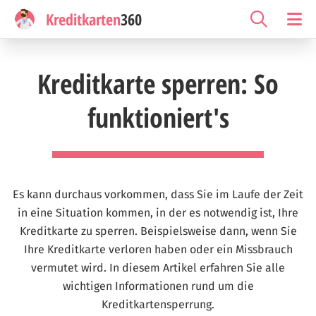
Kreditkarten
360
Kreditkarte sperren: So
funktioniert's
Es kann durchaus vorkommen, dass Sie im Laufe der Zeit
in eine Situation kommen, in der es notwendig ist, Ihre
Kreditkarte zu sperren. Beispielsweise dann, wenn Sie
Ihre Kreditkarte verloren haben oder ein Missbrauch
vermutet wird. In diesem Artikel erfahren Sie alle
wichtigen Informationen rund um die
Kreditkartensperrung.