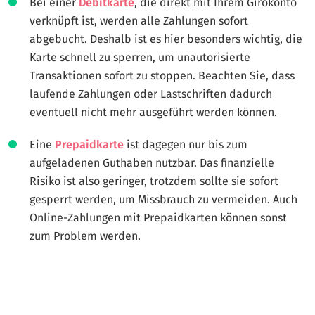
Bei einer
Debitkarte
, die direkt mit Ihrem Girokonto
verknüpft ist, werden alle Zahlungen sofort
abgebucht. Deshalb ist es hier besonders wichtig, die
Karte schnell zu sperren, um unautorisierte
Transaktionen sofort zu stoppen. Beachten Sie, dass
laufende Zahlungen oder Lastschriften dadurch
eventuell nicht mehr ausgeführt werden können.
Eine
Prepaidkarte
ist dagegen nur bis zum
aufgeladenen Guthaben nutzbar. Das finanzielle
Risiko ist also geringer, trotzdem sollte sie sofort
gesperrt werden, um Missbrauch zu vermeiden. Auch
Online-Zahlungen mit Prepaidkarten können sonst
zum Problem werden.