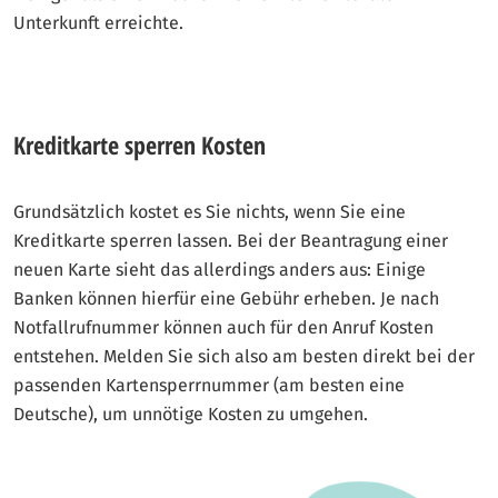
Unterkunft erreichte.
Kreditkarte sperren Kosten
Grundsätzlich kostet es Sie nichts, wenn Sie eine
Kreditkarte sperren lassen. Bei der Beantragung einer
neuen Karte sieht das allerdings anders aus: Einige
Banken können hierfür eine Gebühr erheben. Je nach
Notfallrufnummer können auch für den Anruf Kosten
entstehen. Melden Sie sich also am besten direkt bei der
passenden Kartensperrnummer (am besten eine
Deutsche), um unnötige Kosten zu umgehen.