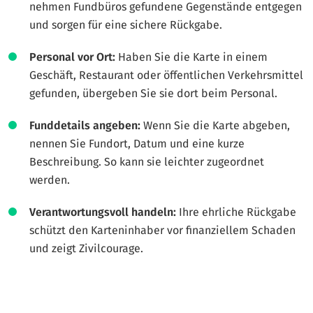
nehmen Fundbüros gefundene Gegenstände entgegen
und sorgen für eine sichere Rückgabe.
Personal vor Ort:
Haben Sie die Karte in einem
Geschäft, Restaurant oder öffentlichen Verkehrsmittel
gefunden, übergeben Sie sie dort beim Personal.
Funddetails angeben:
Wenn Sie die Karte abgeben,
nennen Sie Fundort, Datum und eine kurze
Beschreibung. So kann sie leichter zugeordnet
werden.
Verantwortungsvoll handeln:
Ihre ehrliche Rückgabe
schützt den Karteninhaber vor finanziellem Schaden
und zeigt Zivilcourage.