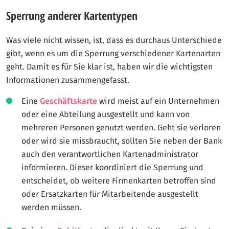
Sperrung anderer Kartentypen
Was viele nicht wissen, ist, dass es durchaus Unterschiede
gibt, wenn es um die Sperrung verschiedener Kartenarten
geht. Damit es für Sie klar ist, haben wir die wichtigsten
Informationen zusammengefasst.
Eine
Geschäftskarte
wird meist auf ein Unternehmen
oder eine Abteilung ausgestellt und kann von
mehreren Personen genutzt werden. Geht sie verloren
oder wird sie missbraucht, sollten Sie neben der Bank
auch den verantwortlichen Kartenadministrator
informieren. Dieser koordiniert die Sperrung und
entscheidet, ob weitere Firmenkarten betroffen sind
oder Ersatzkarten für Mitarbeitende ausgestellt
werden müssen.