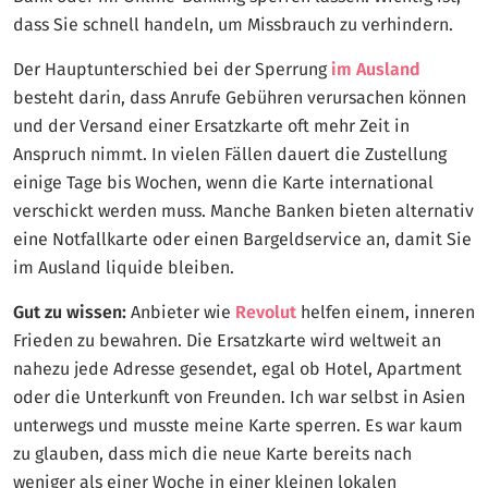
dass Sie schnell handeln, um Missbrauch zu verhindern.
Der Hauptunterschied bei der Sperrung
im Ausland
besteht darin, dass Anrufe Gebühren verursachen können
und der Versand einer Ersatzkarte oft mehr Zeit in
Anspruch nimmt. In vielen Fällen dauert die Zustellung
einige Tage bis Wochen, wenn die Karte international
verschickt werden muss. Manche Banken bieten alternativ
eine Notfallkarte oder einen Bargeldservice an, damit Sie
im Ausland liquide bleiben.
Gut zu wissen:
Anbieter wie
Revolut
helfen einem, inneren
Frieden zu bewahren. Die Ersatzkarte wird weltweit an
nahezu jede Adresse gesendet, egal ob Hotel, Apartment
oder die Unterkunft von Freunden. Ich war selbst in Asien
unterwegs und musste meine Karte sperren. Es war kaum
zu glauben, dass mich die neue Karte bereits nach
weniger als einer Woche in einer kleinen lokalen