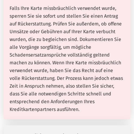
Falls Ihre Karte missbräuchlich verwendet wurde,
sperren Sie sie sofort und stellen Sie einen Antrag
auf Rückerstattung. Prüfen Sie außerdem, ob offene
Umsätze oder Gebühren auf Ihrer Karte verbucht
wurden, die zu begleichen sind. Dokumentieren Sie
alle Vorgänge sorgfältig, um mögliche
Schadensersatzansprüche vollständig geltend
machen zu können. Wenn Ihre Karte missbräuchlich
verwendet wurde, haben Sie das Recht auf eine
volle Rückerstattung. Der Prozess kann jedoch etwas
Zeit in Anspruch nehmen, also stellen Sie sicher,
dass Sie alle notwendigen Schritte schnell und
entsprechend den Anforderungen Ihres
Kreditkartenpartners ausführen.