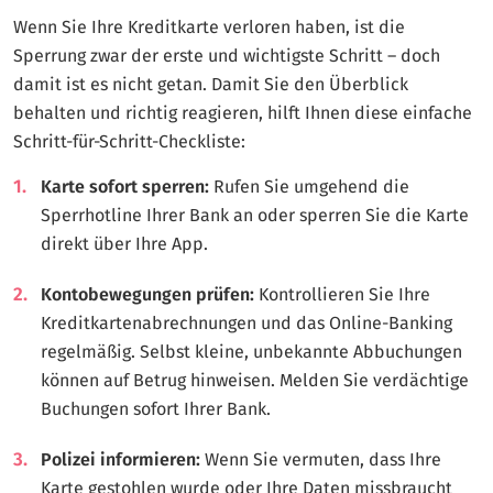
Wenn Sie Ihre Kreditkarte verloren haben, ist die
Sperrung zwar der erste und wichtigste Schritt – doch
damit ist es nicht getan. Damit Sie den Überblick
behalten und richtig reagieren, hilft Ihnen diese einfache
Schritt-für-Schritt-Checkliste:
Karte sofort sperren:
Rufen Sie umgehend die
Sperrhotline Ihrer Bank an oder sperren Sie die Karte
direkt über Ihre App.
Kontobewegungen prüfen:
Kontrollieren Sie Ihre
Kreditkartenabrechnungen und das Online-Banking
regelmäßig. Selbst kleine, unbekannte Abbuchungen
können auf Betrug hinweisen. Melden Sie verdächtige
Buchungen sofort Ihrer Bank.
Polizei informieren:
Wenn Sie vermuten, dass Ihre
Karte gestohlen wurde oder Ihre Daten missbraucht