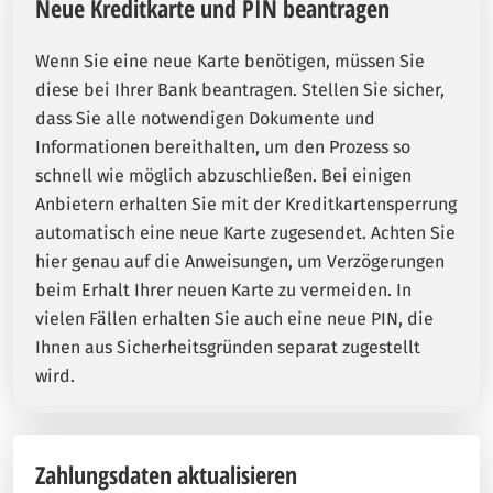
Neue Kreditkarte und PIN beantragen
Wenn Sie eine neue Karte benötigen, müssen Sie
diese bei Ihrer Bank beantragen. Stellen Sie sicher,
dass Sie alle notwendigen Dokumente und
Informationen bereithalten, um den Prozess so
schnell wie möglich abzuschließen. Bei einigen
Anbietern erhalten Sie mit der Kreditkartensperrung
automatisch eine neue Karte zugesendet. Achten Sie
hier genau auf die Anweisungen, um Verzögerungen
beim Erhalt Ihrer neuen Karte zu vermeiden. In
vielen Fällen erhalten Sie auch eine neue PIN, die
Ihnen aus Sicherheitsgründen separat zugestellt
wird.
Zahlungsdaten aktualisieren