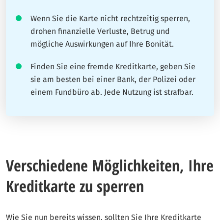
Wenn Sie die Karte nicht rechtzeitig sperren,
drohen finanzielle Verluste, Betrug und
mögliche Auswirkungen auf Ihre Bonität.
Finden Sie eine fremde Kreditkarte, geben Sie
sie am besten bei einer Bank, der Polizei oder
einem Fundbüro ab. Jede Nutzung ist strafbar.
Verschiedene Möglichkeiten, Ihre
Kreditkarte zu sperren
Wie Sie nun bereits wissen, sollten Sie Ihre Kreditkarte