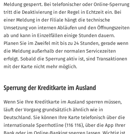
Meldung gesperrt. Bei telefonischer oder Online-Sperrung
tritt die Deaktivierung in der Regel in Echtzeit ein. Bei
einer Meldung in der Filiale hängt die technische
Umsetzung von internen Abläufen und den Öffnungszeiten
ab und kann in Einzelfällen einige Stunden dauern.
Planen Sie im Zweifel mit bis zu 24 Stunden, gerade wenn
die Meldung außerhalb der normalen Servicezeiten
erfolgt. Sobald die Sperrung aktiv ist, sind Transaktionen
mit der Karte nicht mehr möglich.
Sperrung der Kreditkarte im Ausland
Wenn Sie Ihre Kreditkarte im Ausland sperren müssen,
läuft der Vorgang grundsätzlich ähnlich wie in
Deutschland. Sie können Ihre Karte telefonisch über die
internationale Sperrhotline (116 116), über die App Ihrer
Bank oder im Online-Banking sperren lassen. Wichtig ist,