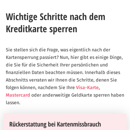
Wichtige Schritte nach dem
Kreditkarte sperren
Sie stellen sich die Frage, was eigentlich nach der
Kartensperrung passiert? Nun, hier gibt es einige Dinge,
die Sie für die Sicherheit Ihrer persönlichen und
finanziellen Daten beachten müssen. Innerhalb dieses
Abschnitts verraten wir Ihnen die Schritte, denen Sie
folgen können, nachdem Sie Ihre
Visa-Karte
,
Mastercard
oder anderweitige Geldkarte sperren haben
lassen.
Rückerstattung bei Kartenmissbrauch