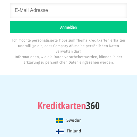
Anmelden
Ich möchte personalisierte Tipps zum Thema Kreditkarten erhalten
und willige ein, dass Compary AB meine persönlichen Daten
verwalten darf.
Informationen, wie die Daten verarbeitet werden, können in der
Erklärung zu persönlichen Daten eingesehen werden.
Kreditkarten
360
Sweden
Finland