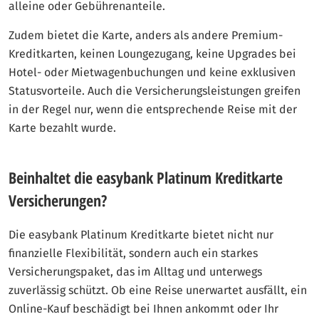
alleine oder Gebührenanteile.
Zudem bietet die Karte, anders als andere Premium-
Kreditkarten, keinen Loungezugang, keine Upgrades bei
Hotel- oder Mietwagenbuchungen und keine exklusiven
Statusvorteile. Auch die Versicherungsleistungen greifen
in der Regel nur, wenn die entsprechende Reise mit der
Karte bezahlt wurde.
Beinhaltet die easybank Platinum Kreditkarte
Versicherungen?
Die easybank Platinum Kreditkarte bietet nicht nur
finanzielle Flexibilität, sondern auch ein starkes
Versicherungspaket, das im Alltag und unterwegs
zuverlässig schützt. Ob eine Reise unerwartet ausfällt, ein
Online-Kauf beschädigt bei Ihnen ankommt oder Ihr