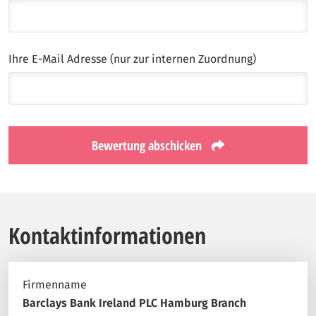
Ihre E-Mail Adresse (nur zur internen Zuordnung)
Bewertung abschicken
Kontaktinformationen
Firmenname
Barclays Bank Ireland PLC Hamburg Branch