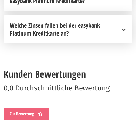
easybank Platinum Kreditkarte?
Welche Zinsen fallen bei der easybank
Platinum Kreditkarte an?
Kunden Bewertungen
0,0 Durchschnittliche Bewertung
Zur Bewertung