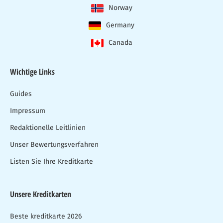
Norway
Germany
Canada
Wichtige Links
Guides
Impressum
Redaktionelle Leitlinien
Unser Bewertungsverfahren
Listen Sie Ihre Kreditkarte
Unsere Kreditkarten
Beste kreditkarte 2026