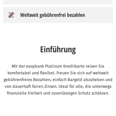
Weltweit gebührenfrei bezahlen
Einführung
Mit der easybank Platinum Kreditkarte reisen Sie
komfortabel und flexibel. Freuen Sie sich auf weltweit
gebührenfreies Bezahlen, einfach Bargeld abzuheben und
von dauerhaft fairen Zinsen. Ideal für alle, die unterwegs
finanzielle Freiheit und zuverlässigen Schutz schätzen.