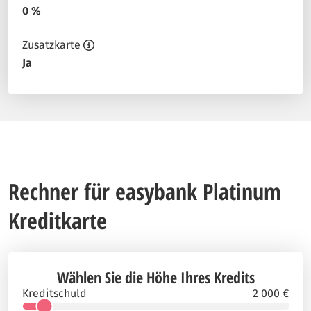
0 %
Zusatzkarte
Ja
Rechner für easybank Platinum
Kreditkarte
Wählen Sie die Höhe Ihres Kredits
Kreditschuld
2 000 €