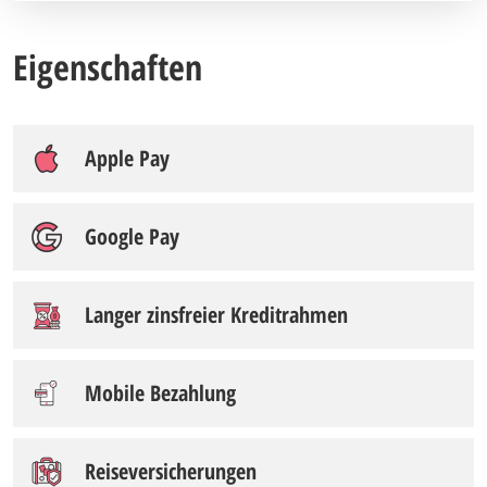
Eigenschaften
Apple Pay
Google Pay
Langer zinsfreier Kreditrahmen
Mobile Bezahlung
Reiseversicherungen