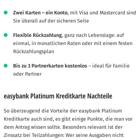
Zwei Karten – ein Konto
, mit Visa und Mastercard sind
Sie überall auf der sicheren Seite
Flexible Rückzahlung
, ganz nach Lebenslage: auf
einmal, in monatlichen Raten oder mit einem festen
Rückzahlungsplan
Bis zu 3 Partnerkarten kostenlos
– ideal für Familie
oder Partner
easybank Platinum Kreditkarte Nachteile
So überzeugend die Vorteile der easybank Platinum
Kreditkarte auch sind, es gibt einige Punkte, die man vor
dem Antrag wissen sollte. Besonders relevant ist der
Zinssatz bei Teilzahlungen: Wer seine Ausgaben nicht