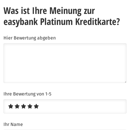
Was ist Ihre Meinung zur
easybank Platinum Kreditkarte?
Hier Bewertung abgeben
Ihre Bewertung von 1-5
Ihr Name