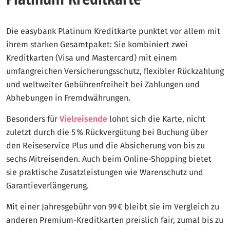
Die easybank Platinum Kreditkarte punktet vor allem mit
ihrem starken Gesamtpaket: Sie kombiniert zwei
Kreditkarten (Visa und Mastercard) mit einem
umfangreichen Versicherungsschutz, flexibler Rückzahlung
und weltweiter Gebührenfreiheit bei Zahlungen und
Abhebungen in Fremdwährungen.
Besonders für
Vielreisende
lohnt sich die Karte, nicht
zuletzt durch die 5 % Rückvergütung bei Buchung über
den Reiseservice Plus und die Absicherung von bis zu
sechs Mitreisenden. Auch beim Online-Shopping bietet
sie praktische Zusatzleistungen wie Warenschutz und
Garantieverlängerung.
Mit einer Jahresgebühr von 99 € bleibt sie im Vergleich zu
anderen Premium-Kreditkarten preislich fair, zumal bis zu