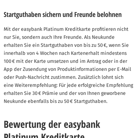
Startguthaben sichern und Freunde belohnen
Mit der easybank Platinum Kreditkarte profitieren nicht
nur Sie, sondern auch Ihre Freunde. Als Neukunde
erhalten Sie ein Startguthaben von bis zu 50 €, wenn Sie
innerhalb von 4 Wochen nach Kartenerhalt mindestens
100 € mit der Karte umsetzen und im Antrag oder in der
App der Zusendung von Produktinformationen per E-Mail
oder Push-Nachricht zustimmen. Zusätzlich lohnt sich
eine Weiterempfehlung: Für jede erfolgreiche Empfehlung
erhalten Sie 30 € Prämie und der von Ihnen geworbene
Neukunde ebenfalls bis zu 50 € Startguthaben.
Bewertung der easybank
Platinum Kreditkarte