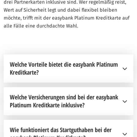
drei Partnerkarten inklusive sind. Wer regelmäßig reist,
Wert auf Sicherheit legt und dabei flexibel bleiben
möchte, trifft mit der easybank Platinum Kreditkarte auf
alle Fälle eine durchdachte Wahl.
Welche Vorteile bietet die easybank Platinum
Kreditkarte?
Welche Versicherungen sind bei der easybank
Platinum Kreditkarte inklusive?
Wie funktioniert das Startguthaben bei der