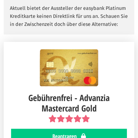
Aktuell bietet der Aussteller der easybank Platinum
Kreditkarte keinen Direktlink für uns an. Schauen Sie
in der Zwischenzeit doch über diese Alternative:
Gebührenfrei - Advanzia
Mastercard Gold
Beantragen