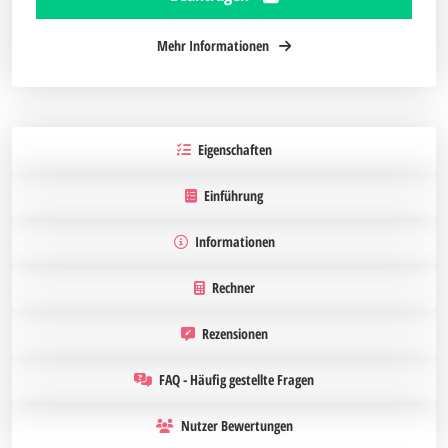
Mehr Informationen
Eigenschaften
Einführung
Informationen
Rechner
Rezensionen
FAQ - Häufig gestellte Fragen
Nutzer Bewertungen