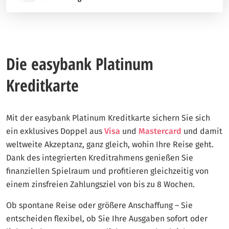
Die easybank Platinum
Kreditkarte
Mit der easybank Platinum Kreditkarte sichern Sie sich
ein exklusives Doppel aus
Visa
und
Mastercard
und damit
weltweite Akzeptanz, ganz gleich, wohin Ihre Reise geht.
Dank des integrierten Kreditrahmens genießen Sie
finanziellen Spielraum und profitieren gleichzeitig von
einem zinsfreien Zahlungsziel von bis zu 8 Wochen.
Ob spontane Reise oder größere Anschaffung – Sie
entscheiden flexibel, ob Sie Ihre Ausgaben sofort oder