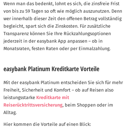
Wenn man das bedenkt, lohnt es sich, die zinsfreie Frist
von bis zu 59 Tagen so oft wie möglich auszunutzen. Denn
wer innerhalb dieser Zeit den offenen Betrag vollständig
begleicht, spart sich die Zinskosten. Für zusätzliche
Transparenz können Sie Ihre Rückzahlungsoptionen
jederzeit in der easybank App anpassen – ob in
Monatsraten, festen Raten oder per Einmalzahlung.
easybank Platinum Kreditkarte Vorteile
Mit der easybank Platinum entscheiden Sie sich für mehr
Freiheit, Sicherheit und Komfort – ob auf Reisen also
leistungsstarke
Kreditkarte mit
Reiserücktrittsversicherung
, beim Shoppen oder im
Alltag.
Hier kommen die Vorteile auf einen Blick: