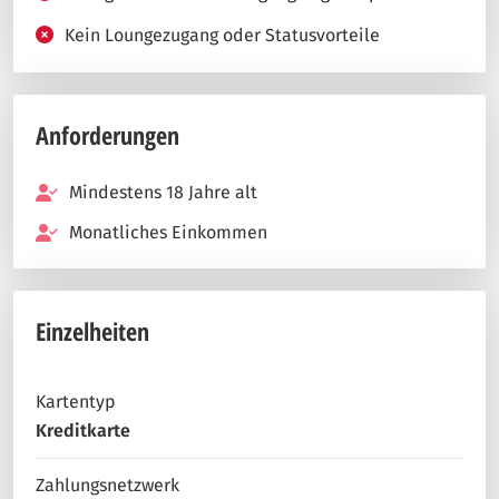
Kein Loungezugang oder Statusvorteile
Anforderungen
Mindestens 18 Jahre alt
Monatliches Einkommen
Einzelheiten
Kartentyp
Kreditkarte
Zahlungsnetzwerk