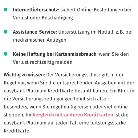
Internetlieferschutz
: sichert Online-Bestellungen bei
Verlust oder Beschädigung
Assistance-Service
: Unterstützung im Notfall, z. B. bei
medizinischen Anliegen
Keine Haftung bei Kartenmissbrauch
: wenn Sie den
Verlust rechtzeitig melden
Wichtig zu wissen:
Der Versicherungsschutz gilt in der
Regel nur, wenn Sie die entsprechenden Ausgaben mit der
easybank Platinum Kreditkarte bezahlt haben. Ein Blick in
die Versicherungsbedingungen lohnt sich also –
besonders, wenn Sie regelmäßig reisen oder viel online
shoppen. Im
Vergleich mit anderen Kreditkarten
ist die
easybank Platinum auf jeden Fall eine leitstungsstarke
Kreditkarte.