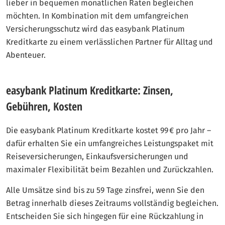
lieber in bequemen monatlichen Raten begleichen
möchten. In Kombination mit dem umfangreichen
Versicherungsschutz wird das easybank Platinum
Kreditkarte zu einem verlässlichen Partner für Alltag und
Abenteuer.
easybank Platinum Kreditkarte: Zinsen,
Gebühren, Kosten
Die easybank Platinum Kreditkarte kostet 99 € pro Jahr –
dafür erhalten Sie ein umfangreiches Leistungspaket mit
Reiseversicherungen, Einkaufsversicherungen und
maximaler Flexibilität beim Bezahlen und Zurückzahlen.
Alle Umsätze sind bis zu 59 Tage zinsfrei, wenn Sie den
Betrag innerhalb dieses Zeitraums vollständig begleichen.
Entscheiden Sie sich hingegen für eine Rückzahlung in