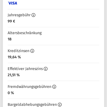
Jahresgebühr
99 €
Altersbeschränkung
18
Kreditzinsen
19,64 %
Effektiver Jahreszins
21,51 %
Fremdwährungsgebühren
0 %
Bargeldabhebungsgebühren