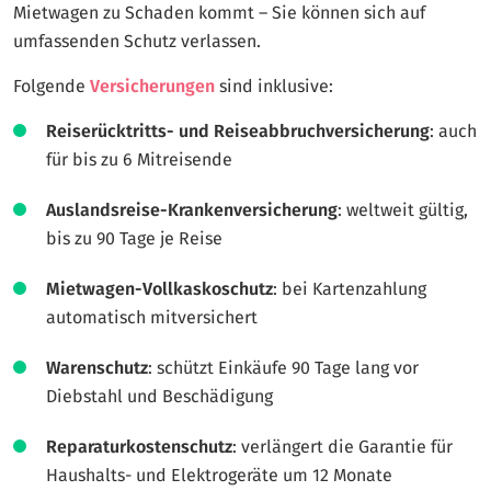
Mietwagen zu Schaden kommt – Sie können sich auf
umfassenden Schutz verlassen.
Folgende
Versicherungen
sind inklusive:
Reiserücktritts- und Reiseabbruchversicherung
: auch
für bis zu 6 Mitreisende
Auslandsreise-Krankenversicherung
: weltweit gültig,
bis zu 90 Tage je Reise
Mietwagen-Vollkaskoschutz
: bei Kartenzahlung
automatisch mitversichert
Warenschutz
: schützt Einkäufe 90 Tage lang vor
Diebstahl und Beschädigung
Reparaturkostenschutz
: verlängert die Garantie für
Haushalts- und Elektrogeräte um 12 Monate