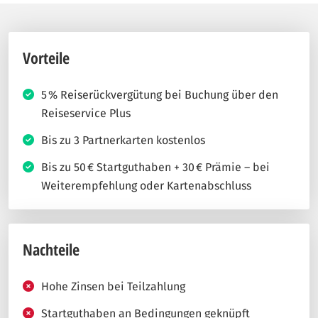
Vorteile
5 % Reiserückvergütung bei Buchung über den
Reiseservice Plus
Bis zu 3 Partnerkarten kostenlos
Bis zu 50 € Startguthaben + 30 € Prämie – bei
Weiterempfehlung oder Kartenabschluss
Nachteile
Hohe Zinsen bei Teilzahlung
Startguthaben an Bedingungen geknüpft