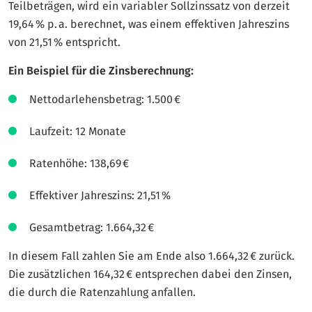
Teilbeträgen, wird ein variabler Sollzinssatz von derzeit
19,64 % p. a.
berechnet, was einem effektiven Jahreszins
von 21,51 % entspricht.
Ein Beispiel für die Zinsberechnung:
Nettodarlehensbetrag: 1.500 €
Laufzeit: 12 Monate
Ratenhöhe: 138,69 €
Effektiver Jahreszins: 21,51 %
Gesamtbetrag: 1.664,32 €
In diesem Fall zahlen Sie am Ende also 1.664,32 € zurück.
Die zusätzlichen 164,32 € entsprechen dabei den Zinsen,
die durch die Ratenzahlung anfallen.