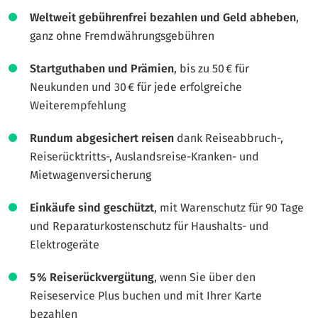
Weltweit gebührenfrei bezahlen und Geld abheben
,
ganz ohne Fremdwährungsgebühren
Startguthaben und Prämien
, bis zu 50 € für
Neukunden und 30 € für jede erfolgreiche
Weiterempfehlung
Rundum abgesichert reisen
dank Reiseabbruch-,
Reiserücktritts-, Auslandsreise-Kranken- und
Mietwagenversicherung
Einkäufe sind geschützt
, mit Warenschutz für 90 Tage
und Reparaturkostenschutz für Haushalts- und
Elektrogeräte
5 % Reiserückvergütung
, wenn Sie über den
Reiseservice Plus buchen und mit Ihrer Karte
bezahlen