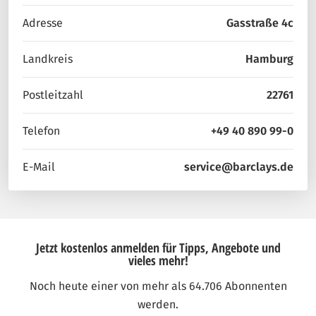
Adresse
Gasstraße 4c
Landkreis
Hamburg
Postleitzahl
22761
Telefon
+49 40 890 99-0
E-Mail
service@barclays.de
Jetzt kostenlos anmelden für Tipps, Angebote und
vieles mehr!
Noch heute einer von mehr als 64.706 Abonnenten
werden.