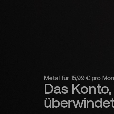
Metal für 15,99 € pro Mo
Das Konto,
überwinde