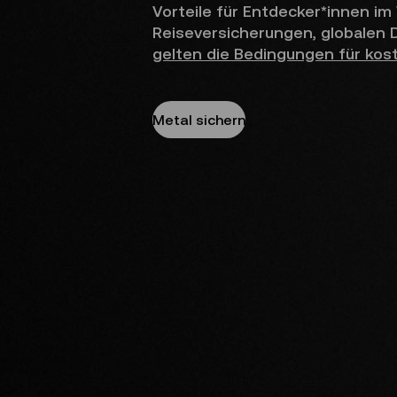
Vorteile für Entdecker*innen im
Reiseversicherungen, globalen
gelten die Bedingungen für kos
Metal sichern