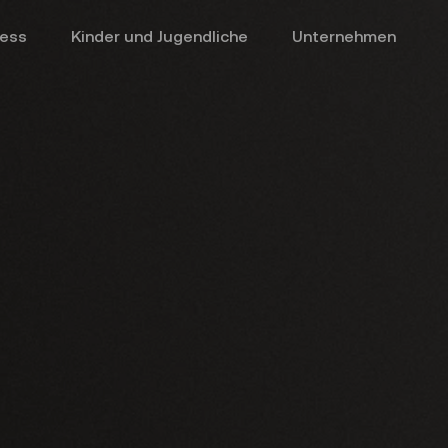
ness
Kinder und Jugendliche
Unternehmen