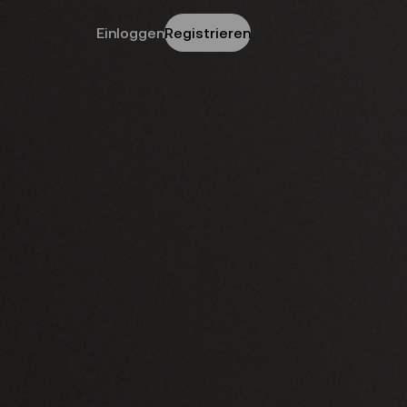
Einloggen
Registrieren