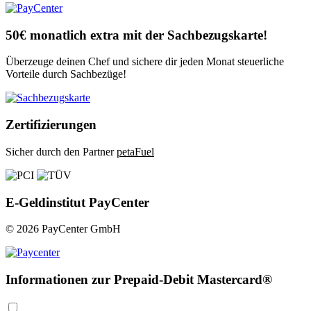
50€ monatlich extra mit der Sachbezugskarte!
Überzeuge deinen Chef und sichere dir jeden Monat steuerliche
Vorteile durch Sachbezüge!
Zertifizierungen
Sicher durch den Partner
petaFuel
E-Geldinstitut PayCenter
© 2026 PayCenter GmbH
Informationen zur Prepaid-Debit Mastercard®