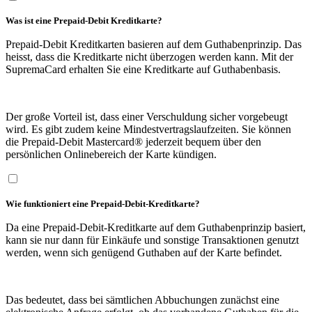
Was ist eine Prepaid-Debit Kreditkarte?
Prepaid-Debit Kreditkarten basieren auf dem Guthabenprinzip. Das
heisst, dass die Kreditkarte nicht überzogen werden kann. Mit der
SupremaCard erhalten Sie eine Kreditkarte auf Guthabenbasis.
Der große Vorteil ist, dass einer Verschuldung sicher vorgebeugt
wird. Es gibt zudem keine Mindestvertragslaufzeiten. Sie können
die Prepaid-Debit Mastercard® jederzeit bequem über den
persönlichen Onlinebereich der Karte kündigen.
Wie funktioniert eine Prepaid-Debit-Kreditkarte?
Da eine Prepaid-Debit-Kreditkarte auf dem Guthabenprinzip basiert,
kann sie nur dann für Einkäufe und sonstige Transaktionen genutzt
werden, wenn sich genügend Guthaben auf der Karte befindet.
Das bedeutet, dass bei sämtlichen Abbuchungen zunächst eine