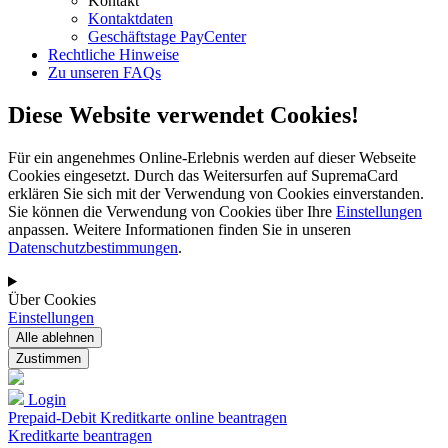
Kontakt
Kontaktdaten
Geschäftstage PayCenter
Rechtliche Hinweise
Zu unseren FAQs
Diese Website verwendet Cookies!
Für ein angenehmes Online-Erlebnis werden auf dieser Webseite
Cookies eingesetzt. Durch das Weitersurfen auf SupremaCard
erklären Sie sich mit der Verwendung von Cookies einverstanden.
Sie können die Verwendung von Cookies über Ihre
Einstellungen
anpassen. Weitere Informationen finden Sie in unseren
Datenschutzbestimmungen
.
Über Cookies
Einstellungen
Login
Prepaid-Debit Kreditkarte online beantragen
Kreditkarte beantragen