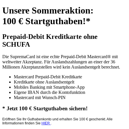
Unsere Sommeraktion:
100 € Startguthaben!*
Prepaid-Debit Kreditkarte ohne
SCHUFA
Die SupremaCard ist eine echte Prepaid-Debit Mastercard® mit
weltweiter Akzeptanz. Für Auslandszahlungen an einer der 36
Millionen Akzeptanzstellen wird kein Auslandsentgelt berechnet.
Mastercard Prepaid-Debit Kreditkarte
Kreditkarte ohne Auslandsentgelt
Mobiles Banking mit Smartphone-App
Eigene IBAN durch die Kontofunktion
Mastercard mit Wunsch-PIN
* Jetzt 100 € Startguthaben sichern!
Eröffnen Sie Ihr Guthabenkonto und erhalten Sie 100 € geschenkt. Alle
Informationen finden Sie
HIER
.