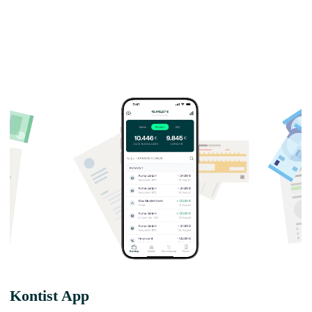
Kontist App