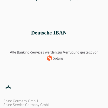
Deutsche IBAN
Alle Banking-Services werden zur Verfügung gestellt von
Solaris
Shine Germany GmbH
Shine Service Germany GmbH