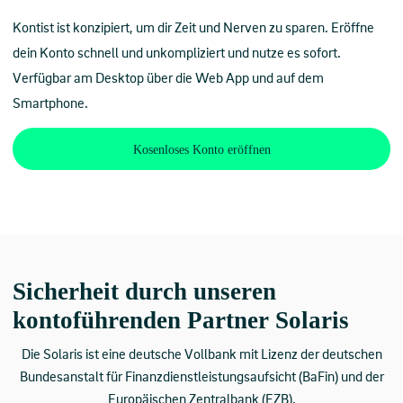
Kontist ist konzipiert, um dir Zeit und Nerven zu sparen. Eröffne
dein Konto schnell und unkompliziert und nutze es sofort.
Verfügbar am Desktop über die Web App und auf dem
Smartphone.
Kosenloses Konto eröffnen
Sicherheit durch unseren
kontoführenden Partner Solaris
Die Solaris ist eine deutsche Vollbank mit Lizenz der deutschen
Bundesanstalt für Finanzdienstleistungsaufsicht (BaFin) und der
Europäischen Zentralbank (EZB).