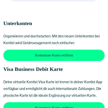
Unterkonten
Organisieren und durchstarten: Mit den neuen Unterkonten bei
Kontist wird Geldmanagement noch einfacher.
Kostenloses Konto eröffnen
Visa Business Debit Karte
Deine virtuelle Kontist Visa Karte ist immer in deiner Kontist App
verfügbar und ermöglicht dir auch internationale Zahlungen. Die
physische Karte ist die ideale Ergänzung zur virtuellen Karte.
Kostenloses Konto eröffnen