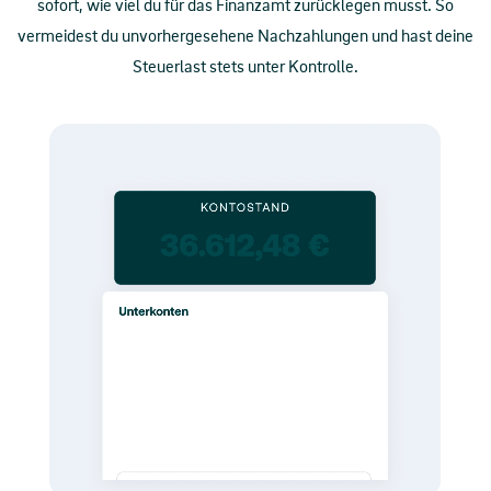
sofort, wie viel du für das Finanzamt zurücklegen musst. So
vermeidest du unvorhergesehene Nachzahlungen und hast deine
Steuerlast stets unter Kontrolle.