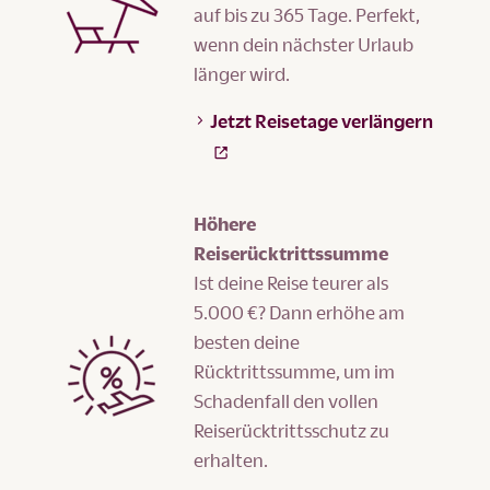
auf bis zu 365 Tage. Perfekt,
wenn dein nächster Urlaub
länger wird.
Jetzt Reisetage verlängern
Höhere
Reiserücktrittssumme
Ist deine Reise teurer als
5.000 €? Dann erhöhe am
besten deine
Rücktrittssumme, um im
Schadenfall den vollen
Reiserücktrittsschutz zu
erhalten.