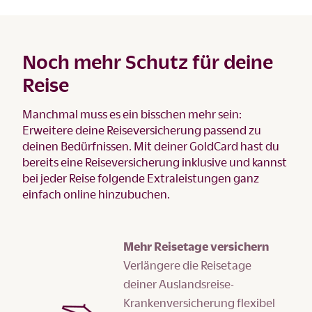
Noch mehr Schutz für deine
Reise
Manchmal muss es ein bisschen mehr sein:
Erweitere deine Reiseversicherung passend zu
deinen Bedürfnissen. Mit deiner GoldCard hast du
bereits eine Reiseversicherung inklusive und kannst
bei jeder Reise folgende Extraleistungen ganz
einfach online hinzubuchen.
Mehr Reisetage versichern
Verlängere die Reisetage
deiner Auslandsreise-
Krankenversicherung flexibel