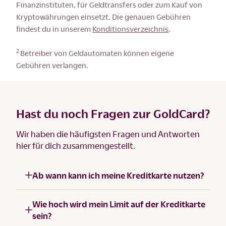
Finanzinstituten, für Geldtransfers oder zum Kauf von
Kryptowährungen einsetzt. Die genauen Gebühren
findest du in unserem
Konditionsverzeichnis
.
2
Betreiber von Geldautomaten können eigene
Gebühren verlangen.
Hast du noch Fragen zur GoldCard?
Wir haben die häufigsten Fragen und Antworten
hier für dich zusammengestellt.
Ab wann kann ich meine Kreditkarte nutzen?
Wie hoch wird mein Limit auf der Kreditkarte
sein?