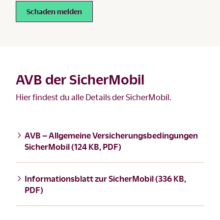
Schaden melden
AVB der SicherMobil
Hier findest du alle Details der SicherMobil.
AVB – Allgemeine Versicherungsbedingungen
SicherMobil (124 KB, PDF)
Informationsblatt zur SicherMobil (336 KB,
PDF)