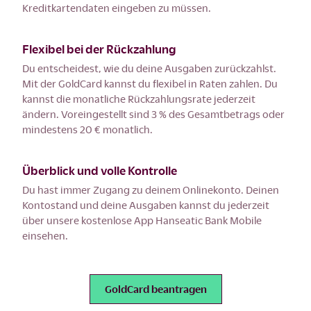
Kreditkartendaten eingeben zu müssen.
Flexibel bei der Rückzahlung
Du entscheidest, wie du deine Ausgaben zurückzahlst.
Mit der GoldCard kannst du flexibel in Raten zahlen. Du
kannst die monatliche Rückzahlungsrate jederzeit
ändern. Voreingestellt sind 3 % des Gesamtbetrags oder
mindestens 20 € monatlich.
Überblick und volle Kontrolle
Du hast immer Zugang zu deinem Onlinekonto. Deinen
Kontostand und deine Ausgaben kannst du jederzeit
über unsere kostenlose App Hanseatic Bank Mobile
einsehen.
GoldCard beantragen