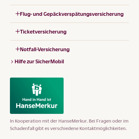
Flug- und Gepäckverspätungsversicherung
Ticketversicherung
Notfall-Versicherung
Hilfe zur SicherMobil
In Kooperation mit der HanseMerkur. Bei Fragen oder im
Schadenfall gibt es verschiedene Kontaktmöglichkeiten.