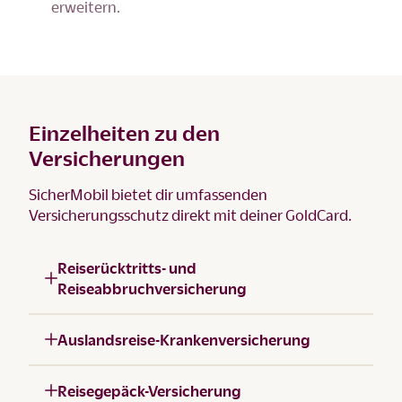
erweitern.
Einzelheiten zu den
Versicherungen
SicherMobil bietet dir umfassenden
Versicherungsschutz direkt mit deiner GoldCard.
Reiserücktritts- und
Reiseabbruchversicherung
Auslandsreise-Krankenversicherung
Reisegepäck-Versicherung