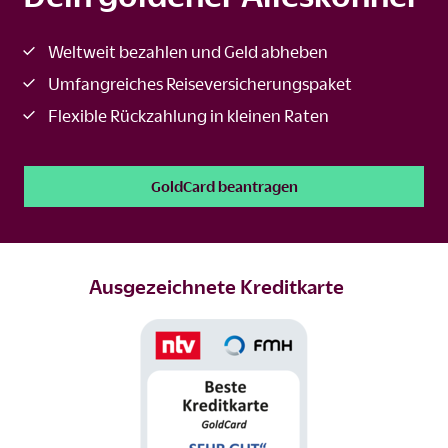
Weltweit bezahlen und Geld abheben
Umfangreiches Reiseversicherungspaket
Flexible Rückzahlung in kleinen Raten
GoldCard beantragen
Ausgezeichnete Kreditkarte