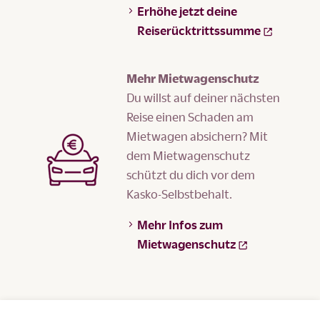
Erhöhe jetzt deine
Reiserücktrittssumme
Mehr Mietwagenschutz
Du willst auf deiner nächsten
Reise einen Schaden am
Mietwagen absichern? Mit
dem Mietwagenschutz
schützt du dich vor dem
Kasko-Selbstbehalt.
Mehr Infos zum
Mietwagenschutz