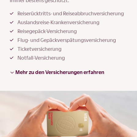
immer bestens geschützt.
Reiserücktritts- und Reiseabbruchversicherung
Auslandsreise-Krankenversicherung
Reisegepäck-Versicherung
Flug- und Gepäckverspätungsversicherung
Ticketversicherung
Notfall-Versicherung
Mehr zu den Versicherungen erfahren