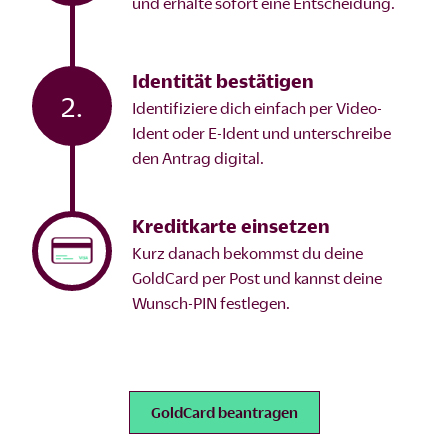
und erhalte sofort eine Entscheidung.
Identität bestätigen
2.
Identifiziere dich einfach per Video-
Ident oder E-Ident und unterschreibe
den Antrag digital.
Kreditkarte einsetzen
Kurz danach bekommst du deine
GoldCard per Post und kannst deine
Wunsch-PIN festlegen.
GoldCard beantragen