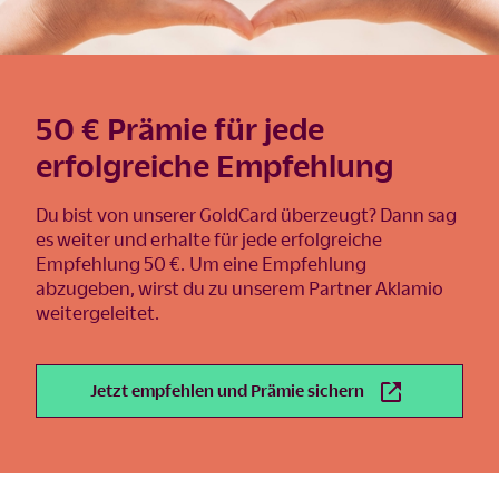
50 € Prämie für jede
erfolgreiche Empfehlung
Du bist von unserer GoldCard überzeugt? Dann sag
es weiter und erhalte für jede erfolgreiche
Empfehlung 50 €. Um eine Empfehlung
abzugeben, wirst du zu unserem Partner Aklamio
weitergeleitet.
Jetzt empfehlen und Prämie sichern