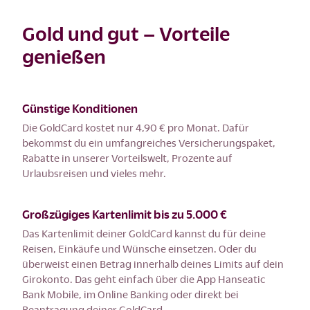
Gold und gut – Vorteile
genießen
Günstige Konditionen
Die GoldCard kostet nur 4,90 € pro Monat. Dafür
bekommst du ein umfangreiches Versicherungspaket,
Rabatte in unserer Vorteilswelt, Prozente auf
Urlaubsreisen und vieles mehr.
Großzügiges Kartenlimit bis zu 5.000 €
Das Kartenlimit deiner GoldCard kannst du für deine
Reisen, Einkäufe und Wünsche einsetzen. Oder du
überweist einen Betrag innerhalb deines Limits auf dein
Girokonto. Das geht einfach über die App Hanseatic
Bank Mobile, im Online Banking oder direkt bei
Beantragung deiner GoldCard.