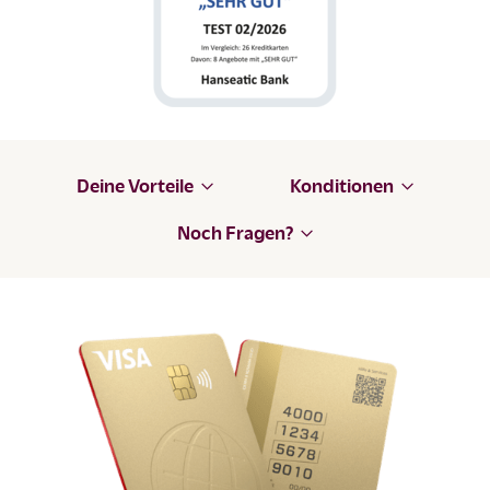
Deine Vorteile
Konditionen
Noch Fragen?