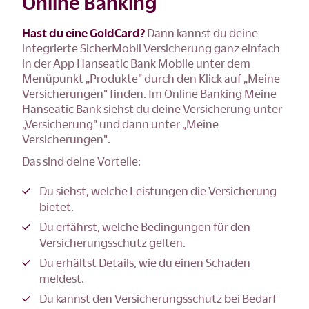
Online Banking
Hast du eine GoldCard?
Dann kannst du deine
integrierte SicherMobil Versicherung ganz einfach
in der App Hanseatic Bank Mobile unter dem
Menüpunkt „Produkte" durch den Klick auf „Meine
Versicherungen" finden. Im Online Banking Meine
Hanseatic Bank siehst du deine Versicherung unter
„Versicherung" und dann unter „Meine
Versicherungen".
Das sind deine Vorteile:
Du siehst, welche Leistungen die Versicherung
bietet.
Du erfährst, welche Bedingungen für den
Versicherungsschutz gelten.
Du erhältst Details, wie du einen Schaden
meldest.
Du kannst den Versicherungsschutz bei Bedarf