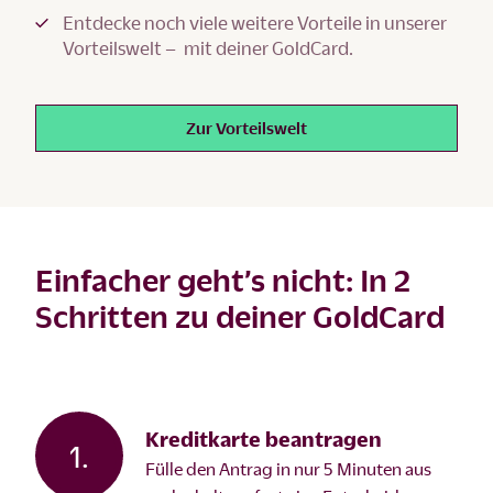
Entdecke noch viele weitere Vorteile in unserer
Vorteilswelt – mit deiner GoldCard.
Zur Vorteilswelt
Einfacher geht’s nicht: In 2
Schritten zu deiner GoldCard
Kreditkarte beantragen
1.
Fülle den Antrag in nur 5 Minuten aus