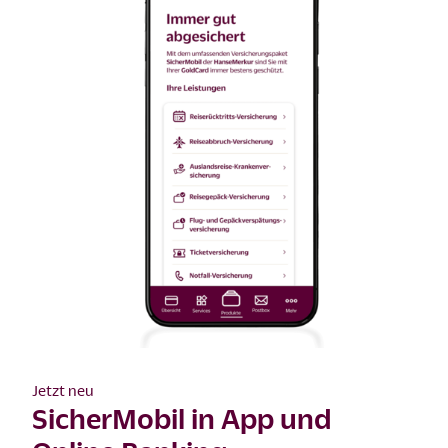
Jetzt neu
SicherMobil in App und