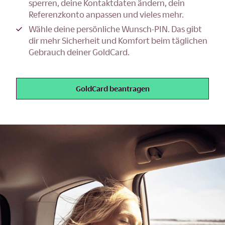
sperren, deine Kontaktdaten ändern, dein
Referenzkonto anpassen und vieles mehr.
Wähle deine persönliche Wunsch-PIN. Das gibt
dir mehr Sicherheit und Komfort beim täglichen
Gebrauch deiner GoldCard.
GoldCard beantragen