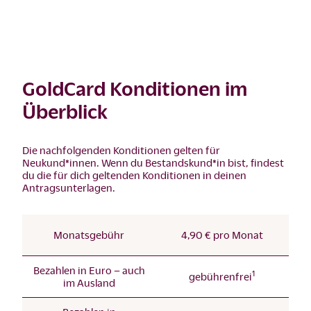
GoldCard Konditionen im
Überblick
Die nachfolgenden Konditionen gelten für
Neukund*innen. Wenn du Bestandskund*in bist, findest
du die für dich geltenden Konditionen in deinen
Antragsunterlagen.
Monatsgebühr
4,90 € pro Monat
Bezahlen in Euro – auch
1
gebührenfrei
im Ausland