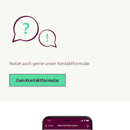
Nutze auch gerne unser Kontaktformular
Zum Kontaktformular