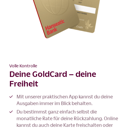
Volle Kontrolle
Deine GoldCard – deine
Freiheit
Mit unserer praktischen App kannst du deine
Ausgaben immer im Blick behalten.
Du bestimmst ganz einfach selbst die
monatliche Rate für deine Rückzahlung. Online
kannst du auch deine Karte freischalten oder