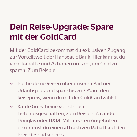
Dein Reise-Upgrade: Spare
mit der GoldCard
Mit der GoldCard bekommst du exklusiven Zugang
zur Vorteilswelt der Hanseatic Bank. Hier kannst du
viele Rabatte und Aktionen nutzen, um Geld zu
sparen. Zum Beispiel:
Buche deine Reisen über unseren Partner
Urlaubsplus und spare bis zu 7 % auf den
Reisepreis, wenn du mit der GoldCard zahlst.
Kaufe Gutscheine von deinen
Lieblingsgeschäften, zum Beispiel Zalando,
Douglas oder H&M. Mit unseren Angeboten
bekommst du einen attraktiven Rabatt auf den
Preis des Gutscheins.