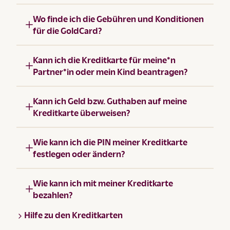
Wo finde ich die Gebühren und Konditionen
für die GoldCard?
Kann ich die Kreditkarte für meine*n
Partner*in oder mein Kind beantragen?
Kann ich Geld bzw. Guthaben auf meine
Kreditkarte überweisen?
Wie kann ich die PIN meiner Kreditkarte
festlegen oder ändern?
Wie kann ich mit meiner Kreditkarte
bezahlen?
Hilfe zu den Kreditkarten