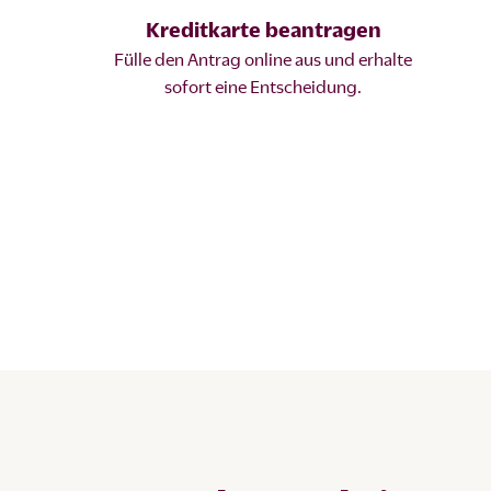
Kreditkarte beantragen
Fülle den Antrag online aus und erhalte
sofort eine Entscheidung.