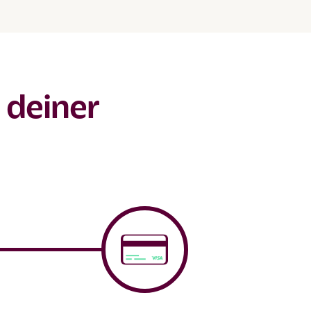
u deiner