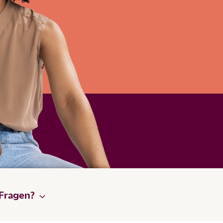
Fragen?