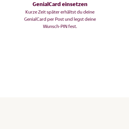
GenialCard einsetzen
Kurze Zeit später erhältst du deine
GenialCard per Post und legst deine
Wunsch-PIN fest.