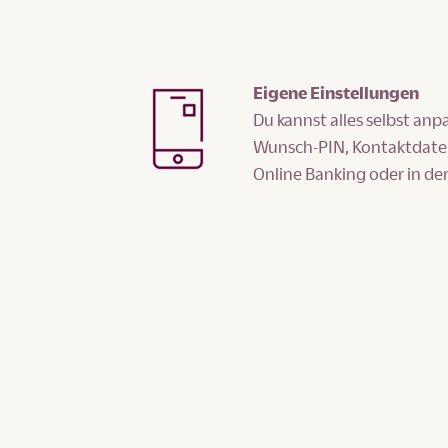
Eigene Einstellungen
Du kannst alles selbst an
Wunsch-PIN, Kontaktdaten
Online Banking oder in de