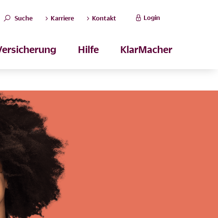
Login
Suche
Karriere
Kontakt
Versicherung
Hilfe
KlarMacher