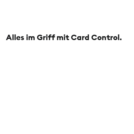
Alles im Griff mit Card Control.