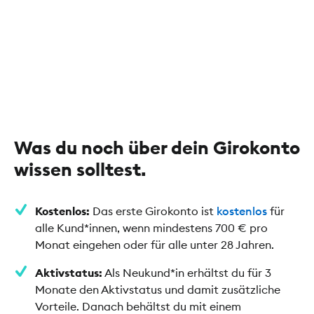
Was du noch über dein Girokonto
wissen solltest.
Kostenlos:
Das erste Girokonto ist
kostenlos
für
alle Kund*innen, wenn mindestens 700 € pro
Monat eingehen oder für alle unter 28 Jahren.
Aktivstatus:
Als Neukund*in erhältst du für 3
Monate den Aktivstatus und damit zusätzliche
Vorteile. Danach behältst du mit einem