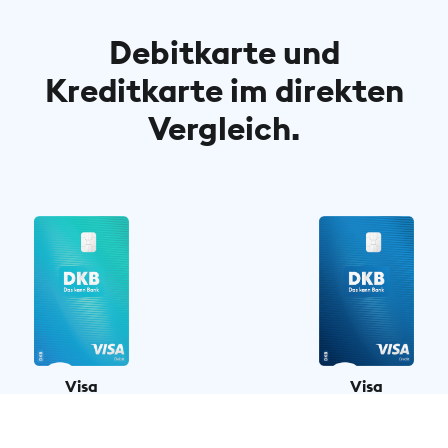
Debitkarte und
Kreditkarte im direkten
Vergleich.
Visa
Visa
Debitkarte
Kreditkarte