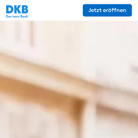
Jetzt eröffnen