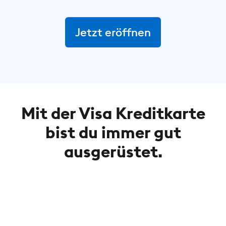
Jetzt eröffnen
Mit der Visa Kreditkarte
bist du immer gut
ausgerüstet.