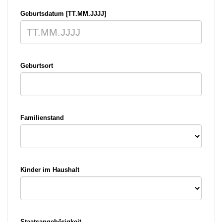
Geburtsdatum [TT.MM.JJJJ]
Geburtsort
Familienstand
Kinder im Haushalt
Staatsangehörigkeit