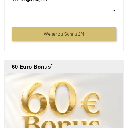
*
60 Euro Bonus