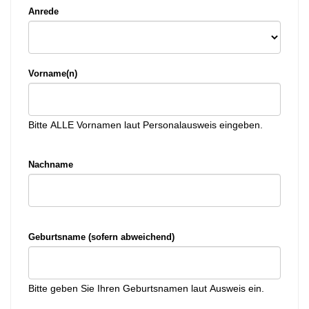
Anrede
Vorname(n)
Bitte ALLE Vornamen laut Personalausweis eingeben.
Nachname
Geburtsname (sofern abweichend)
Bitte geben Sie Ihren Geburtsnamen laut Ausweis ein.