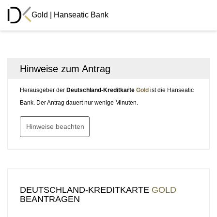
Gold | Hanseatic Bank
Hinweise zum Antrag
Herausgeber der
Deutschland-Kreditkarte
Gold
ist die Hanseatic
Bank. Der Antrag dauert nur wenige Minuten.
DEUTSCHLAND-KREDITKARTE
GOLD
BEANTRAGEN