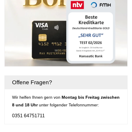
Offene Fragen?
Wir helfen Ihnen gern von
Montag bis Freitag zwischen
8 und 18 Uhr
unter folgender Telefonnummer:
0351 64751711