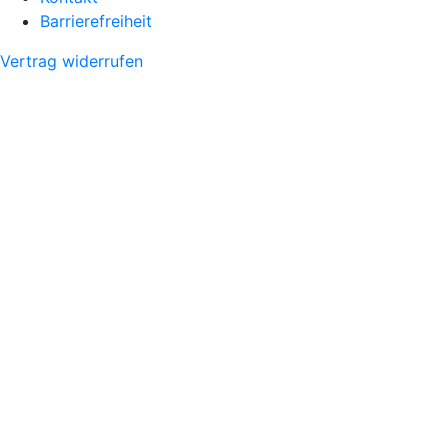
Barrierefreiheit
Vertrag widerrufen