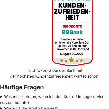
Ihr Girokonto bei der Bank mit
der höchsten Kundenzufriedenheit wartet schon.
Häufige Fragen
Was muss ich tun, wenn ich den Konto-Umzugsservice
nutzen möchte?
Wie wird das Konto bepreist?