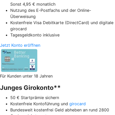
Sonst 4,95 € monatlich
Nutzung des E-Postfachs und der Online-
Überweisung
Kostenfreie Visa Debitkarte (DirectCard) und digitale
girocard
Tagesgeldkonto inklusive
Jetzt Konto eröffnen
Für Kunden unter 18 Jahren
Junges Girokonto**
50 € Startprämie sichern
Kostenfreie Kontoführung und
girocard
Bundesweit kostenfrei Geld abheben an rund 2800