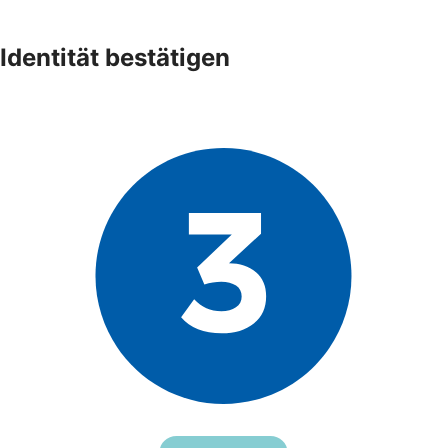
Identität bestätigen