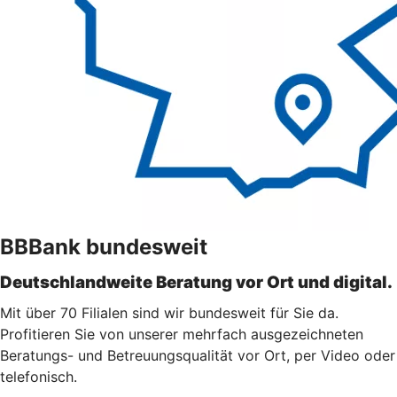
BBBank bundesweit
Deutschlandweite Beratung vor Ort und digital.
Mit über 70 Filialen sind wir bundesweit für Sie da.
Profitieren Sie von unserer mehrfach ausgezeichneten
Beratungs- und Betreuungsqualität vor Ort, per Video oder
telefonisch.