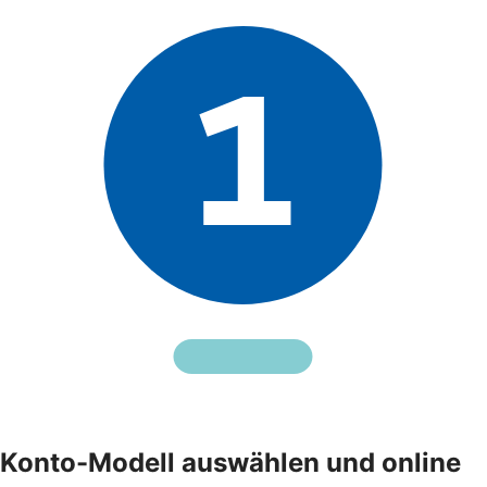
Konto-Modell auswählen und online