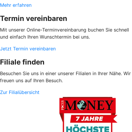
Mehr erfahren
Termin vereinbaren
Mit unserer Online-Terminvereinbarung buchen Sie schnell
und einfach Ihren Wunschtermin bei uns.
Jetzt Termin vereinbaren
Filiale finden
Besuchen Sie uns in einer unserer Filialen in Ihrer Nähe. Wir
freuen uns auf Ihren Besuch.
Zur Filialübersicht