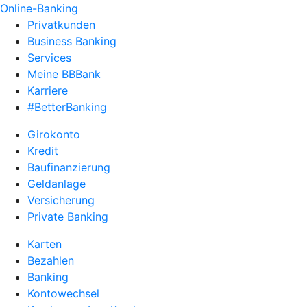
Online-Banking
Privatkunden
Business Banking
Services
Meine BBBank
Karriere
#BetterBanking
Girokonto
Kredit
Baufinanzierung
Geldanlage
Versicherung
Private Banking
Karten
Bezahlen
Banking
Kontowechsel