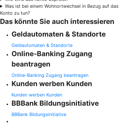
Was ist bei einem Wohnortwechsel in Bezug auf das
Konto zu tun?
Das könnte Sie auch interessieren
Geldautomaten & Standorte
Geldautomaten & Standorte
Online-Banking Zugang
beantragen
Online-Banking Zugang beantragen
Kunden werben Kunden
Kunden werben Kunden
BBBank Bildungsinitiative
BBBank Bildungsinitiative