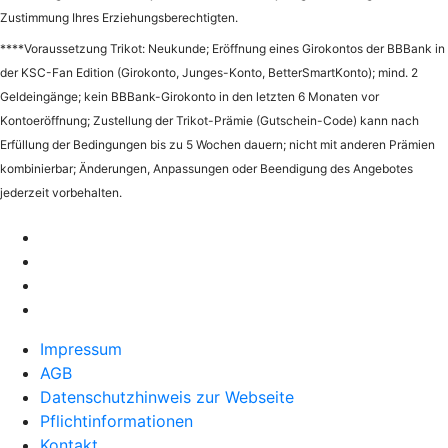
Zustimmung Ihres Erziehungsberechtigten.
****Voraussetzung Trikot: Neukunde; Eröffnung eines Girokontos der BBBank in
der KSC-Fan Edition (Girokonto, Junges-Konto, BetterSmartKonto); mind. 2
Geldeingänge; kein BBBank-Girokonto in den letzten 6 Monaten vor
Kontoeröffnung; Zustellung der Trikot-Prämie (Gutschein-Code) kann nach
Erfüllung der Bedingungen bis zu 5 Wochen dauern; nicht mit anderen Prämien
kombinierbar; Änderungen, Anpassungen oder Beendigung des Angebotes
jederzeit vorbehalten.
Impressum
AGB
Datenschutzhinweis zur Webseite
Pflichtinformationen
Kontakt