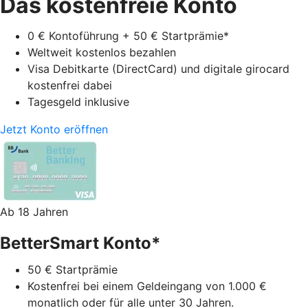
Das kostenfreie Konto
0 € Kontoführung + 50 € Startprämie*
Weltweit kostenlos bezahlen
Visa Debitkarte (DirectCard) und digitale girocard
kostenfrei dabei
Tagesgeld inklusive
Jetzt Konto eröffnen
Ab 18 Jahren
BetterSmart Konto*
50 € Startprämie
Kostenfrei bei einem Geldeingang von 1.000 €
monatlich oder für alle unter 30 Jahren.