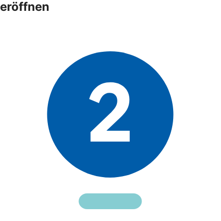
eröffnen