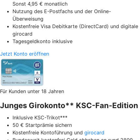
Sonst 4,95 € monatlich
Nutzung des E-Postfachs und der Online-
Überweisung
Kostenfreie Visa Debitkarte (DirectCard) und digitale
girocard
Tagesgeldkonto inklusive
Jetzt Konto eröffnen
Für Kunden unter 18 Jahren
Junges Girokonto** KSC-Fan-Edition
Inklusive KSC-Trikot***
50 € Startprämie sichern
Kostenfreie Kontoführung und
girocard