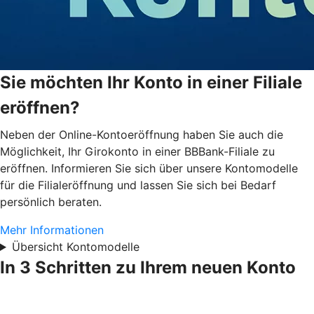
Sie möchten Ihr Konto in einer Filiale
eröffnen?
Neben der Online-Kontoeröffnung haben Sie auch die
Möglichkeit, Ihr Girokonto in einer BBBank-Filiale zu
eröffnen. Informieren Sie sich über unsere Kontomodelle
für die Filialeröffnung und lassen Sie sich bei Bedarf
persönlich beraten.
Mehr Informationen
Übersicht Kontomodelle
In 3 Schritten zu Ihrem neuen Konto