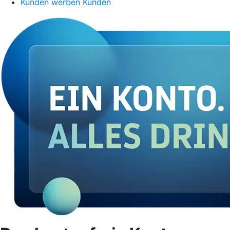
Kunden werben Kunden