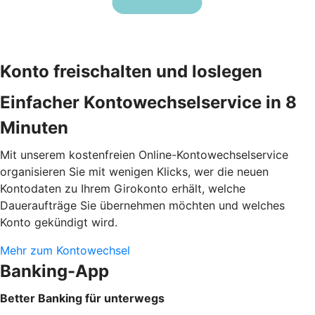
Konto freischalten und loslegen
Einfacher Kontowechselservice in 8
Minuten
Mit unserem kostenfreien Online-Kontowechselservice
organisieren Sie mit wenigen Klicks, wer die neuen
Kontodaten zu Ihrem Girokonto erhält, welche
Daueraufträge Sie übernehmen möchten und welches
Konto gekündigt wird.
Mehr zum Kontowechsel
Banking-App
Better Banking für unterwegs