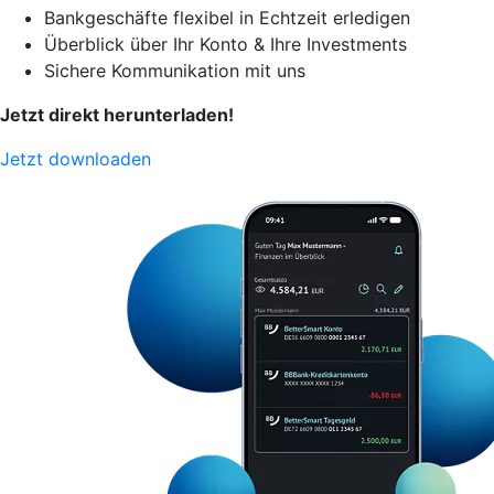
Bankgeschäfte flexibel in Echtzeit erledigen
Überblick über Ihr Konto & Ihre Investments
Sichere Kommunikation mit uns
Jetzt direkt herunterladen!
Jetzt downloaden