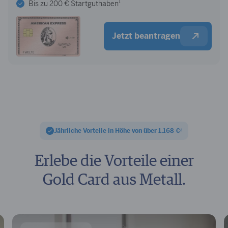
1
Bis zu 200 € Startguthaben
Jetzt beantragen
Jährliche Vorteile in Höhe von über 1.168 €
2
Erlebe die
Vorteile einer
Gold Card aus Metall.