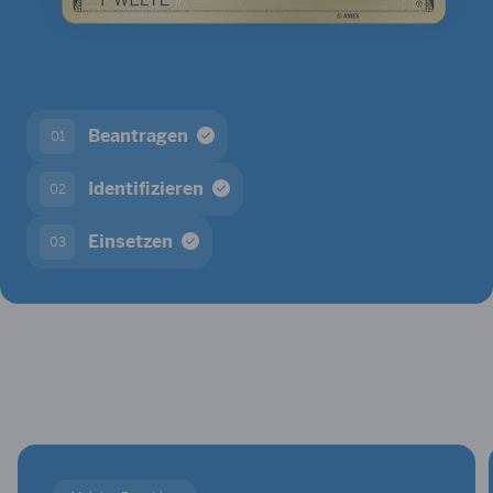
Beantragen
01
Identifizieren
02
Einsetzen
03