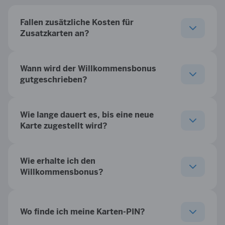
Fallen zusätzliche Kosten für
Zusatzkarten an?
Wann wird der Willkommensbonus
gutgeschrieben?
Wie lange dauert es, bis eine neue
Karte zugestellt wird?
Wie erhalte ich den
Willkommensbonus?
Wo finde ich meine Karten-PIN?