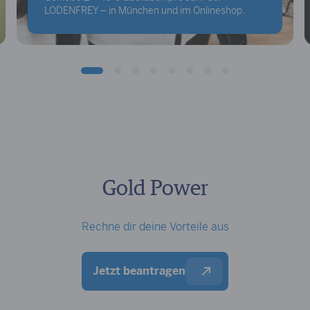
LODENFREY – in München und im Onlineshop.
Gold Power
Rechne dir deine Vorteile aus
Jetzt beantragen