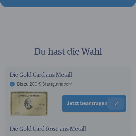
Du hast die Wahl
Die Gold Card aus Metall
1
Bis zu 200 € Startguthaben
Jetzt beantragen
Die Gold Card Rosé aus Metall