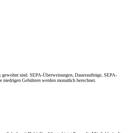
ank gewohnt sind. SEPA-Überweisungen, Daueraufträge, SEPA-
e niedrigen Gebühren werden monatlich berechnet.