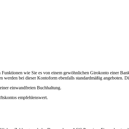
en Funktionen wie Sie es von einem gewöhnlichen Girokonto einer B
 werden bei dieser Kontoform ebenfalls standardmäßig angeboten. Di
einer einwandfreien Buchhaltung.
äftskontos empfehlenswert.