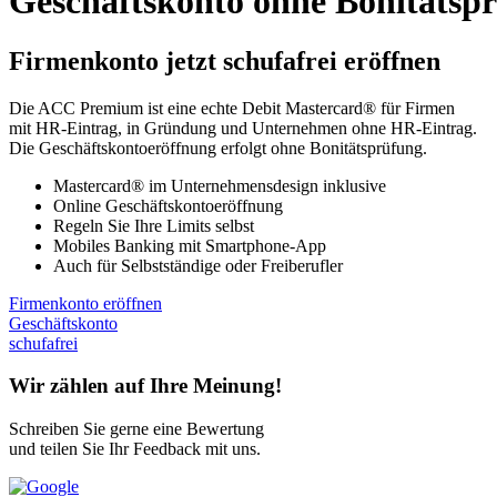
Geschäftskonto ohne Bonitätsp
Firmenkonto jetzt schufafrei eröffnen
Die ACC Premium ist eine echte Debit Mastercard® für Firmen
mit HR-Eintrag, in Gründung und Unternehmen ohne HR-Eintrag.
Die Geschäftskontoeröffnung erfolgt ohne Bonitätsprüfung.
Mastercard® im Unternehmensdesign inklusive
Online Geschäftskontoeröffnung
Regeln Sie Ihre Limits selbst
Mobiles Banking mit Smartphone-App
Auch für Selbstständige oder Freiberufler
Firmenkonto eröffnen
Geschäftskonto
schufafrei
Wir zählen auf Ihre Meinung!
Schreiben Sie gerne eine Bewertung
und teilen Sie Ihr Feedback mit uns.