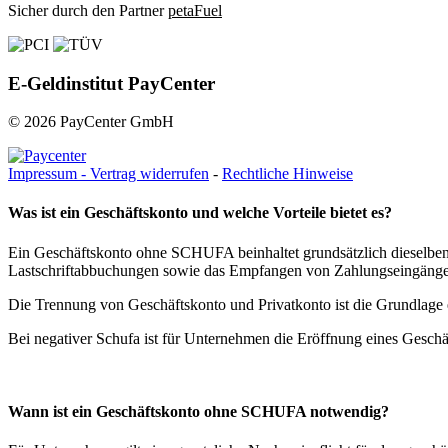
Sicher durch den Partner
petaFuel
E-Geldinstitut PayCenter
© 2026 PayCenter GmbH
Impressum -
Vertrag widerrufen
-
Rechtliche Hinweise
Was ist ein Geschäftskonto und welche Vorteile bietet es?
Ein Geschäftskonto ohne SCHUFA beinhaltet grundsätzlich dieselb
Lastschriftabbuchungen sowie das Empfangen von Zahlungseingängen
Die Trennung von Geschäftskonto und Privatkonto ist die Grundlage 
Bei negativer Schufa ist für Unternehmen die Eröffnung eines Gesch
Wann ist ein Geschäftskonto ohne SCHUFA notwendig?