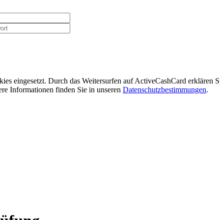
ies eingesetzt. Durch das Weitersurfen auf ActiveCashCard erklären 
re Informationen finden Sie in unseren
Datenschutzbestimmungen
.