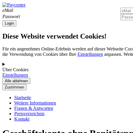
eMail
Passwort
Diese Website verwendet Cookies!
Für ein angenehmes Online-Erlebnis werden auf dieser Webseite Cook
die Verwendung von Cookies über Ihre
Einstellungen
anpassen. Weite
Über Cookies
Einstellungen
Startseite
Weitere Informationen
Fragen & Antworten
Preisverzeichnis
Kontakt