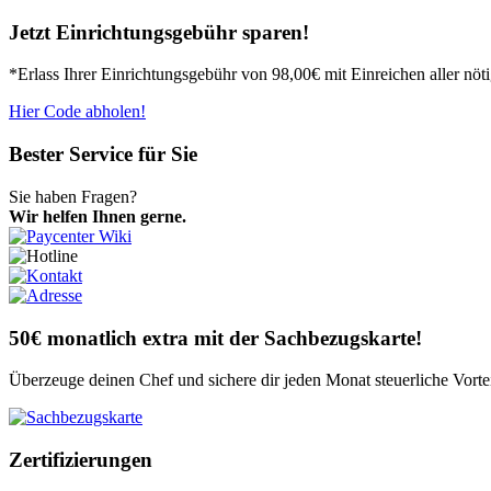
Jetzt Einrichtungsgebühr sparen!
*Erlass Ihrer Einrichtungsgebühr von 98,00€ mit Einreichen aller nö
Hier Code abholen!
Bester Service für Sie
Sie haben Fragen?
Wir helfen Ihnen gerne.
50€ monatlich extra mit der Sachbezugskarte!
Überzeuge deinen Chef und sichere dir jeden Monat steuerliche Vort
Zertifizierungen