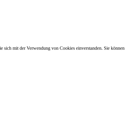
Sie sich mit der Verwendung von Cookies einverstanden. Sie können