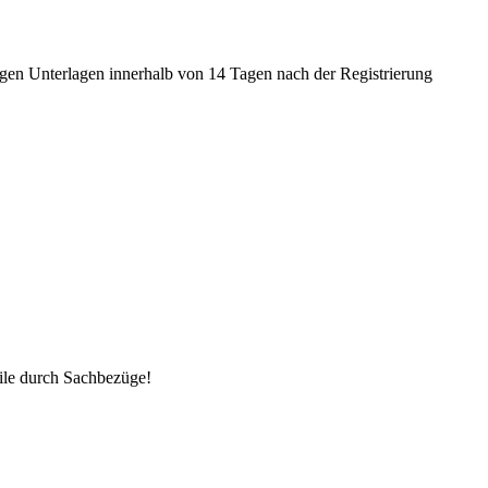
tigen Unterlagen innerhalb von 14 Tagen nach der Registrierung
eile durch Sachbezüge!