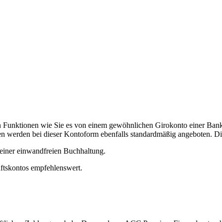
en Funktionen wie Sie es von einem gewöhnlichen Girokonto einer B
 werden bei dieser Kontoform ebenfalls standardmäßig angeboten. Di
einer einwandfreien Buchhaltung.
äftskontos empfehlenswert.