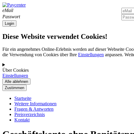
eMail
Passwort
Diese Website verwendet Cookies!
Für ein angenehmes Online-Erlebnis werden auf dieser Webseite Cook
die Verwendung von Cookies über Ihre
Einstellungen
anpassen. Weite
Über Cookies
Einstellungen
Startseite
Weitere Informationen
Fragen & Antworten
Preisverzeichnis
Kontakt