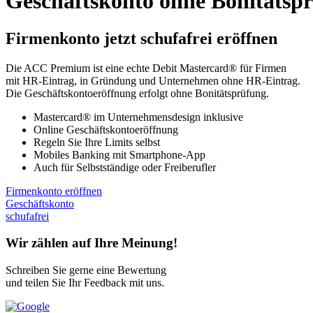
Geschäftskonto ohne Bonitätsp
Firmenkonto jetzt schufafrei eröffnen
Die ACC Premium ist eine echte Debit Mastercard® für Firmen
mit HR-Eintrag, in Gründung und Unternehmen ohne HR-Eintrag.
Die Geschäftskontoeröffnung erfolgt ohne Bonitätsprüfung.
Mastercard® im Unternehmensdesign inklusive
Online Geschäftskontoeröffnung
Regeln Sie Ihre Limits selbst
Mobiles Banking mit Smartphone-App
Auch für Selbstständige oder Freiberufler
Firmenkonto eröffnen
Geschäftskonto
schufafrei
Wir zählen auf Ihre Meinung!
Schreiben Sie gerne eine Bewertung
und teilen Sie Ihr Feedback mit uns.