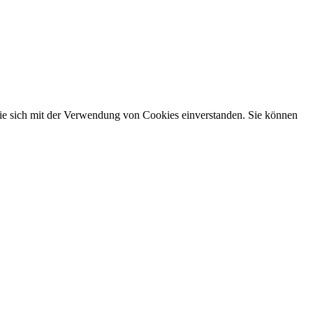
Sie sich mit der Verwendung von Cookies einverstanden. Sie können