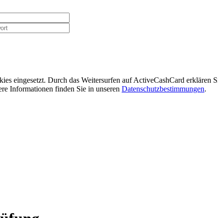
ies eingesetzt. Durch das Weitersurfen auf ActiveCashCard erklären 
re Informationen finden Sie in unseren
Datenschutzbestimmungen
.