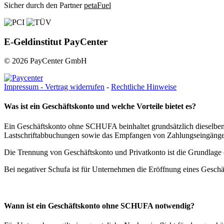
Sicher durch den Partner
petaFuel
E-Geldinstitut PayCenter
© 2026 PayCenter GmbH
Impressum -
Vertrag widerrufen
-
Rechtliche Hinweise
Was ist ein Geschäftskonto und welche Vorteile bietet es?
Ein Geschäftskonto ohne SCHUFA beinhaltet grundsätzlich dieselb
Lastschriftabbuchungen sowie das Empfangen von Zahlungseingängen
Die Trennung von Geschäftskonto und Privatkonto ist die Grundlage 
Bei negativer Schufa ist für Unternehmen die Eröffnung eines Gesch
Wann ist ein Geschäftskonto ohne SCHUFA notwendig?