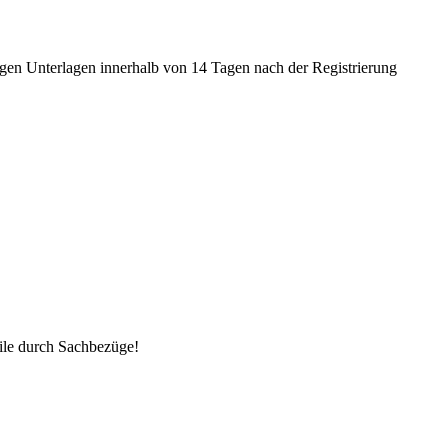
tigen Unterlagen innerhalb von 14 Tagen nach der Registrierung
eile durch Sachbezüge!