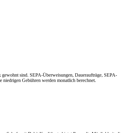
ank gewohnt sind. SEPA-Überweisungen, Daueraufträge, SEPA-
e niedrigen Gebühren werden monatlich berechnet.