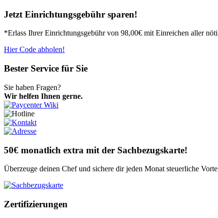
Jetzt Einrichtungsgebühr sparen!
*Erlass Ihrer Einrichtungsgebühr von 98,00€ mit Einreichen aller nö
Hier Code abholen!
Bester Service für Sie
Sie haben Fragen?
Wir helfen Ihnen gerne.
50€ monatlich extra mit der Sachbezugskarte!
Überzeuge deinen Chef und sichere dir jeden Monat steuerliche Vort
Zertifizierungen